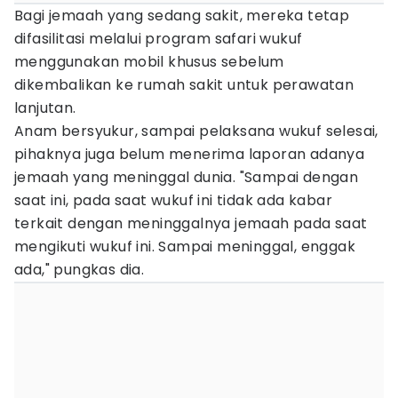
Bagi jemaah yang sedang sakit, mereka tetap
difasilitasi melalui program safari wukuf
menggunakan mobil khusus sebelum
dikembalikan ke rumah sakit untuk perawatan
lanjutan.
Anam bersyukur, sampai pelaksana wukuf selesai,
pihaknya juga belum menerima laporan adanya
jemaah yang meninggal dunia. "Sampai dengan
saat ini, pada saat wukuf ini tidak ada kabar
terkait dengan meninggalnya jemaah pada saat
mengikuti wukuf ini. Sampai meninggal, enggak
ada," pungkas dia.