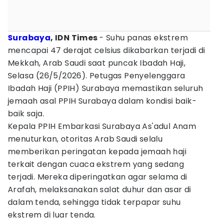
Surabaya
, IDN Times
- Suhu panas ekstrem
mencapai 47 derajat celsius dikabarkan terjadi di
Mekkah, Arab Saudi saat puncak Ibadah Haji,
Selasa (26/5/2026). Petugas Penyelenggara
Ibadah Haji (PPIH) Surabaya memastikan seluruh
jemaah asal PPIH Surabaya dalam kondisi baik-
baik saja.
Kepala PPIH Embarkasi Surabaya As'adul Anam
menuturkan, otoritas Arab Saudi selalu
memberikan peringatan kepada jemaah haji
terkait dengan cuaca ekstrem yang sedang
terjadi. Mereka diperingatkan agar selama di
Arafah, melaksanakan salat duhur dan asar di
dalam tenda, sehingga tidak terpapar suhu
ekstrem di luar tenda.