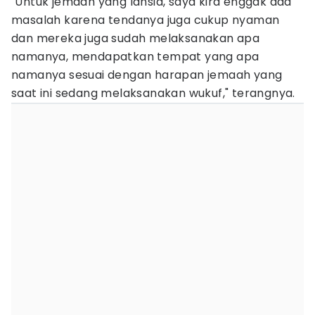
"Untuk jemaah yang lansia, saya kira enggak ada
masalah karena tendanya juga cukup nyaman
dan mereka juga sudah melaksanakan apa
namanya, mendapatkan tempat yang apa
namanya sesuai dengan harapan jemaah yang
saat ini sedang melaksanakan wukuf," terangnya.