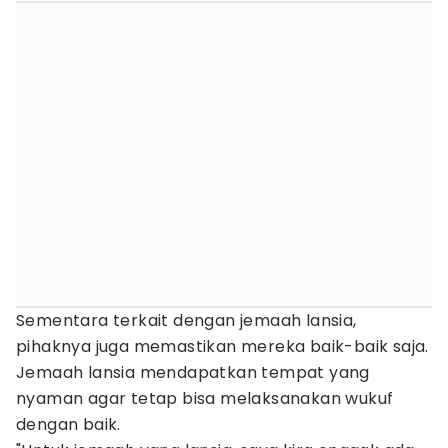
Sementara terkait dengan jemaah lansia,
pihaknya juga memastikan mereka baik-baik saja.
Jemaah lansia mendapatkan tempat yang
nyaman agar tetap bisa melaksanakan wukuf
dengan baik.