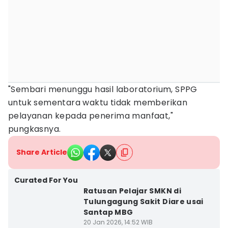
"Sembari menunggu hasil laboratorium, SPPG
untuk sementara waktu tidak memberikan
pelayanan kepada penerima manfaat,"
pungkasnya.
Share Article
Curated For You
Ratusan Pelajar SMKN di
Tulungagung Sakit Diare usai
Santap MBG
20 Jan 2026, 14:52 WIB