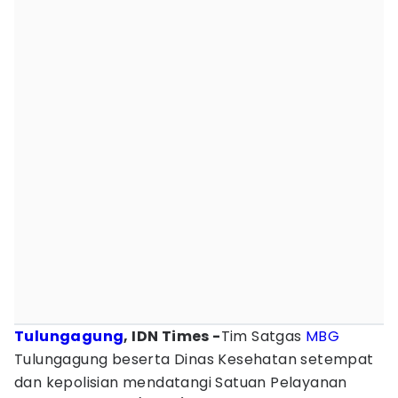
Tulungagung
, IDN Times -
Tim Satgas
MBG
Tulungagung beserta Dinas Kesehatan setempat
dan kepolisian mendatangi Satuan Pelayanan