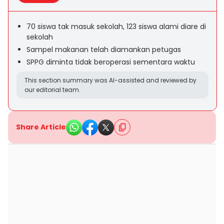
70 siswa tak masuk sekolah, 123 siswa alami diare di
sekolah
Sampel makanan telah diamankan petugas
SPPG diminta tidak beroperasi sementara waktu
This section summary was AI-assisted and reviewed by
our editorial team.
Share Article