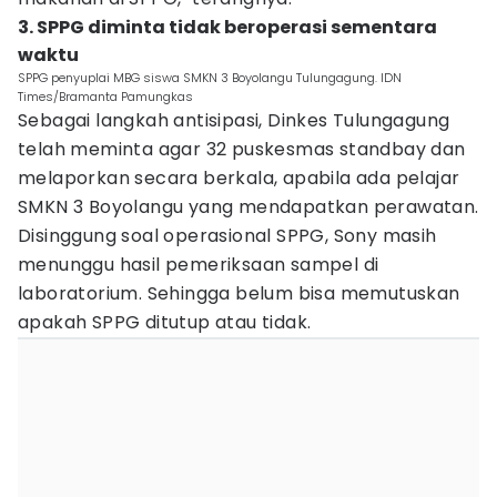
3. SPPG diminta tidak beroperasi sementara
waktu
SPPG penyuplai MBG siswa SMKN 3 Boyolangu Tulungagung. IDN
Times/Bramanta Pamungkas
Sebagai langkah antisipasi, Dinkes Tulungagung
telah meminta agar 32 puskesmas standbay dan
melaporkan secara berkala, apabila ada pelajar
SMKN 3 Boyolangu yang mendapatkan perawatan.
Disinggung soal operasional SPPG, Sony masih
menunggu hasil pemeriksaan sampel di
laboratorium. Sehingga belum bisa memutuskan
apakah SPPG ditutup atau tidak.