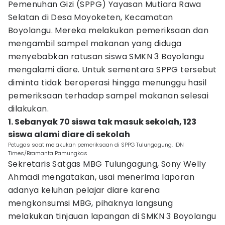
Pemenuhan Gizi (SPPG) Yayasan Mutiara Rawa
Selatan di Desa Moyoketen, Kecamatan
Boyolangu. Mereka melakukan pemeriksaan dan
mengambil sampel makanan yang diduga
menyebabkan ratusan siswa SMKN 3 Boyolangu
mengalami diare. Untuk sementara SPPG tersebut
diminta tidak beroperasi hingga menunggu hasil
pemeriksaan terhadap sampel makanan selesai
dilakukan.
1. Sebanyak 70 siswa tak masuk sekolah, 123
siswa alami diare di sekolah
Petugas saat melakukan pemeriksaan di SPPG Tulungagung. IDN
Times/Bramanta Pamungkas
Sekretaris Satgas MBG Tulungagung, Sony Welly
Ahmadi mengatakan, usai menerima laporan
adanya keluhan pelajar diare karena
mengkonsumsi MBG, pihaknya langsung
melakukan tinjauan lapangan di SMKN 3 Boyolangu