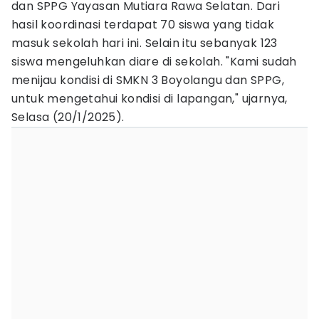
dan SPPG Yayasan Mutiara Rawa Selatan. Dari
hasil koordinasi terdapat 70 siswa yang tidak
masuk sekolah hari ini. Selain itu sebanyak 123
siswa mengeluhkan diare di sekolah. "Kami sudah
menijau kondisi di SMKN 3 Boyolangu dan SPPG,
untuk mengetahui kondisi di lapangan," ujarnya,
Selasa (20/1/2025).