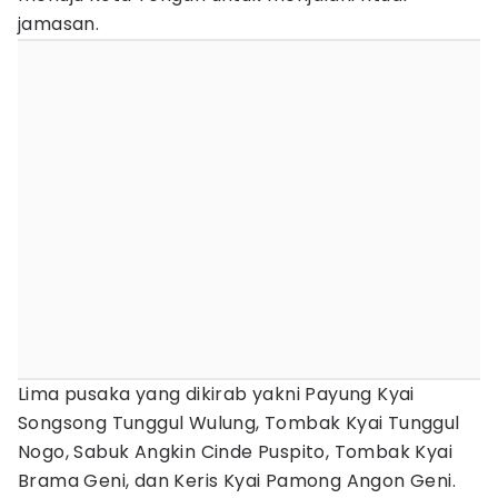
jamasan.
Lima pusaka yang dikirab yakni Payung Kyai
Songsong Tunggul Wulung, Tombak Kyai Tunggul
Nogo, Sabuk Angkin Cinde Puspito, Tombak Kyai
Brama Geni, dan Keris Kyai Pamong Angon Geni.