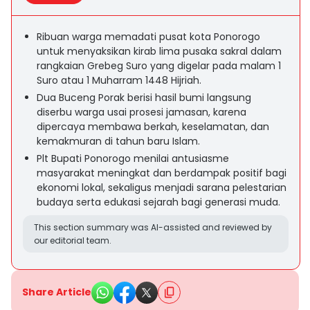
Ribuan warga memadati pusat kota Ponorogo
untuk menyaksikan kirab lima pusaka sakral dalam
rangkaian Grebeg Suro yang digelar pada malam 1
Suro atau 1 Muharram 1448 Hijriah.
Dua Buceng Porak berisi hasil bumi langsung
diserbu warga usai prosesi jamasan, karena
dipercaya membawa berkah, keselamatan, dan
kemakmuran di tahun baru Islam.
Plt Bupati Ponorogo menilai antusiasme
masyarakat meningkat dan berdampak positif bagi
ekonomi lokal, sekaligus menjadi sarana pelestarian
budaya serta edukasi sejarah bagi generasi muda.
This section summary was AI-assisted and reviewed by
our editorial team.
Share Article