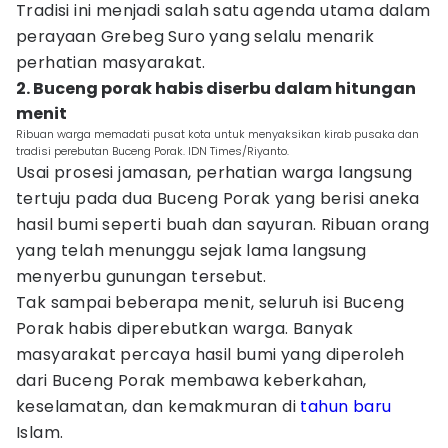
Tradisi ini menjadi salah satu agenda utama dalam
perayaan Grebeg Suro yang selalu menarik
perhatian masyarakat.
2. Buceng porak habis diserbu dalam hitungan
menit
Ribuan warga memadati pusat kota untuk menyaksikan kirab pusaka dan
tradisi perebutan Buceng Porak. IDN Times/Riyanto.
Usai prosesi jamasan, perhatian warga langsung
tertuju pada dua Buceng Porak yang berisi aneka
hasil bumi seperti buah dan sayuran. Ribuan orang
yang telah menunggu sejak lama langsung
menyerbu gunungan tersebut.
Tak sampai beberapa menit, seluruh isi Buceng
Porak habis diperebutkan warga. Banyak
masyarakat percaya hasil bumi yang diperoleh
dari Buceng Porak membawa keberkahan,
keselamatan, dan kemakmuran di
tahun baru
Islam.