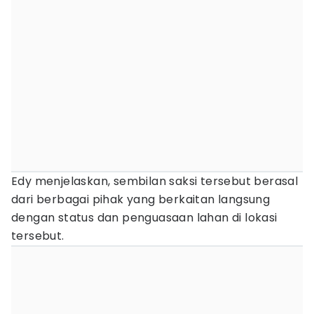
Edy menjelaskan, sembilan saksi tersebut berasal
dari berbagai pihak yang berkaitan langsung
dengan status dan penguasaan lahan di lokasi
tersebut.