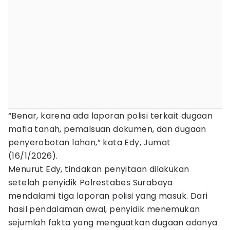
“Benar, karena ada laporan polisi terkait dugaan
mafia tanah, pemalsuan dokumen, dan dugaan
penyerobotan lahan,” kata Edy, Jumat
(16/1/2026).
Menurut Edy, tindakan penyitaan dilakukan
setelah penyidik Polrestabes Surabaya
mendalami tiga laporan polisi yang masuk. Dari
hasil pendalaman awal, penyidik menemukan
sejumlah fakta yang menguatkan dugaan adanya