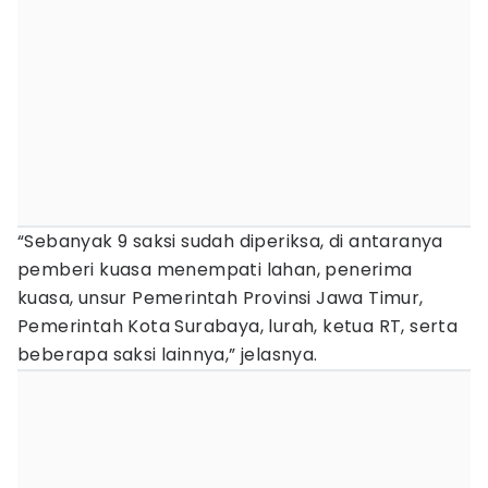
“Sebanyak 9 saksi sudah diperiksa, di antaranya
pemberi kuasa menempati lahan, penerima
kuasa, unsur Pemerintah Provinsi Jawa Timur,
Pemerintah Kota Surabaya, lurah, ketua RT, serta
beberapa saksi lainnya,” jelasnya.