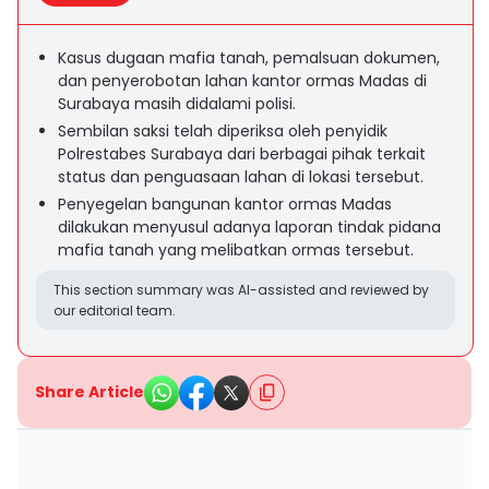
Kasus dugaan mafia tanah, pemalsuan dokumen,
dan penyerobotan lahan kantor ormas Madas di
Surabaya masih didalami polisi.
Sembilan saksi telah diperiksa oleh penyidik
Polrestabes Surabaya dari berbagai pihak terkait
status dan penguasaan lahan di lokasi tersebut.
Penyegelan bangunan kantor ormas Madas
dilakukan menyusul adanya laporan tindak pidana
mafia tanah yang melibatkan ormas tersebut.
This section summary was AI-assisted and reviewed by
our editorial team.
Share Article