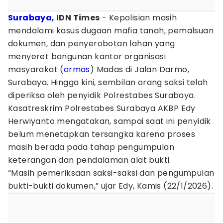
Surabaya
, IDN Times
- Kepolisian masih
mendalami kasus dugaan mafia tanah, pemalsuan
dokumen, dan penyerobotan lahan yang
menyeret bangunan kantor organisasi
masyarakat (
ormas
) Madas di Jalan Darmo,
Surabaya. Hingga kini, sembilan orang saksi telah
diperiksa oleh penyidik Polrestabes Surabaya.
Kasatreskrim Polrestabes Surabaya AKBP Edy
Herwiyanto mengatakan, sampai saat ini penyidik
belum menetapkan tersangka karena proses
masih berada pada tahap pengumpulan
keterangan dan pendalaman alat bukti.
“Masih pemeriksaan saksi-saksi dan pengumpulan
bukti-bukti dokumen,” ujar Edy, Kamis (22/1/2026).