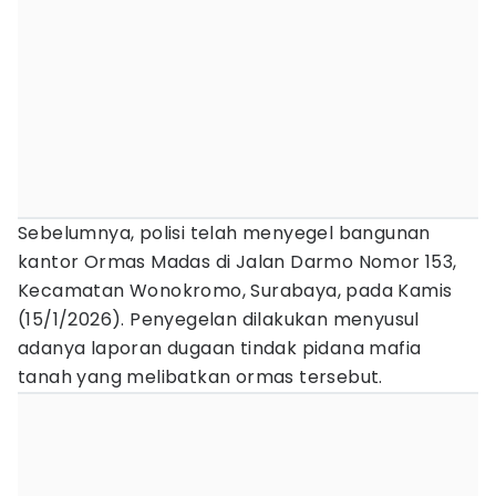
Sebelumnya, polisi telah menyegel bangunan
kantor Ormas Madas di Jalan Darmo Nomor 153,
Kecamatan Wonokromo, Surabaya, pada Kamis
(15/1/2026). Penyegelan dilakukan menyusul
adanya laporan dugaan tindak pidana mafia
tanah yang melibatkan ormas tersebut.