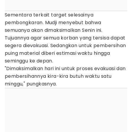
Sementara terkait target selesainya
pembongkaran. Mudji menyebut bahwa
semuanya akan dimaksimalkan Senin ini.
Tujuannya agar semua korban yang tersisa dapat
segera dievakuasi. Sedangkan untuk pembersihan
puing material diberi estimasi waktu hingga
seminggu ke depan.
"Dimaksimalkan hari ini untuk proses evakuasi dan
pembersihannya kira-kira butuh waktu satu
minggu," pungkasnya.