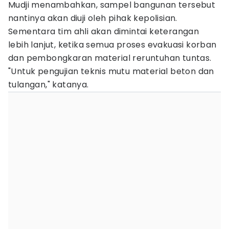
Mudji menambahkan, sampel bangunan tersebut
nantinya akan diuji oleh pihak kepolisian.
Sementara tim ahli akan dimintai keterangan
lebih lanjut, ketika semua proses evakuasi korban
dan pembongkaran material reruntuhan tuntas.
"Untuk pengujian teknis mutu material beton dan
tulangan," katanya.