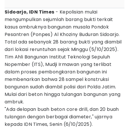
Sidoarjo, IDN Times
- Kepolisian mulai
mengumpulkan sejumlah barang bukti terkait
kasus ambruknya bangunan musala Pondok
Pesantren (Ponpes) Al Khoziny Buduran Sidoarjo.
Total ada sebanyak 28 barang bukti yang diambil
dari lokasi reruntuhan sejak Minggu (5/10/2025).
Tim Ahli Bangunan Institut Teknologi Sepuluh
Nopember (ITS), Mudji Irmawan yang terlibat
dalam proses pembongkaran bangunan ini
membenarkan bahwa 28 sampel konstruksi
bangunan sudah diambil polisi dari Polda Jatim.
Mulai dari beton hingga tulangan bangunan yang
ambruk.
"Ada delapan buah beton core drill, dan 20 buah
tulangan dengan berbagai diameter," ujarnya
kepada IDN Times, Senin (6/10/2025).