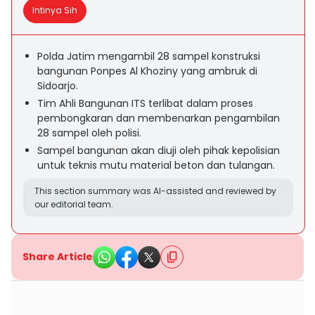
Intinya Sih
Polda Jatim mengambil 28 sampel konstruksi
bangunan Ponpes Al Khoziny yang ambruk di
Sidoarjo.
Tim Ahli Bangunan ITS terlibat dalam proses
pembongkaran dan membenarkan pengambilan
28 sampel oleh polisi.
Sampel bangunan akan diuji oleh pihak kepolisian
untuk teknis mutu material beton dan tulangan.
This section summary was AI-assisted and reviewed by
our editorial team.
Share Article