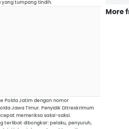
 yang tumpang tindih.
More 
 ke Polda Jatim dengan nomor
olda Jawa Timur. Penyidik Ditreskrimum
 cepat memeriksa saksi-saksi.
terlibat dibongkar: pelaku, penyuruh,