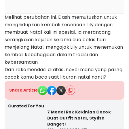
Melihat perubahan ini, Dash memutuskan untuk
menghidupkan kembali keceriaan Lily dengan
membuat Natal kali ini spesial. Ia merancang
serangkaian kejutan selama dua belas hari
menjelang Natal, mengajak Lily untuk menemukan
kembali kebahagiaan dalam tradisi dan
kebersamaan.
Dari rekomendasi di atas, novel mana yang paling
cocok kamu baca saat liburan natal nanti?
Share Article
Curated For You
7 Model Rok Kekinian Cocok
Buat Outfit Natal, Stylish
Banget!