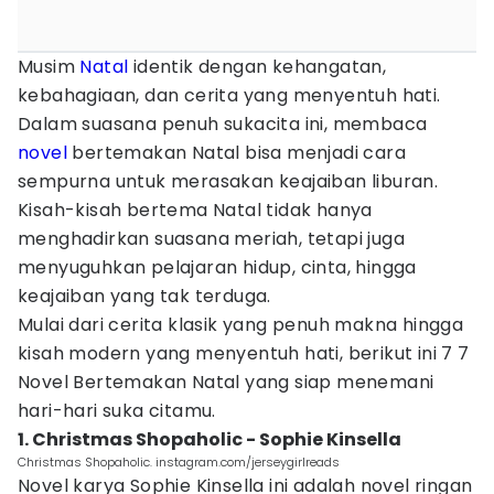
Musim
Natal
identik dengan kehangatan,
kebahagiaan, dan cerita yang menyentuh hati.
Dalam suasana penuh sukacita ini, membaca
novel
bertemakan Natal bisa menjadi cara
sempurna untuk merasakan keajaiban liburan.
Kisah-kisah bertema Natal tidak hanya
menghadirkan suasana meriah, tetapi juga
menyuguhkan pelajaran hidup, cinta, hingga
keajaiban yang tak terduga.
Mulai dari cerita klasik yang penuh makna hingga
kisah modern yang menyentuh hati, berikut ini 7 7
Novel Bertemakan Natal yang siap menemani
hari-hari suka citamu.
1. Christmas Shopaholic - Sophie Kinsella
Christmas Shopaholic. instagram.com/jerseygirlreads
Novel karya Sophie Kinsella ini adalah novel ringan