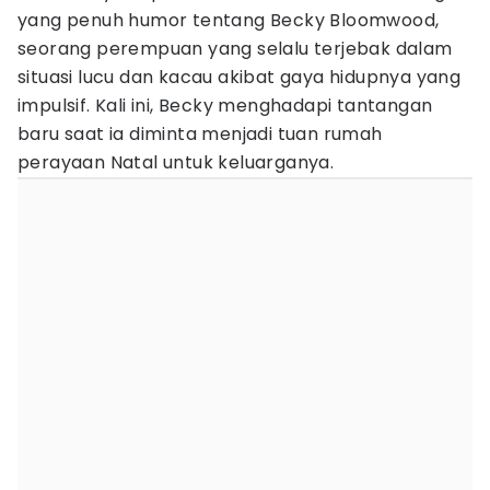
yang penuh humor tentang Becky Bloomwood,
seorang perempuan yang selalu terjebak dalam
situasi lucu dan kacau akibat gaya hidupnya yang
impulsif. Kali ini, Becky menghadapi tantangan
baru saat ia diminta menjadi tuan rumah
perayaan Natal untuk keluarganya.