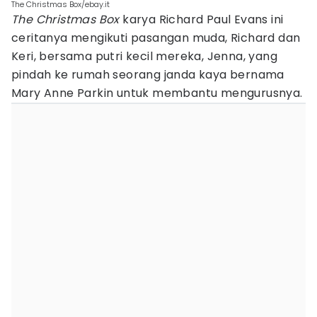
The Christmas Box/ebay.it
The Christmas Box
karya Richard Paul Evans ini
ceritanya mengikuti pasangan muda, Richard dan
Keri, bersama putri kecil mereka, Jenna, yang
pindah ke rumah seorang janda kaya bernama
Mary Anne Parkin untuk membantu mengurusnya.