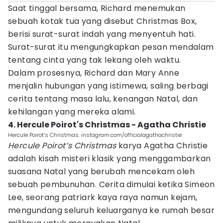
Saat tinggal bersama, Richard menemukan
sebuah kotak tua yang disebut Christmas Box,
berisi surat-surat indah yang menyentuh hati.
Surat-surat itu mengungkapkan pesan mendalam
tentang cinta yang tak lekang oleh waktu.
Dalam prosesnya, Richard dan Mary Anne
menjalin hubungan yang istimewa, saling berbagi
cerita tentang masa lalu, kenangan Natal, dan
kehilangan yang mereka alami.
4. Hercule Poirot's Christmas - Agatha Christie
Hercule Poirot’s Christmas. instagram.com/officialagathachristie
Hercule Poirot’s Christmas
karya Agatha Christie
adalah kisah misteri klasik yang menggambarkan
suasana Natal yang berubah mencekam oleh
sebuah pembunuhan. Cerita dimulai ketika Simeon
Lee, seorang patriark kaya raya namun kejam,
mengundang seluruh keluarganya ke rumah besar