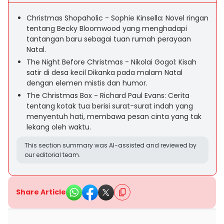
Christmas Shopaholic - Sophie Kinsella: Novel ringan
tentang Becky Bloomwood yang menghadapi
tantangan baru sebagai tuan rumah perayaan
Natal.
The Night Before Christmas - Nikolai Gogol: Kisah
satir di desa kecil Dikanka pada malam Natal
dengan elemen mistis dan humor.
The Christmas Box - Richard Paul Evans: Cerita
tentang kotak tua berisi surat-surat indah yang
menyentuh hati, membawa pesan cinta yang tak
lekang oleh waktu.
This section summary was AI-assisted and reviewed by
our editorial team.
Share Article