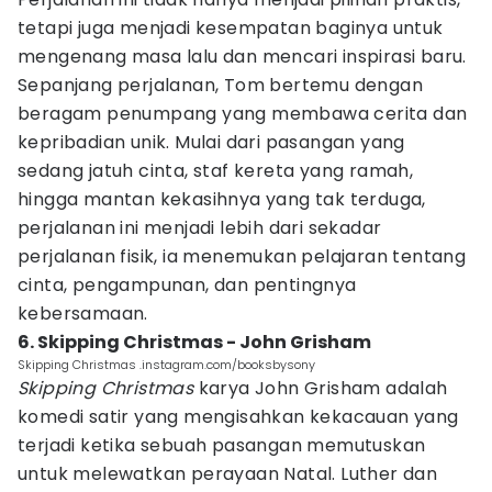
tetapi juga menjadi kesempatan baginya untuk
mengenang masa lalu dan mencari inspirasi baru.
Sepanjang perjalanan, Tom bertemu dengan
beragam penumpang yang membawa cerita dan
kepribadian unik. Mulai dari pasangan yang
sedang jatuh cinta, staf kereta yang ramah,
hingga mantan kekasihnya yang tak terduga,
perjalanan ini menjadi lebih dari sekadar
perjalanan fisik, ia menemukan pelajaran tentang
cinta, pengampunan, dan pentingnya
kebersamaan.
6. Skipping Christmas - John Grisham
Skipping Christmas .instagram.com/booksbysony
Skipping Christmas
karya John Grisham adalah
komedi satir yang mengisahkan kekacauan yang
terjadi ketika sebuah pasangan memutuskan
untuk melewatkan perayaan Natal. Luther dan