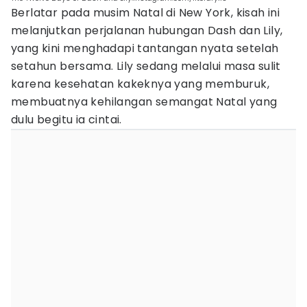
Berlatar pada musim Natal di New York, kisah ini
melanjutkan perjalanan hubungan Dash dan Lily,
yang kini menghadapi tantangan nyata setelah
setahun bersama. Lily sedang melalui masa sulit
karena kesehatan kakeknya yang memburuk,
membuatnya kehilangan semangat Natal yang
dulu begitu ia cintai.