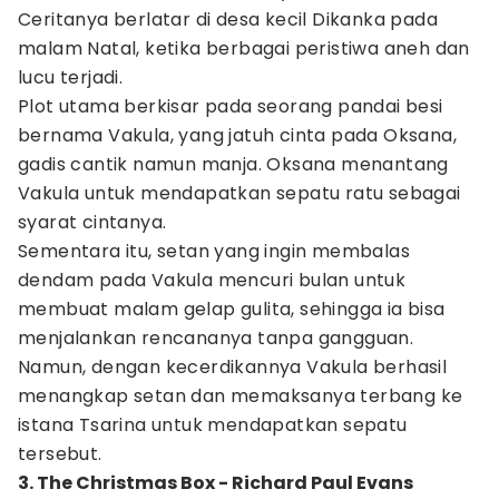
Ceritanya berlatar di desa kecil Dikanka pada
malam Natal, ketika berbagai peristiwa aneh dan
lucu terjadi.
Plot utama berkisar pada seorang pandai besi
bernama Vakula, yang jatuh cinta pada Oksana,
gadis cantik namun manja. Oksana menantang
Vakula untuk mendapatkan sepatu ratu sebagai
syarat cintanya.
Sementara itu, setan yang ingin membalas
dendam pada Vakula mencuri bulan untuk
membuat malam gelap gulita, sehingga ia bisa
menjalankan rencananya tanpa gangguan.
Namun, dengan kecerdikannya Vakula berhasil
menangkap setan dan memaksanya terbang ke
istana Tsarina untuk mendapatkan sepatu
tersebut.
3. The Christmas Box - Richard Paul Evans