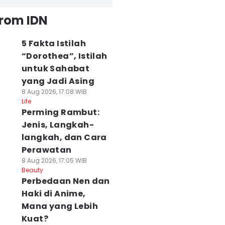
from IDN
5 Fakta Istilah
“Dorothea”, Istilah
untuk Sahabat
yang Jadi Asing
8 Aug 2026, 17:08 WIB
Life
Perming Rambut:
Jenis, Langkah-
langkah, dan Cara
Perawatan
8 Aug 2026, 17:05 WIB
Beauty
Perbedaan Nen dan
Haki di Anime,
Mana yang Lebih
Kuat?