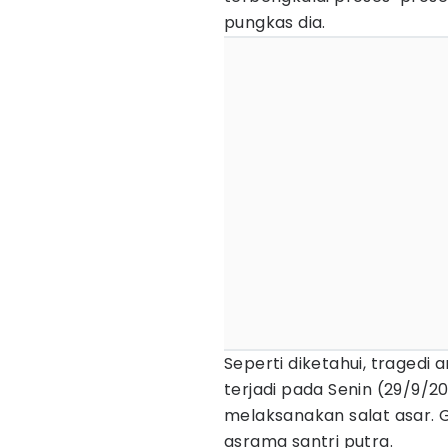
pungkas dia.
Seperti diketahui, tragedi
terjadi pada Senin (29/9/20
melaksanakan salat asar.
asrama santri putra.