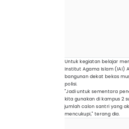
Untuk kegiatan belajar men
Institut Agama Islam (IAI) 
bangunan dekat bekas mus
polisi.
"Jadi untuk sementara pen
kita gunakan di kampus 2 
jumlah calon santri yang a
mencukupi," terang dia.