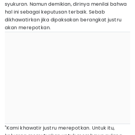
syukuran. Namun demikian, dirinya menilai bahwa
hal ini sebagai keputusan terbaik. Sebab
dikhawatirkan jika dipaksakan berangkat justru
akan merepotkan.
"Kami khawatir justru merepotkan. Untuk itu,