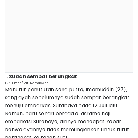
1. Sudah sempat berangkat
IDN Times/ Alfi Ramadana
Menurut penuturan sang putra, Imamuddin (27),
sang ayah sebelumnya sudah sempat berangkat
menuju embarkasi Surabaya pada 12 Juli lalu.
Namun, baru sehari berada di asrama haji
embarkasi Surabaya, dirinya mendapat kabar
bahwa ayahnya tidak memungkinkan untuk turut
berangkat ke tanah suci.