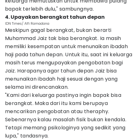
keluarga memutuskan untuk membawa pulang
bapak terlebih dulu," sambungnya.
4. Upayakan berangkat tahun depan
IDN Times/ Alfi Ramadana
Meskipun gagal berangkat, bukan berarti
Muhammad Jaiz tak bisa berangkat. Ia masih
memiliki kesempatan untuk menunaikan ibadah
haji pada tahun depan. Untuk itu, saat ini keluarga
masih terus mengupayakan pengobatan bagi
Jaiz. Harapanya agar tahun depan Jaiz bisa
menunaikan ibadah haji sesuai dengan yang
selama ini direncanakan.
"Kami dari keluarga pastinya ingin bapak bisa
berangkat. Maka dari itu kami berupaya
mencarikan pengobatan atau theraphy.
Sebenarnya kalau masalah fisik bukan kendala.
Tetapi memang psikologinya yang sedikit yang
lupa," tandasnya.