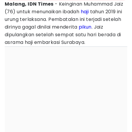
Malang, IDN Times
- Keinginan Muhammad Jaiz
(76) untuk menunaikan ibadah
haji
tahun 2019 ini
urung terlaksana. Pembatalan ini terjadi setelah
dirinya gagal dinilai menderita
pikun
. Jaiz
dipulangkan setelah sempat satu hari berada di
asrama haji embarkasi Surabaya.