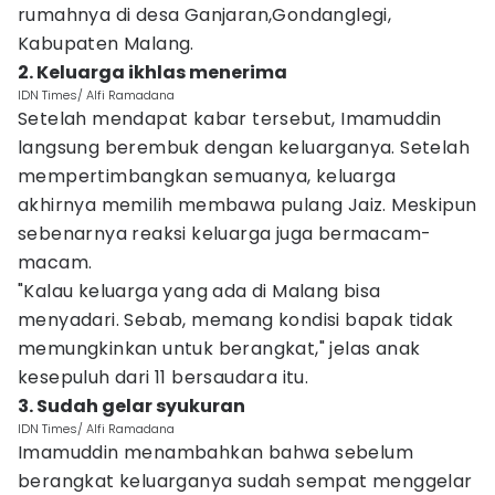
rumahnya di desa Ganjaran,Gondanglegi,
Kabupaten Malang.
2. Keluarga ikhlas menerima
IDN Times/ Alfi Ramadana
Setelah mendapat kabar tersebut, Imamuddin
langsung berembuk dengan keluarganya. Setelah
mempertimbangkan semuanya, keluarga
akhirnya memilih membawa pulang Jaiz. Meskipun
sebenarnya reaksi keluarga juga bermacam-
macam.
"Kalau keluarga yang ada di Malang bisa
menyadari. Sebab, memang kondisi bapak tidak
memungkinkan untuk berangkat," jelas anak
kesepuluh dari 11 bersaudara itu.
3. Sudah gelar syukuran
IDN Times/ Alfi Ramadana
Imamuddin menambahkan bahwa sebelum
berangkat keluarganya sudah sempat menggelar