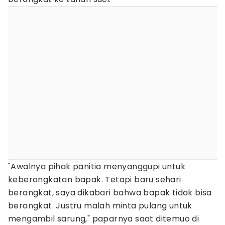
"Awalnya pihak panitia menyanggupi untuk
keberangkatan bapak. Tetapi baru sehari
berangkat, saya dikabari bahwa bapak tidak bisa
berangkat. Justru malah minta pulang untuk
mengambil sarung," paparnya saat ditemuo di