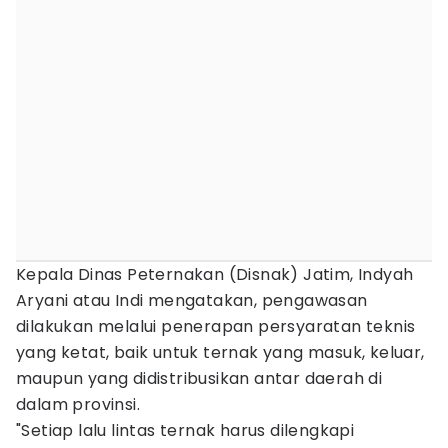
Kepala Dinas Peternakan (Disnak) Jatim, Indyah
Aryani atau Indi mengatakan, pengawasan
dilakukan melalui penerapan persyaratan teknis
yang ketat, baik untuk ternak yang masuk, keluar,
maupun yang didistribusikan antar daerah di
dalam provinsi.
"Setiap lalu lintas ternak harus dilengkapi