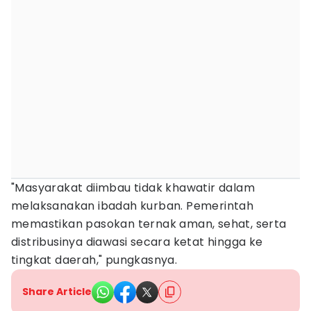
"Masyarakat diimbau tidak khawatir dalam
melaksanakan ibadah kurban. Pemerintah
memastikan pasokan ternak aman, sehat, serta
distribusinya diawasi secara ketat hingga ke
tingkat daerah," pungkasnya.
Share Article