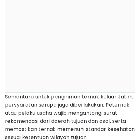
Sementara untuk pengiriman ternak keluar Jatim,
persyaratan serupa juga diberlakukan. Peternak
atau pelaku usaha wajib mengantongi surat
rekomendasi dari daerah tujuan dan asal, serta
memastikan ternak memenuhi standar kesehatan
sesuai ketentuan wilayah tujuan.