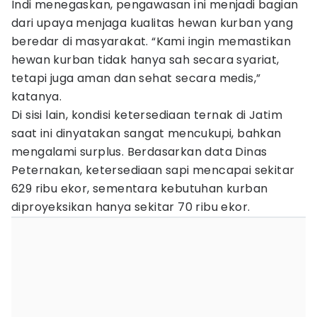
Indi menegaskan, pengawasan ini menjadi bagian
dari upaya menjaga kualitas hewan kurban yang
beredar di masyarakat. “Kami ingin memastikan
hewan kurban tidak hanya sah secara syariat,
tetapi juga aman dan sehat secara medis,”
katanya.
Di sisi lain, kondisi ketersediaan ternak di Jatim
saat ini dinyatakan sangat mencukupi, bahkan
mengalami surplus. Berdasarkan data Dinas
Peternakan, ketersediaan sapi mencapai sekitar
629 ribu ekor, sementara kebutuhan kurban
diproyeksikan hanya sekitar 70 ribu ekor.