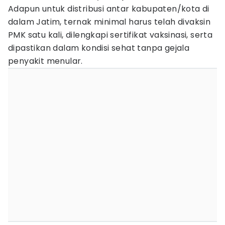
Adapun untuk distribusi antar kabupaten/kota di
dalam Jatim, ternak minimal harus telah divaksin
PMK satu kali, dilengkapi sertifikat vaksinasi, serta
dipastikan dalam kondisi sehat tanpa gejala
penyakit menular.