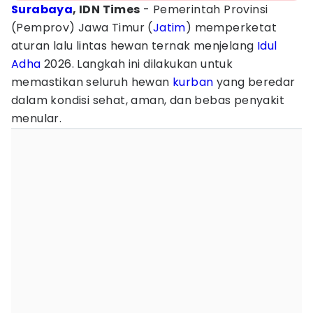
Surabaya
, IDN Times
- Pemerintah Provinsi
(Pemprov) Jawa Timur (
Jatim
) memperketat
aturan lalu lintas hewan ternak menjelang
Idul
Adha
2026. Langkah ini dilakukan untuk
memastikan seluruh hewan
kurban
yang beredar
dalam kondisi sehat, aman, dan bebas penyakit
menular.