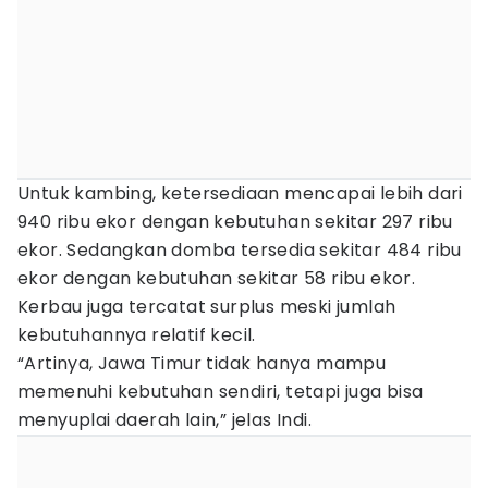
Untuk kambing, ketersediaan mencapai lebih dari
940 ribu ekor dengan kebutuhan sekitar 297 ribu
ekor. Sedangkan domba tersedia sekitar 484 ribu
ekor dengan kebutuhan sekitar 58 ribu ekor.
Kerbau juga tercatat surplus meski jumlah
kebutuhannya relatif kecil.
“Artinya, Jawa Timur tidak hanya mampu
memenuhi kebutuhan sendiri, tetapi juga bisa
menyuplai daerah lain,” jelas Indi.