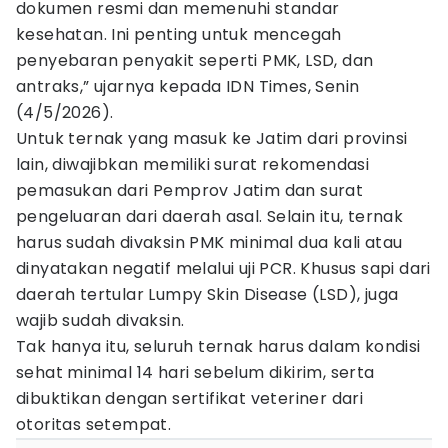
dokumen resmi dan memenuhi standar
kesehatan. Ini penting untuk mencegah
penyebaran penyakit seperti PMK, LSD, dan
antraks,” ujarnya kepada IDN Times, Senin
(4/5/2026).
Untuk ternak yang masuk ke Jatim dari provinsi
lain, diwajibkan memiliki surat rekomendasi
pemasukan dari Pemprov Jatim dan surat
pengeluaran dari daerah asal. Selain itu, ternak
harus sudah divaksin PMK minimal dua kali atau
dinyatakan negatif melalui uji PCR. Khusus sapi dari
daerah tertular Lumpy Skin Disease (LSD), juga
wajib sudah divaksin.
Tak hanya itu, seluruh ternak harus dalam kondisi
sehat minimal 14 hari sebelum dikirim, serta
dibuktikan dengan sertifikat veteriner dari
otoritas setempat.