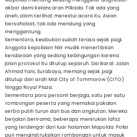
akbar demi kelancaran Pilkada. Tak ada yang
aneh, alam terlihat merestui acara itu. Awan
bersahabat, tak ada mendung yang
menggantung.
Sementara, kesibukan sudah terasa sejak pagi.
Anggota kepolisian hilir mudik menertibkan
kendaraan yang sedang kebingungan karena
jalan protokol itu ditutup separuh. Sisi Barat Jalan
Ahmad Yani, Surabaya, memang sejak pagi
ditutup dari arah Mal City of Tommorow (CITO)
hingga Royal Plaza.
Sementara para personil berjaga, satu per satu
rombongan peserta yang memakai pakaian
serba putih turun dari bus dan angkutan. Mereka
berjalan berirama, beberapa menirukan lafaz
yang terdengar dari luar halaman Mapolda. Polisi
pun menginstruksikan rombongan untuk masuk