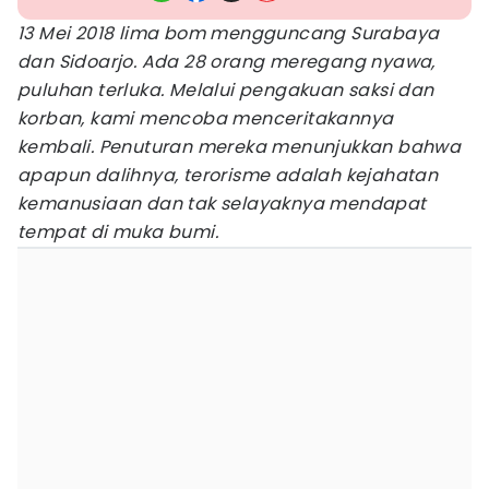
13 Mei 2018 lima bom mengguncang Surabaya
dan Sidoarjo. Ada 28 orang meregang nyawa,
puluhan terluka.
Melalui pengakuan saksi dan
korban, kami mencoba menceritakannya
kembali. Penuturan mereka menunjukkan bahwa
apapun dalihnya, terorisme adalah kejahatan
kemanusiaan dan tak selayaknya mendapat
tempat di muka bumi.