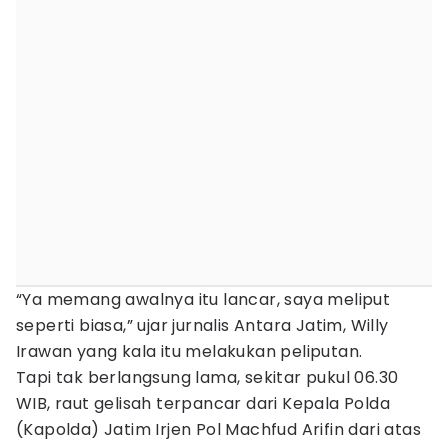
“Ya memang awalnya itu lancar, saya meliput
seperti biasa,” ujar jurnalis Antara Jatim, Willy
Irawan yang kala itu melakukan peliputan.
Tapi tak berlangsung lama, sekitar pukul 06.30
WIB, raut gelisah terpancar dari Kepala Polda
(Kapolda) Jatim Irjen Pol Machfud Arifin dari atas