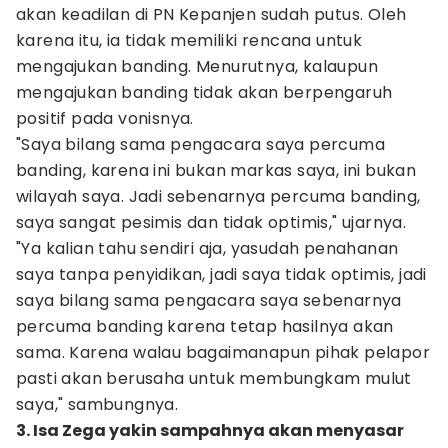
akan keadilan di PN Kepanjen sudah putus. Oleh
karena itu, ia tidak memiliki rencana untuk
mengajukan banding. Menurutnya, kalaupun
mengajukan banding tidak akan berpengaruh
positif pada vonisnya.
"Saya bilang sama pengacara saya percuma
banding, karena ini bukan markas saya, ini bukan
wilayah saya. Jadi sebenarnya percuma banding,
saya sangat pesimis dan tidak optimis," ujarnya.
"Ya kalian tahu sendiri aja, yasudah penahanan
saya tanpa penyidikan, jadi saya tidak optimis, jadi
saya bilang sama pengacara saya sebenarnya
percuma banding karena tetap hasilnya akan
sama. Karena walau bagaimanapun pihak pelapor
pasti akan berusaha untuk membungkam mulut
saya," sambungnya.
3. Isa Zega yakin sampahnya akan menyasar