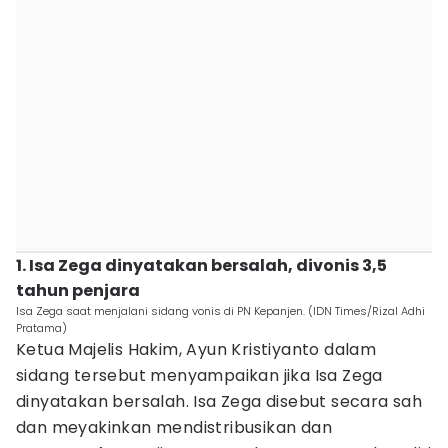
1. Isa Zega dinyatakan bersalah, divonis 3,5
tahun penjara
Isa Zega saat menjalani sidang vonis di PN Kepanjen. (IDN Times/Rizal Adhi
Pratama)
Ketua Majelis Hakim, Ayun Kristiyanto dalam
sidang tersebut menyampaikan jika Isa Zega
dinyatakan bersalah. Isa Zega disebut secara sah
dan meyakinkan mendistribusikan dan