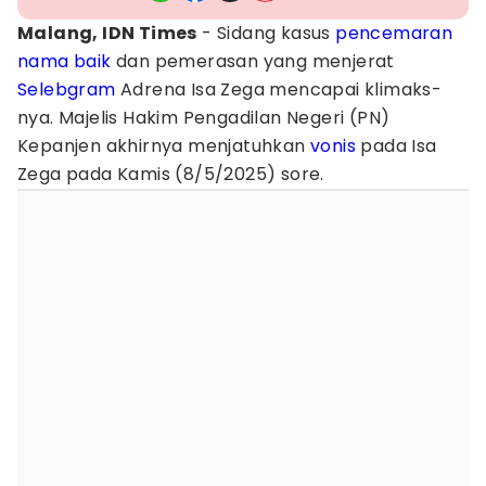
Malang, IDN Times
- Sidang kasus
pencemaran
nama baik
dan pemerasan yang menjerat
Selebgram
Adrena Isa Zega mencapai klimaks-
nya. Majelis Hakim Pengadilan Negeri (PN)
Kepanjen akhirnya menjatuhkan
vonis
pada Isa
Zega pada Kamis (8/5/2025) sore.