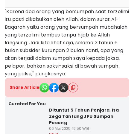
"Karena doa orang yang bersumpah saat terzolimi
itu pasti dikabulkan oleh Allah, dalam surat Al-
Baqarah yaitu orang yang bersumpah mubahalah
yang terzolimi tembus tanpa hijab ke Allah
langsung. Jadi kita lihat saja, selama 3 tahun 6
bulan subsider kurungan 2 bulan nanti, apa yang
akan terjadi dalam sumpah saya kepada jaksa,
pelapor, bahkan saksi-saksi di bawah sumpah
yang palsu," pungkasnya.
Share Article
Curated For You
Dituntut 5 Tahun Penjara, Isa
Zega Tantang JPU Sumpah
Pocong
06 Mei 2025, 19:50 WIB