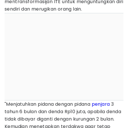
mentransformasijan ITE untuk menguntungkan diri
sendiri dan merugikan orang lain.
"Menjatuhkan pidana dengan pidana
penjara
3
tahun 6 bulan dan denda Rp10 juta, apabila denda
tidak dibayar diganti dengan kurungan 2 bulan.
Kemudian menetapkan terdakwa agar tetap