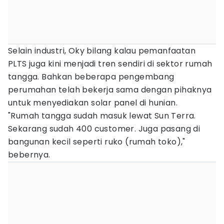
Selain industri, Oky bilang kalau pemanfaatan
PLTS juga kini menjadi tren sendiri di sektor rumah
tangga. Bahkan beberapa pengembang
perumahan telah bekerja sama dengan pihaknya
untuk menyediakan solar panel di hunian.
"Rumah tangga sudah masuk lewat Sun Terra.
Sekarang sudah 400 customer. Juga pasang di
bangunan kecil seperti ruko (rumah toko),"
bebernya.