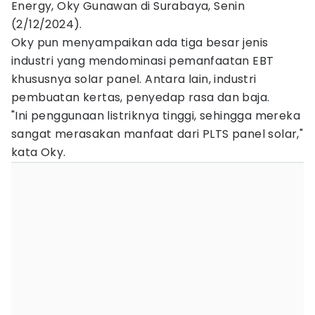
Energy, Oky Gunawan di Surabaya, Senin
(2/12/2024).
Oky pun menyampaikan ada tiga besar jenis
industri yang mendominasi pemanfaatan EBT
khususnya solar panel. Antara lain, industri
pembuatan kertas, penyedap rasa dan baja.
"Ini penggunaan listriknya tinggi, sehingga mereka
sangat merasakan manfaat dari PLTS panel solar,"
kata Oky.