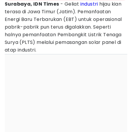
Surabaya, IDN Times
- Geliat
industri
hijau kian
terasa di Jawa Timur (Jatim). Pemanfaatan
Energi Baru Terbarukan (EBT) untuk operasional
pabrik-pabrik pun terus digalakkan. Seperti
halnya pemanfaatan Pembangkit Listrik Tenaga
Surya (PLTS) melalui pemasangan solar panel di
atap industri.