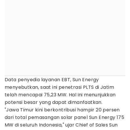
Data penyedia layanan EBT, Sun Energy
menyebutkan, saat ini penetrasi PLTS di Jatim
telah mencapai 75,23 MW. Hal ini menunjukkan
potensi besar yang dapat dimanfaatkan.
"Jawa Timur kini berkontribusi hampir 20 persen
dari total pemasangan solar panel Sun Energy 175
MW di seluruh Indonesia," ujar Chief of Sales Sun