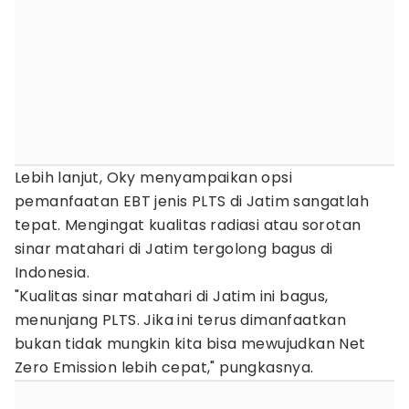
Lebih lanjut, Oky menyampaikan opsi
pemanfaatan EBT jenis PLTS di Jatim sangatlah
tepat. Mengingat kualitas radiasi atau sorotan
sinar matahari di Jatim tergolong bagus di
Indonesia.
"Kualitas sinar matahari di Jatim ini bagus,
menunjang PLTS. Jika ini terus dimanfaatkan
bukan tidak mungkin kita bisa mewujudkan Net
Zero Emission lebih cepat," pungkasnya.