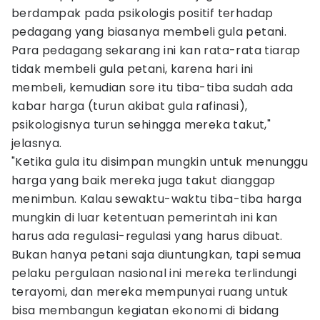
berdampak pada psikologis positif terhadap
pedagang yang biasanya membeli gula petani.
Para pedagang sekarang ini kan rata-rata tiarap
tidak membeli gula petani, karena hari ini
membeli, kemudian sore itu tiba-tiba sudah ada
kabar harga (turun akibat gula rafinasi),
psikologisnya turun sehingga mereka takut,"
jelasnya.
"Ketika gula itu disimpan mungkin untuk menunggu
harga yang baik mereka juga takut dianggap
menimbun. Kalau sewaktu-waktu tiba-tiba harga
mungkin di luar ketentuan pemerintah ini kan
harus ada regulasi-regulasi yang harus dibuat.
Bukan hanya petani saja diuntungkan, tapi semua
pelaku pergulaan nasional ini mereka terlindungi
terayomi, dan mereka mempunyai ruang untuk
bisa membangun kegiatan ekonomi di bidang