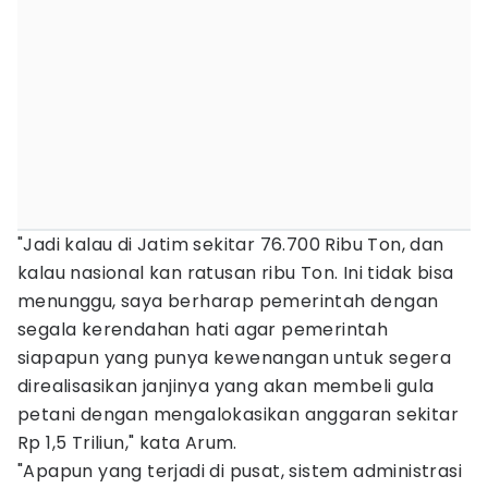
"Jadi kalau di Jatim sekitar 76.700 Ribu Ton, dan
kalau nasional kan ratusan ribu Ton. Ini tidak bisa
menunggu, saya berharap pemerintah dengan
segala kerendahan hati agar pemerintah
siapapun yang punya kewenangan untuk segera
direalisasikan janjinya yang akan membeli gula
petani dengan mengalokasikan anggaran sekitar
Rp 1,5 Triliun," kata Arum.
"Apapun yang terjadi di pusat, sistem administrasi