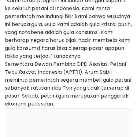
"Kami harap program ini lancar dengan support
ke seluruh petani di Indonesia. Kami minta
pemerintah melindungi hilir kami bahwa wujudnya
ini berupa gula. Gula kami adalah gula kristal putih,
yang notabene adalah gula konsumsi. Kami
berharap negara harus bijak hadir membela kami
gula konsumsi harus bisa diserap pasar apapun
fakta yang terjadi," tandasnya.
Sementara Dewan Pembina DPD Asosiasi Petani
Tebu Rakyat Indonesia (APTRI), Arum Sabil
meminta pemerintah segera membeli gula petani
sebanyak ratusan ribu Ton yang tidak terserap di
pasar. Sebab, petani gula merupakan penggerak
ekonomi pedesaan.