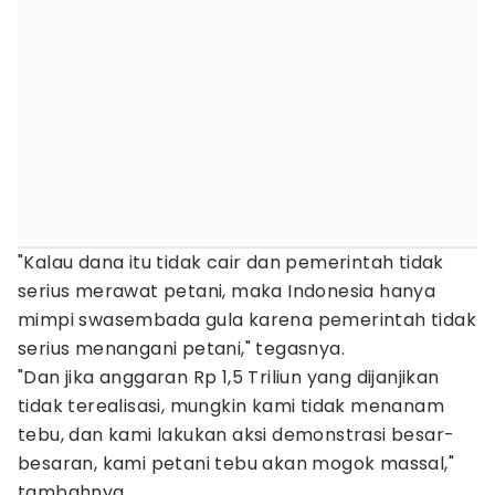
"Kalau dana itu tidak cair dan pemerintah tidak
serius merawat petani, maka Indonesia hanya
mimpi swasembada gula karena pemerintah tidak
serius menangani petani," tegasnya.
"Dan jika anggaran Rp 1,5 Triliun yang dijanjikan
tidak terealisasi, mungkin kami tidak menanam
tebu, dan kami lakukan aksi demonstrasi besar-
besaran, kami petani tebu akan mogok massal,"
tambahnya.