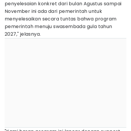
penyelesaian konkret dari bulan Agustus sampai
November ini ada dari pemerintah untuk
menyelesaikan secara tuntas bahwa program
pemerintah menuju swasembada gula tahun
2027," jelasnya.