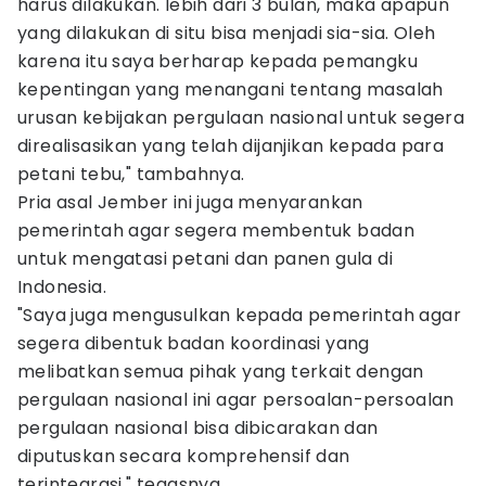
harus dilakukan. lebih dari 3 bulan, maka apapun
yang dilakukan di situ bisa menjadi sia-sia. Oleh
karena itu saya berharap kepada pemangku
kepentingan yang menangani tentang masalah
urusan kebijakan pergulaan nasional untuk segera
direalisasikan yang telah dijanjikan kepada para
petani tebu," tambahnya.
Pria asal Jember ini juga menyarankan
pemerintah agar segera membentuk badan
untuk mengatasi petani dan panen gula di
Indonesia.
"Saya juga mengusulkan kepada pemerintah agar
segera dibentuk badan koordinasi yang
melibatkan semua pihak yang terkait dengan
pergulaan nasional ini agar persoalan-persoalan
pergulaan nasional bisa dibicarakan dan
diputuskan secara komprehensif dan
terintegrasi," tegasnya.