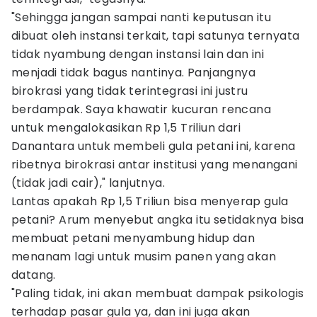
"Sehingga jangan sampai nanti keputusan itu
dibuat oleh instansi terkait, tapi satunya ternyata
tidak nyambung dengan instansi lain dan ini
menjadi tidak bagus nantinya. Panjangnya
birokrasi yang tidak terintegrasi ini justru
berdampak. Saya khawatir kucuran rencana
untuk mengalokasikan Rp 1,5 Triliun dari
Danantara untuk membeli gula petani ini, karena
ribetnya birokrasi antar institusi yang menangani
(tidak jadi cair)," lanjutnya.
Lantas apakah Rp 1,5 Triliun bisa menyerap gula
petani? Arum menyebut angka itu setidaknya bisa
membuat petani menyambung hidup dan
menanam lagi untuk musim panen yang akan
datang.
"Paling tidak, ini akan membuat dampak psikologis
terhadap pasar gula ya, dan ini juga akan