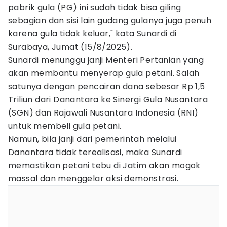
pabrik gula (PG) ini sudah tidak bisa giling
sebagian dan sisi lain gudang gulanya juga penuh
karena gula tidak keluar," kata Sunardi di
Surabaya, Jumat (15/8/2025).
Sunardi menunggu janji Menteri Pertanian yang
akan membantu menyerap gula petani. Salah
satunya dengan pencairan dana sebesar Rp 1,5
Triliun dari Danantara ke Sinergi Gula Nusantara
(SGN) dan Rajawali Nusantara Indonesia (RNI)
untuk membeli gula petani.
Namun, bila janji dari pemerintah melalui
Danantara tidak terealisasi, maka Sunardi
memastikan petani tebu di Jatim akan mogok
massal dan menggelar aksi demonstrasi.