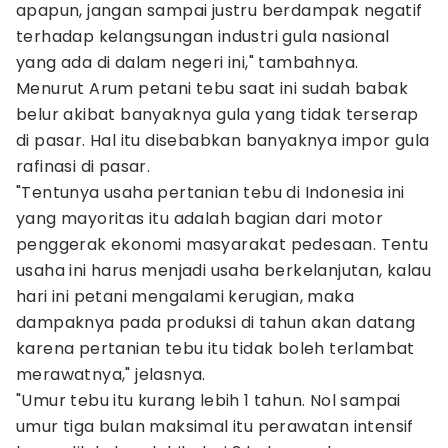
apapun, jangan sampai justru berdampak negatif
terhadap kelangsungan industri gula nasional
yang ada di dalam negeri ini," tambahnya.
Menurut Arum petani tebu saat ini sudah babak
belur akibat banyaknya gula yang tidak terserap
di pasar. Hal itu disebabkan banyaknya impor gula
rafinasi di pasar.
"Tentunya usaha pertanian tebu di Indonesia ini
yang mayoritas itu adalah bagian dari motor
penggerak ekonomi masyarakat pedesaan. Tentu
usaha ini harus menjadi usaha berkelanjutan, kalau
hari ini petani mengalami kerugian, maka
dampaknya pada produksi di tahun akan datang
karena pertanian tebu itu tidak boleh terlambat
merawatnya," jelasnya.
"Umur tebu itu kurang lebih 1 tahun. Nol sampai
umur tiga bulan maksimal itu perawatan intensif