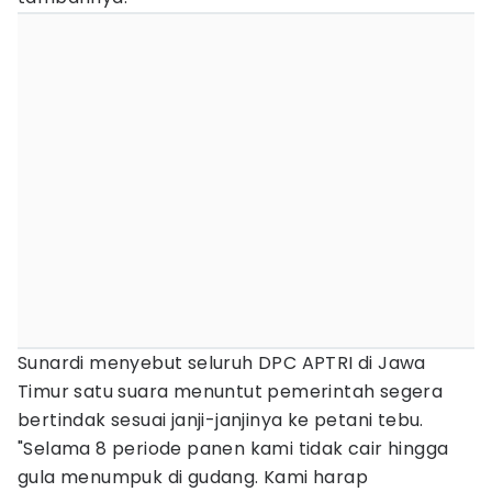
Sunardi menyebut seluruh DPC APTRI di Jawa
Timur satu suara menuntut pemerintah segera
bertindak sesuai janji-janjinya ke petani tebu.
"Selama 8 periode panen kami tidak cair hingga
gula menumpuk di gudang. Kami harap