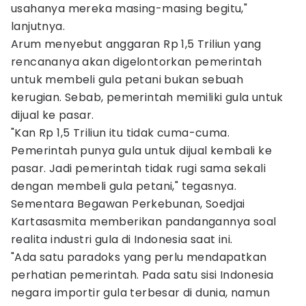
usahanya mereka masing-masing begitu,"
lanjutnya.
Arum menyebut anggaran Rp 1,5 Triliun yang
rencananya akan digelontorkan pemerintah
untuk membeli gula petani bukan sebuah
kerugian. Sebab, pemerintah memiliki gula untuk
dijual ke pasar.
"Kan Rp 1,5 Triliun itu tidak cuma-cuma.
Pemerintah punya gula untuk dijual kembali ke
pasar. Jadi pemerintah tidak rugi sama sekali
dengan membeli gula petani," tegasnya.
Sementara Begawan Perkebunan, Soedjai
Kartasasmita memberikan pandangannya soal
realita industri gula di Indonesia saat ini.
"Ada satu paradoks yang perlu mendapatkan
perhatian pemerintah. Pada satu sisi Indonesia
negara importir gula terbesar di dunia, namun