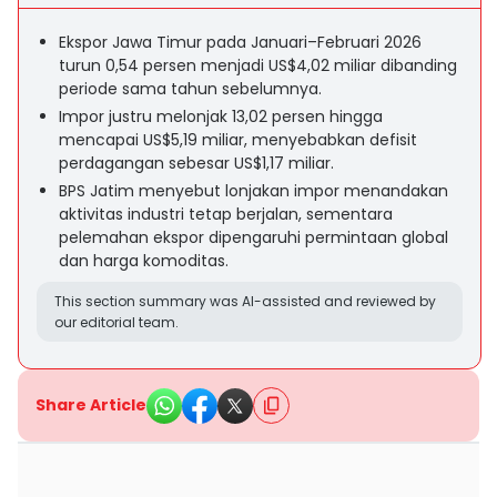
Ekspor Jawa Timur pada Januari–Februari 2026
turun 0,54 persen menjadi US$4,02 miliar dibanding
periode sama tahun sebelumnya.
Impor justru melonjak 13,02 persen hingga
mencapai US$5,19 miliar, menyebabkan defisit
perdagangan sebesar US$1,17 miliar.
BPS Jatim menyebut lonjakan impor menandakan
aktivitas industri tetap berjalan, sementara
pelemahan ekspor dipengaruhi permintaan global
dan harga komoditas.
This section summary was AI-assisted and reviewed by
our editorial team.
Share Article