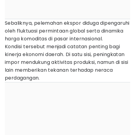
Sebaliknya, pelemahan ekspor diduga dipengaruhi
oleh fluktuasi permintaan global serta dinamika
harga komoditas di pasar internasional.
Kondisi tersebut menjadi catatan penting bagi
kinerja ekonomi daerah. Di satu sisi, peningkatan
impor mendukung aktivitas produksi, namun di sisi
lain memberikan tekanan terhadap neraca
perdagangan.