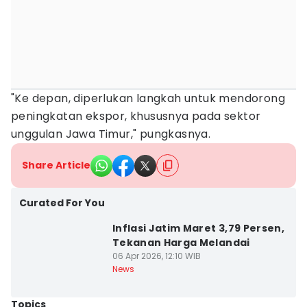
"Ke depan, diperlukan langkah untuk mendorong
peningkatan ekspor, khususnya pada sektor
unggulan Jawa Timur," pungkasnya.
Share Article
Curated For You
Inflasi Jatim Maret 3,79 Persen,
Tekanan Harga Melandai
06 Apr 2026, 12:10 WIB
News
Topics