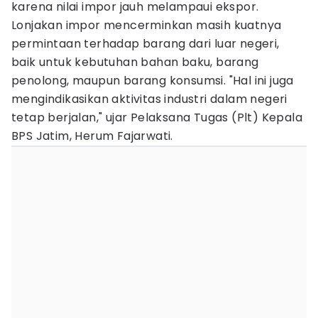
karena nilai impor jauh melampaui ekspor.
Lonjakan impor mencerminkan masih kuatnya
permintaan terhadap barang dari luar negeri,
baik untuk kebutuhan bahan baku, barang
penolong, maupun barang konsumsi. "Hal ini juga
mengindikasikan aktivitas industri dalam negeri
tetap berjalan," ujar Pelaksana Tugas (Plt) Kepala
BPS Jatim, Herum Fajarwati.