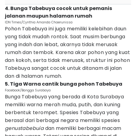
4. Bunga Tabebuya cocok untuk pemanis
jalanan maupun halaman rumah
IDN Times/Cynthia Amanda Chaerunissa
Pohon Tabebuya ini juga memiliki kelebihan daun
yang tidak mudah rontok. Saat musim berbunga
yang indah dan lebat, akarnya tidak merusak
rumah dan tembok. Karena akar pohon yang kuat
dan kokoh, serta tidak merusak, struktur ini pohon
Tabebuya sangat cocok untuk ditanam di jalan
dan di halaman rumah.
5. Tiga Warna cantik bunga pohon Tabebuya
Facebook/Bangga Surabaya
Bunga Tabebuya yang berada di Kota Surabaya
memiliki warna merah muda, putih, dan kuning
berbentuk terompet. Spesies Tabebuya yang
berasal dari berbagai negara memiliki spesies
genustabebuia
dan memiliki berbagai macam