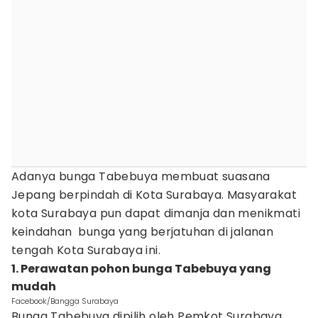
Adanya bunga Tabebuya membuat suasana
Jepang berpindah di Kota Surabaya. Masyarakat
kota Surabaya pun dapat dimanja dan menikmati
keindahan bunga yang berjatuhan di jalanan
tengah Kota Surabaya ini.
1. Perawatan pohon bunga Tabebuya yang
mudah
Facebook/Bangga Surabaya
Bunga Tabebuya dipilih oleh Pemkot Surabaya