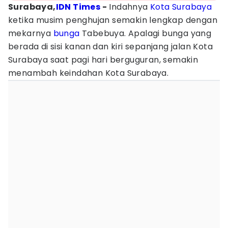
Surabaya,
IDN Times
-
Indahnya
Kota Surabaya
ketika musim penghujan semakin lengkap dengan
mekarnya
bunga
Tabebuya. Apalagi bunga yang
berada di sisi kanan dan kiri sepanjang jalan Kota
Surabaya saat pagi hari berguguran, semakin
menambah keindahan Kota Surabaya.