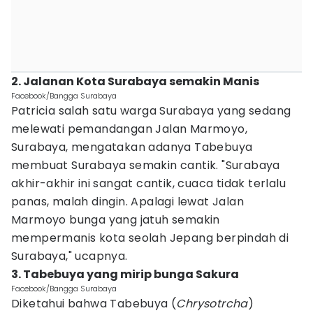
2. Jalanan Kota Surabaya semakin Manis
Facebook/Bangga Surabaya
Patricia salah satu warga Surabaya yang sedang
melewati pemandangan Jalan Marmoyo,
Surabaya, mengatakan adanya Tabebuya
membuat Surabaya semakin cantik. "Surabaya
akhir-akhir ini sangat cantik, cuaca tidak terlalu
panas, malah dingin. Apalagi lewat Jalan
Marmoyo bunga yang jatuh semakin
mempermanis kota seolah Jepang berpindah di
Surabaya," ucapnya.
3. Tabebuya yang mirip bunga Sakura
Facebook/Bangga Surabaya
Diketahui bahwa Tabebuya (
Chrysotrcha
)