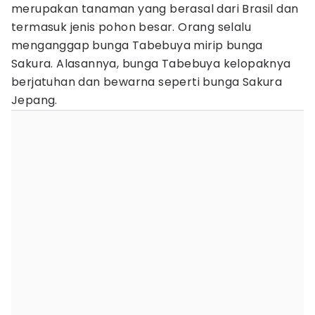
merupakan tanaman yang berasal dari Brasil dan
termasuk jenis pohon besar. Orang selalu
menganggap bunga Tabebuya mirip bunga
Sakura. Alasannya, bunga Tabebuya kelopaknya
berjatuhan dan bewarna seperti bunga Sakura
Jepang.