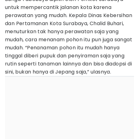
untuk mempercantik jalanan kota karena
perawatan yang mudah. Kepala Dinas Kebersihan
dan Pertamanan Kota Surabaya, Chalid Buhari,
menuturkan tak hanya perawatan saja yang
mudah, cara menanam pohon itu pun juga sangat
mudah. “Penanaman pohon itu mudah hanya
tinggal diberi pupuk dan penyiraman saja yang
rutin seperti tanaman lainnya dan bisa diadopsi di
sini, bukan hanya di Jepang saja,” ulasnya.