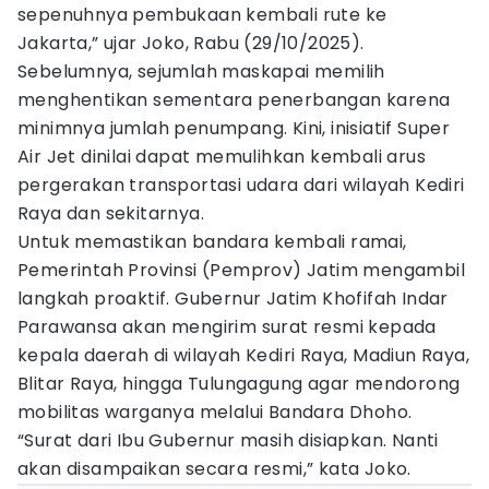
sepenuhnya pembukaan kembali rute ke
Jakarta,” ujar Joko, Rabu (29/10/2025).
Sebelumnya, sejumlah maskapai memilih
menghentikan sementara penerbangan karena
minimnya jumlah penumpang. Kini, inisiatif Super
Air Jet dinilai dapat memulihkan kembali arus
pergerakan transportasi udara dari wilayah Kediri
Raya dan sekitarnya.
Untuk memastikan bandara kembali ramai,
Pemerintah Provinsi (Pemprov) Jatim mengambil
langkah proaktif. Gubernur Jatim Khofifah Indar
Parawansa akan mengirim surat resmi kepada
kepala daerah di wilayah Kediri Raya, Madiun Raya,
Blitar Raya, hingga Tulungagung agar mendorong
mobilitas warganya melalui Bandara Dhoho.
“Surat dari Ibu Gubernur masih disiapkan. Nanti
akan disampaikan secara resmi,” kata Joko.