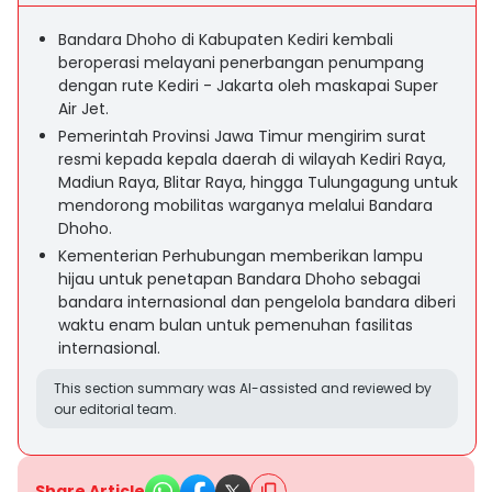
Bandara Dhoho di Kabupaten Kediri kembali
beroperasi melayani penerbangan penumpang
dengan rute Kediri - Jakarta oleh maskapai Super
Air Jet.
Pemerintah Provinsi Jawa Timur mengirim surat
resmi kepada kepala daerah di wilayah Kediri Raya,
Madiun Raya, Blitar Raya, hingga Tulungagung untuk
mendorong mobilitas warganya melalui Bandara
Dhoho.
Kementerian Perhubungan memberikan lampu
hijau untuk penetapan Bandara Dhoho sebagai
bandara internasional dan pengelola bandara diberi
waktu enam bulan untuk pemenuhan fasilitas
internasional.
This section summary was AI-assisted and reviewed by
our editorial team.
Share Article