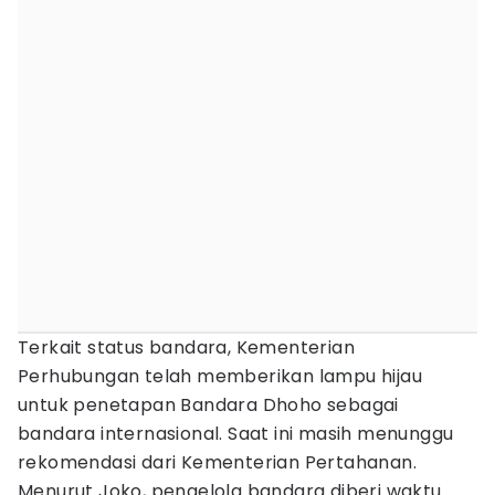
Terkait status bandara, Kementerian
Perhubungan telah memberikan lampu hijau
untuk penetapan Bandara Dhoho sebagai
bandara internasional. Saat ini masih menunggu
rekomendasi dari Kementerian Pertahanan.
Menurut Joko, pengelola bandara diberi waktu