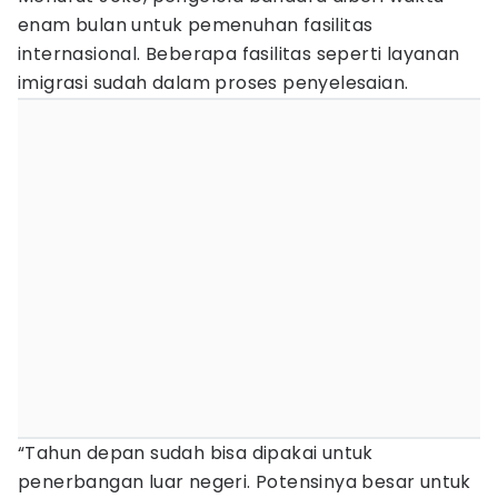
enam bulan untuk pemenuhan fasilitas
internasional. Beberapa fasilitas seperti layanan
imigrasi sudah dalam proses penyelesaian.
“Tahun depan sudah bisa dipakai untuk
penerbangan luar negeri. Potensinya besar untuk