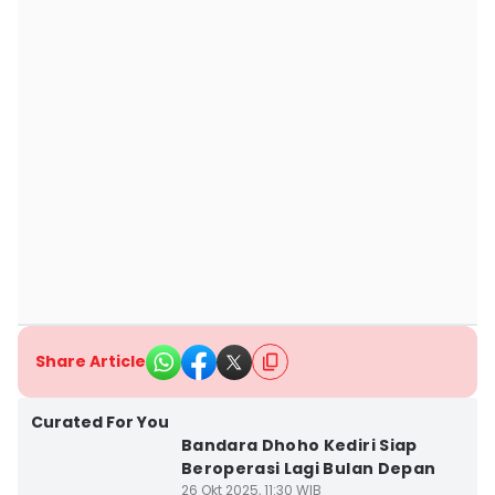
Share Article
Curated For You
Bandara Dhoho Kediri Siap
Beroperasi Lagi Bulan Depan
26 Okt 2025, 11:30 WIB