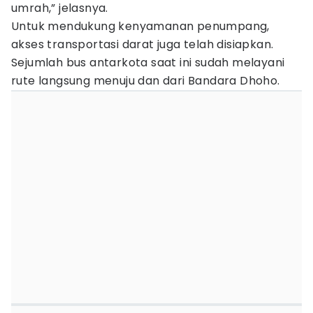
umrah,” jelasnya.
Untuk mendukung kenyamanan penumpang,
akses transportasi darat juga telah disiapkan.
Sejumlah bus antarkota saat ini sudah melayani
rute langsung menuju dan dari Bandara Dhoho.