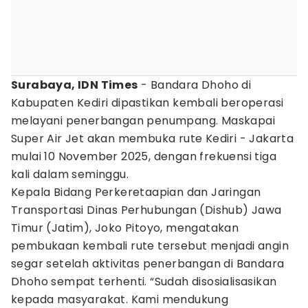
Surabaya, IDN Times
- Bandara Dhoho di
Kabupaten Kediri dipastikan kembali beroperasi
melayani penerbangan penumpang. Maskapai
Super Air Jet akan membuka rute Kediri - Jakarta
mulai 10 November 2025, dengan frekuensi tiga
kali dalam seminggu.
Kepala Bidang Perkeretaapian dan Jaringan
Transportasi Dinas Perhubungan (Dishub) Jawa
Timur (Jatim), Joko Pitoyo, mengatakan
pembukaan kembali rute tersebut menjadi angin
segar setelah aktivitas penerbangan di Bandara
Dhoho sempat terhenti. “Sudah disosialisasikan
kepada masyarakat. Kami mendukung