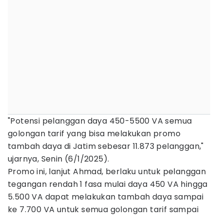
"Potensi pelanggan daya 450-5500 VA semua
golongan tarif yang bisa melakukan promo
tambah daya di Jatim sebesar 11.873 pelanggan,"
ujarnya, Senin (6/1/2025).
Promo ini, lanjut Ahmad, berlaku untuk pelanggan
tegangan rendah 1 fasa mulai daya 450 VA hingga
5.500 VA dapat melakukan tambah daya sampai
ke 7.700 VA untuk semua golongan tarif sampai