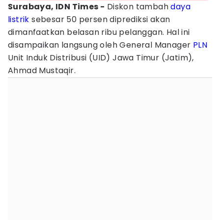
Surabaya, IDN Times -
Diskon tambah
daya
listrik
sebesar 50 persen diprediksi akan
dimanfaatkan belasan ribu pelanggan. Hal ini
disampaikan langsung oleh General Manager
PLN
Unit Induk Distribusi (UID) Jawa Timur (Jatim),
Ahmad Mustaqir.