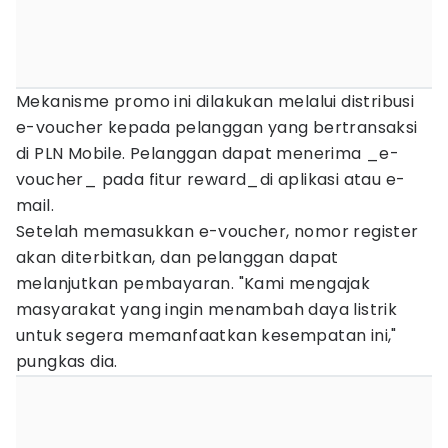
Mekanisme promo ini dilakukan melalui distribusi
e-voucher kepada pelanggan yang bertransaksi
di PLN Mobile. Pelanggan dapat menerima _e-
voucher_ pada fitur reward_di aplikasi atau e-
mail.
Setelah memasukkan e-voucher, nomor register
akan diterbitkan, dan pelanggan dapat
melanjutkan pembayaran. "Kami mengajak
masyarakat yang ingin menambah daya listrik
untuk segera memanfaatkan kesempatan ini,"
pungkas dia.