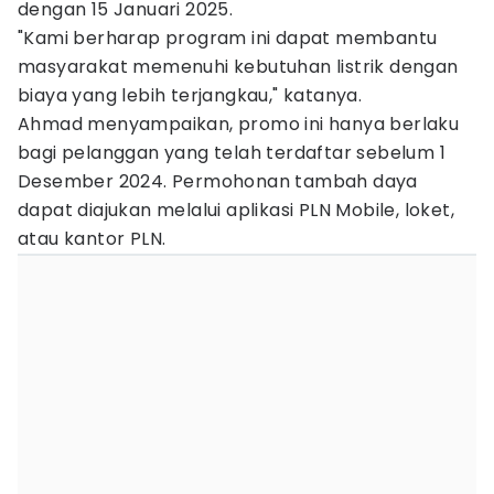
dengan 15 Januari 2025.
"Kami berharap program ini dapat membantu
masyarakat memenuhi kebutuhan listrik dengan
biaya yang lebih terjangkau," katanya.
Ahmad menyampaikan, promo ini hanya berlaku
bagi pelanggan yang telah terdaftar sebelum 1
Desember 2024. Permohonan tambah daya
dapat diajukan melalui aplikasi PLN Mobile, loket,
atau kantor PLN.