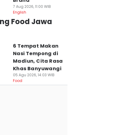
Brand
7 Aug 2026, 11:00 WIB
English
ing Food Jawa
6 Tempat Makan
Nasi Tempong di
Madiun, Cita Rasa
Khas Banyuwangi
05 Agu 2026, 14:03 WIB
Food