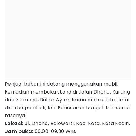
Penjual bubur ini datang menggunakan mobil,
kemudian membuka stand di Jalan Dhoho. Kurang
dari 30 menit, Bubur Ayam Immanuel sudah ramai
diserbu pembeli, loh. Penasaran banget kan sama
rasanya!
Lokasi:
Jl. Dhoho, Balowerti, Kec. Kota, Kota Kediri.
Jam buka:
06.00-09.30 WIB.