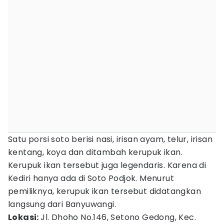
Satu porsi soto berisi nasi, irisan ayam, telur, irisan
kentang, koya dan ditambah kerupuk ikan.
Kerupuk ikan tersebut juga legendaris. Karena di
Kediri hanya ada di Soto Podjok. Menurut
pemiliknya, kerupuk ikan tersebut didatangkan
langsung dari Banyuwangi.
Lokasi:
Jl. Dhoho No.146, Setono Gedong, Kec.