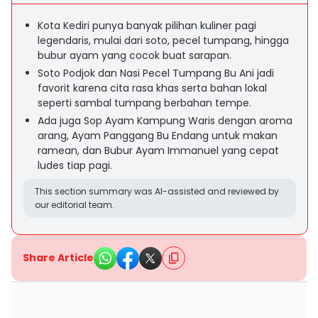
Kota Kediri punya banyak pilihan kuliner pagi
legendaris, mulai dari soto, pecel tumpang, hingga
bubur ayam yang cocok buat sarapan.
Soto Podjok dan Nasi Pecel Tumpang Bu Ani jadi
favorit karena cita rasa khas serta bahan lokal
seperti sambal tumpang berbahan tempe.
Ada juga Sop Ayam Kampung Waris dengan aroma
arang, Ayam Panggang Bu Endang untuk makan
ramean, dan Bubur Ayam Immanuel yang cepat
ludes tiap pagi.
This section summary was AI-assisted and reviewed by
our editorial team.
Share Article