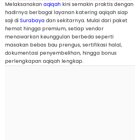
Melaksanakan
aqiqah
kini semakin praktis dengan
hadirnya berbagai layanan katering aqiqah siap
saji di
Surabaya
dan sekitarnya. Mulai dari paket
hemat hingga premium, setiap vendor
menawarkan keunggulan berbeda seperti
masakan bebas bau prengus, sertifikasi halal,
dokumentasi penyembelihan, hingga bonus
perlengkapan aqiqah lengkap.