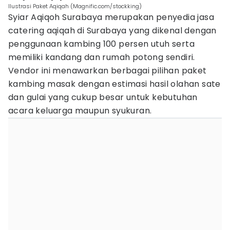
Ilustrasi Paket Aqiqah (Magnific.com/stockking)
Syiar Aqiqoh Surabaya merupakan penyedia jasa
catering aqiqah di Surabaya yang dikenal dengan
penggunaan kambing 100 persen utuh serta
memiliki kandang dan rumah potong sendiri.
Vendor ini menawarkan berbagai pilihan paket
kambing masak dengan estimasi hasil olahan sate
dan gulai yang cukup besar untuk kebutuhan
acara keluarga maupun syukuran.