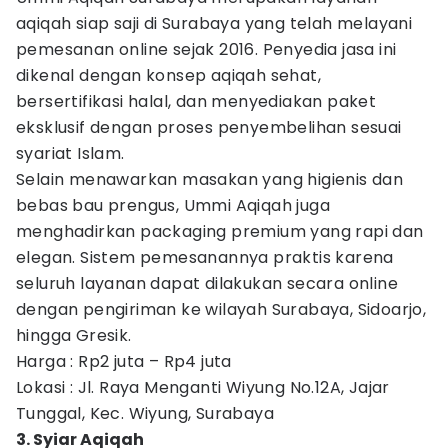
aqiqah siap saji di Surabaya yang telah melayani
pemesanan online sejak 2016. Penyedia jasa ini
dikenal dengan konsep aqiqah sehat,
bersertifikasi halal, dan menyediakan paket
eksklusif dengan proses penyembelihan sesuai
syariat Islam.
Selain menawarkan masakan yang higienis dan
bebas bau prengus, Ummi Aqiqah juga
menghadirkan packaging premium yang rapi dan
elegan. Sistem pemesanannya praktis karena
seluruh layanan dapat dilakukan secara online
dengan pengiriman ke wilayah Surabaya, Sidoarjo,
hingga Gresik.
Harga : Rp2 juta – Rp4 juta
Lokasi : Jl. Raya Menganti Wiyung No.12A, Jajar
Tunggal, Kec. Wiyung, Surabaya
3. Syiar Aqiqah