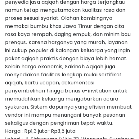
penyedia jasa aqiqah dengan harga terjangkau
namun tetap mengutamakan kualitas rasa dan
proses sesuai syariat. Olahan kambingnya
memakai bumbu khas Jawa Timur dengan cita
rasa kaya rempah, daging empuk, dan minim bau
prengus. Karena harganya yang murah, layanan
ini cukup populer di kalangan keluarga yang ingin
paket aqiqah praktis dengan biaya lebih hemat.
Selain harga ekonomis, Sakinah Aqiqah juga
menyediakan fasilitas lengkap mulai sertifikat
aqiqah, kartu ucapan, dokumentasi
penyembelihan hingga bonus e-invitation untuk
memudahkan keluarga mengabarkan acara
syukuran. Sistem dapurnya yang efisien membuat
vendor ini mampu menangani banyak pesanan
sekaligus dengan pengiriman tepat waktu.
Harga : Rp1,3 juta–Rp3,5 juta