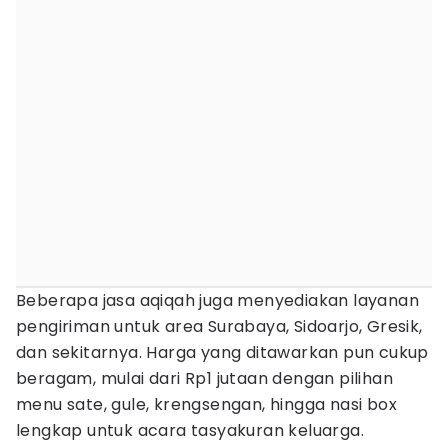
Beberapa jasa aqiqah juga menyediakan layanan
pengiriman untuk area Surabaya, Sidoarjo, Gresik,
dan sekitarnya. Harga yang ditawarkan pun cukup
beragam, mulai dari Rp1 jutaan dengan pilihan
menu sate, gule, krengsengan, hingga nasi box
lengkap untuk acara tasyakuran keluarga.