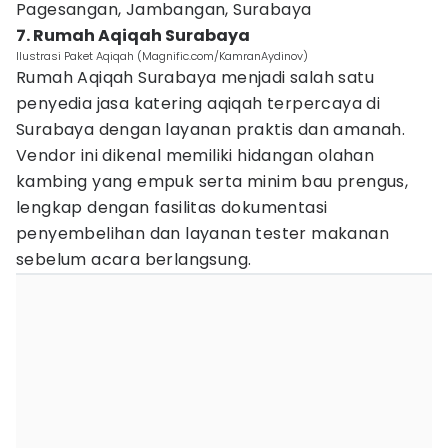
Pagesangan, Jambangan, Surabaya
7. Rumah Aqiqah Surabaya
Ilustrasi Paket Aqiqah (Magnific.com/KamranAydinov)
Rumah Aqiqah Surabaya menjadi salah satu
penyedia jasa katering aqiqah terpercaya di
Surabaya dengan layanan praktis dan amanah.
Vendor ini dikenal memiliki hidangan olahan
kambing yang empuk serta minim bau prengus,
lengkap dengan fasilitas dokumentasi
penyembelihan dan layanan tester makanan
sebelum acara berlangsung.