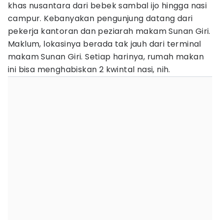
khas nusantara dari bebek sambal ijo hingga nasi
campur. Kebanyakan pengunjung datang dari
pekerja kantoran dan peziarah makam Sunan Giri.
Maklum, lokasinya berada tak jauh dari terminal
makam Sunan Giri. Setiap harinya, rumah makan
ini bisa menghabiskan 2 kwintal nasi, nih.