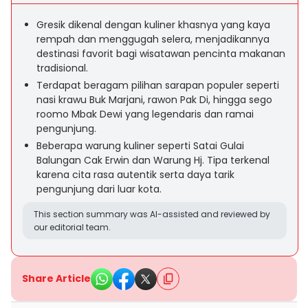
Gresik dikenal dengan kuliner khasnya yang kaya
rempah dan menggugah selera, menjadikannya
destinasi favorit bagi wisatawan pencinta makanan
tradisional.
Terdapat beragam pilihan sarapan populer seperti
nasi krawu Buk Marjani, rawon Pak Di, hingga sego
roomo Mbak Dewi yang legendaris dan ramai
pengunjung.
Beberapa warung kuliner seperti Satai Gulai
Balungan Cak Erwin dan Warung Hj. Tipa terkenal
karena cita rasa autentik serta daya tarik
pengunjung dari luar kota.
This section summary was AI-assisted and reviewed by
our editorial team.
Share Article