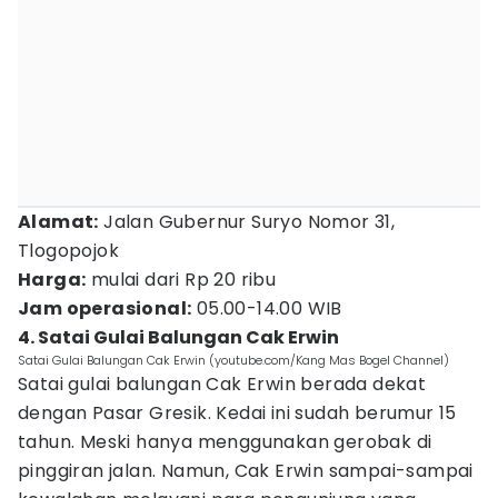
Alamat:
Jalan Gubernur Suryo Nomor 31,
Tlogopojok
Harga:
mulai dari Rp 20 ribu
Jam operasional:
05.00-14.00 WIB
4. Satai Gulai Balungan Cak Erwin
Satai Gulai Balungan Cak Erwin (youtube.com/Kang Mas Bogel Channel)
Satai gulai balungan Cak Erwin berada dekat
dengan Pasar Gresik. Kedai ini sudah berumur 15
tahun. Meski hanya menggunakan gerobak di
pinggiran jalan. Namun, Cak Erwin sampai-sampai