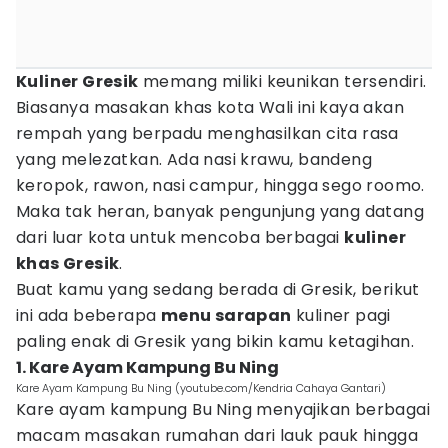
Kuliner Gresik
memang miliki keunikan tersendiri.
Biasanya masakan khas kota Wali ini kaya akan
rempah yang berpadu menghasilkan cita rasa
yang melezatkan. Ada nasi krawu, bandeng
keropok, rawon, nasi campur, hingga sego roomo.
Maka tak heran, banyak pengunjung yang datang
dari luar kota untuk mencoba berbagai
kuliner
khas Gresik
.
Buat kamu yang sedang berada di Gresik, berikut
ini ada beberapa
menu sarapan
kuliner pagi
paling enak di Gresik yang bikin kamu ketagihan.
1. Kare Ayam Kampung Bu Ning
Kare Ayam Kampung Bu Ning (youtube.com/Kendria Cahaya Gantari)
Kare ayam kampung Bu Ning menyajikan berbagai
macam masakan rumahan dari lauk pauk hingga