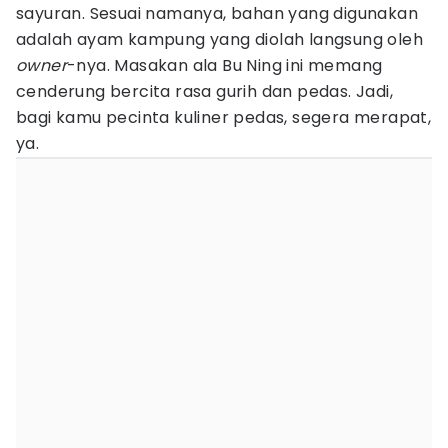
sayuran. Sesuai namanya, bahan yang digunakan
adalah ayam kampung yang diolah langsung oleh
owner
-nya. Masakan ala Bu Ning ini memang
cenderung bercita rasa gurih dan pedas. Jadi,
bagi kamu pecinta kuliner pedas, segera merapat,
ya.