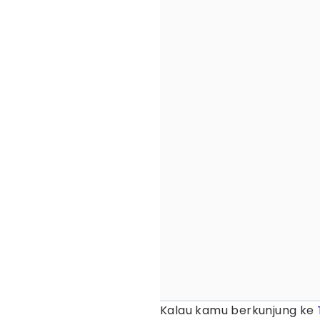
Kalau kamu berkunjung ke