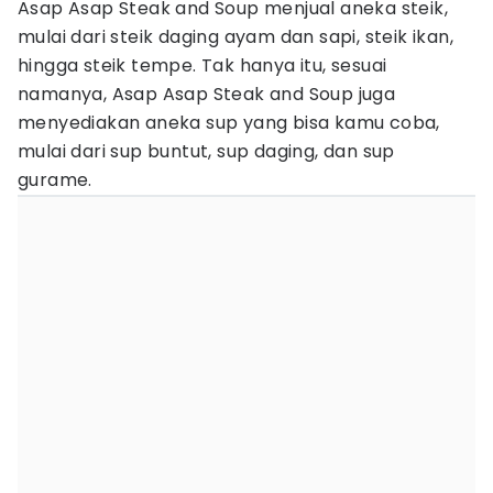
Asap Asap Steak and Soup menjual aneka steik,
mulai dari steik daging ayam dan sapi, steik ikan,
hingga steik tempe. Tak hanya itu, sesuai
namanya, Asap Asap Steak and Soup juga
menyediakan aneka sup yang bisa kamu coba,
mulai dari sup buntut, sup daging, dan sup
gurame.