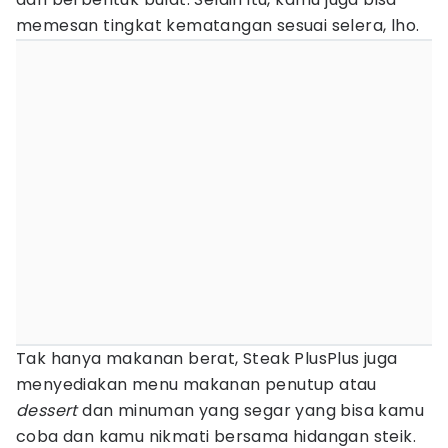
memesan tingkat kematangan sesuai selera, lho.
Tak hanya makanan berat, Steak PlusPlus juga
menyediakan menu makanan penutup atau
dessert
dan minuman yang segar yang bisa kamu
coba dan kamu nikmati bersama hidangan steik.