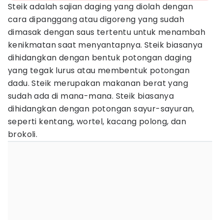
Steik adalah sajian daging yang diolah dengan
cara dipanggang atau digoreng yang sudah
dimasak dengan saus tertentu untuk menambah
kenikmatan saat menyantapnya. Steik biasanya
dihidangkan dengan bentuk potongan daging
yang tegak lurus atau membentuk potongan
dadu. Steik merupakan makanan berat yang
sudah ada di mana-mana. Steik biasanya
dihidangkan dengan potongan sayur-sayuran,
seperti kentang, wortel, kacang polong, dan
brokoli.