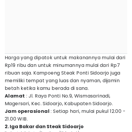
Harga yang dipatok untuk makanannya mulai dari
Rp19 ribu dan untuk minumannya mulai dari Rp7
ribuan saja. Kampoeng Steak Ponti Sidoarjo juga
memiliki tempat yang luas dan nyaman, dijamin
betah ketika kamu berada di sana.
Alamat
: Jl. Raya Ponti No.9, Wismasarinadi,
Magersari, Kec. Sidoarjo, Kabupaten Sidoarjo.
Jam operasional
: Setiap hari, mulai pukul 12.00 -
21.00 WIB.
2. Iga Bakar dan Steak Sidoarjo