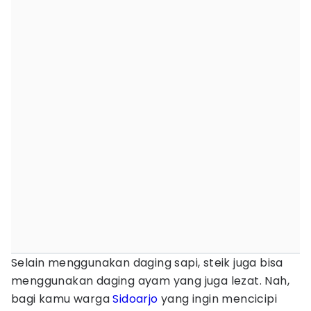
Selain menggunakan daging sapi, steik juga bisa
menggunakan daging ayam yang juga lezat. Nah,
bagi kamu warga
Sidoarjo
yang ingin mencicipi