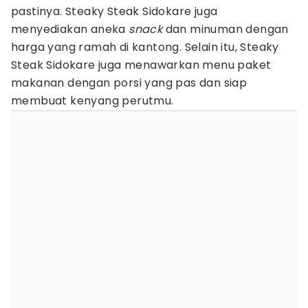
pastinya. Steaky Steak Sidokare juga
menyediakan aneka
snack
dan minuman dengan
harga yang ramah di kantong. Selain itu, Steaky
Steak Sidokare juga menawarkan menu paket
makanan dengan porsi yang pas dan siap
membuat kenyang perutmu.