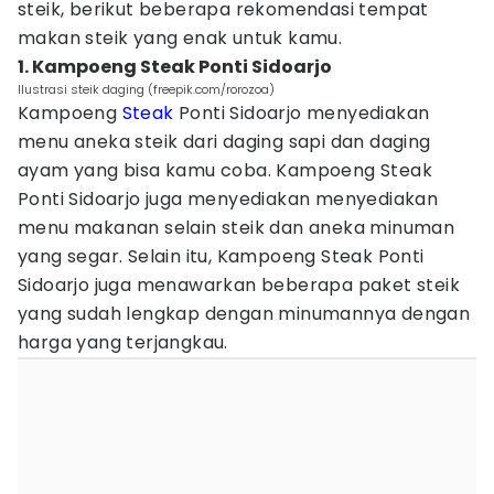
steik, berikut beberapa rekomendasi tempat
makan steik yang enak untuk kamu.
1. Kampoeng Steak Ponti Sidoarjo
Ilustrasi steik daging (freepik.com/rorozoa)
Kampoeng
Steak
Ponti Sidoarjo menyediakan
menu aneka steik dari daging sapi dan daging
ayam yang bisa kamu coba. Kampoeng Steak
Ponti Sidoarjo juga menyediakan menyediakan
menu makanan selain steik dan aneka minuman
yang segar. Selain itu, Kampoeng Steak Ponti
Sidoarjo juga menawarkan beberapa paket steik
yang sudah lengkap dengan minumannya dengan
harga yang terjangkau.