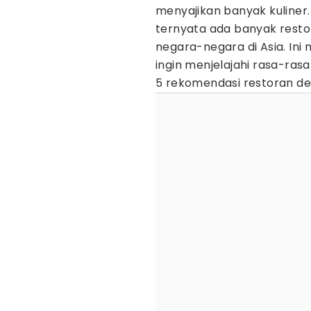
menyajikan banyak kuliner. 
ternyata ada banyak resto
negara-negara di Asia. Ini
ingin menjelajahi rasa-ras
5 rekomendasi restoran den