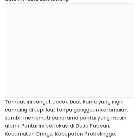
Tempat ini sangat cocok buat kamu yang ingin
camping di tepi laut tanpa gangguan keramaian,
sambil menikmati panorama pantai yang masih
alami. Pantai ini berlokasi di Desa Pabean,
Kecamatan Dringu, Kabupaten Probolinggo.