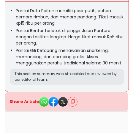
Pantai Duta Paiton memiliki pasir putih, pohon
cemara rimbun, dan menara pandang. Tiket masuk
Rp15 ribu per orang.
Pantai Bentar terletak di pinggir Jalan Pantura
dengan fasilitas lengkap. Harga tiket masuk Rp5 ribu
per orang.
Pantai Gili Ketapang menawarkan snorkeling,
memancing, dan camping gratis. Akses
menggunakan perahu tradisional selama 30 menit.
This section summary was AI-assisted and reviewed by
our editorial team.
Share Article