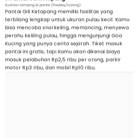
Ilustrasi camping di pantai (Pixabay/nzzang)
Pantai Gili Ketapang memiliki fasilitas yang
terbilang lengkap untuk ukuran pulau kecil. Kamu
bisa mencoba snorkeling, memancing, menyewa
perahu keliling pulau, hingga mengunjungi Goa
Kucing yang punya cerita sejarah. Tiket masuk
pantai ini gratis, tapi kamu akan dikenai biaya
masuk pelabuhan Rp2,5 ribu per orang, parkir
motor Rp3 ribu, dan mobil Rp10 ribu.