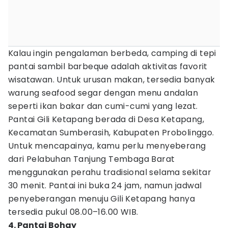
Kalau ingin pengalaman berbeda, camping di tepi
pantai sambil barbeque adalah aktivitas favorit
wisatawan. Untuk urusan makan, tersedia banyak
warung seafood segar dengan menu andalan
seperti ikan bakar dan cumi-cumi yang lezat.
Pantai Gili Ketapang berada di Desa Ketapang,
Kecamatan Sumberasih, Kabupaten Probolinggo.
Untuk mencapainya, kamu perlu menyeberang
dari Pelabuhan Tanjung Tembaga Barat
menggunakan perahu tradisional selama sekitar
30 menit. Pantai ini buka 24 jam, namun jadwal
penyeberangan menuju Gili Ketapang hanya
tersedia pukul 08.00–16.00 WIB.
4. Pantai Bohay