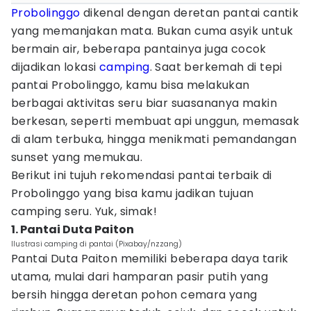
Probolinggo
dikenal dengan deretan pantai cantik
yang memanjakan mata. Bukan cuma asyik untuk
bermain air, beberapa pantainya juga cocok
dijadikan lokasi
camping
. Saat berkemah di tepi
pantai Probolinggo, kamu bisa melakukan
berbagai aktivitas seru biar suasananya makin
berkesan, seperti membuat api unggun, memasak
di alam terbuka, hingga menikmati pemandangan
sunset yang memukau.
Berikut ini tujuh rekomendasi pantai terbaik di
Probolinggo yang bisa kamu jadikan tujuan
camping seru. Yuk, simak!
1. Pantai Duta Paiton
Ilustrasi camping di pantai (Pixabay/nzzang)
Pantai Duta Paiton memiliki beberapa daya tarik
utama, mulai dari hamparan pasir putih yang
bersih hingga deretan pohon cemara yang