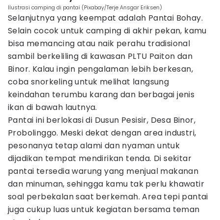
Ilustrasi camping di pantai (Pixabay/Terje Ansgar Eriksen)
Selanjutnya yang keempat adalah Pantai Bohay.
Selain cocok untuk camping di akhir pekan, kamu
bisa memancing atau naik perahu tradisional
sambil berkeliling di kawasan PLTU Paiton dan
Binor. Kalau ingin pengalaman lebih berkesan,
coba snorkeling untuk melihat langsung
keindahan terumbu karang dan berbagai jenis
ikan di bawah lautnya.
Pantai ini berlokasi di Dusun Pesisir, Desa Binor,
Probolinggo. Meski dekat dengan area industri,
pesonanya tetap alami dan nyaman untuk
dijadikan tempat mendirikan tenda. Di sekitar
pantai tersedia warung yang menjual makanan
dan minuman, sehingga kamu tak perlu khawatir
soal perbekalan saat berkemah. Area tepi pantai
juga cukup luas untuk kegiatan bersama teman