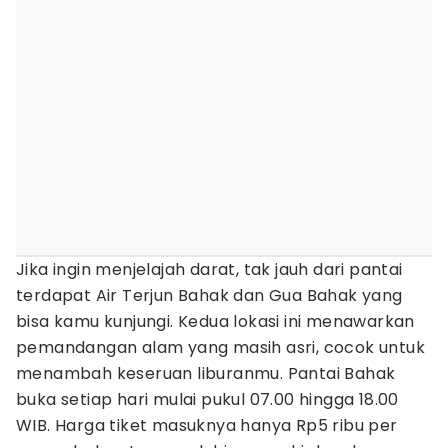
Jika ingin menjelajah darat, tak jauh dari pantai
terdapat Air Terjun Bahak dan Gua Bahak yang
bisa kamu kunjungi. Kedua lokasi ini menawarkan
pemandangan alam yang masih asri, cocok untuk
menambah keseruan liburanmu. Pantai Bahak
buka setiap hari mulai pukul 07.00 hingga 18.00
WIB. Harga tiket masuknya hanya Rp5 ribu per