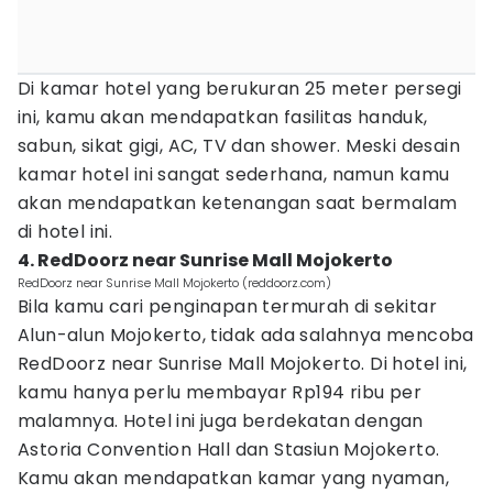
Di kamar hotel yang berukuran 25 meter persegi
ini, kamu akan mendapatkan fasilitas handuk,
sabun, sikat gigi, AC, TV dan shower. Meski desain
kamar hotel ini sangat sederhana, namun kamu
akan mendapatkan ketenangan saat bermalam
di hotel ini.
4. RedDoorz near Sunrise Mall Mojokerto
RedDoorz near Sunrise Mall Mojokerto (reddoorz.com)
Bila kamu cari penginapan termurah di sekitar
Alun-alun Mojokerto, tidak ada salahnya mencoba
RedDoorz near Sunrise Mall Mojokerto. Di hotel ini,
kamu hanya perlu membayar Rp194 ribu per
malamnya. Hotel ini juga berdekatan dengan
Astoria Convention Hall dan Stasiun Mojokerto.
Kamu akan mendapatkan kamar yang nyaman,