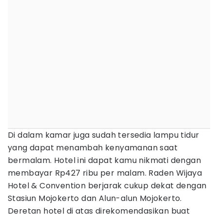
Di dalam kamar juga sudah tersedia lampu tidur
yang dapat menambah kenyamanan saat
bermalam. Hotel ini dapat kamu nikmati dengan
membayar Rp427 ribu per malam. Raden Wijaya
Hotel & Convention berjarak cukup dekat dengan
Stasiun Mojokerto dan Alun-alun Mojokerto.
Deretan hotel di atas direkomendasikan buat