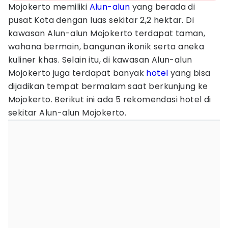
Mojokerto memiliki
Alun-alun
yang berada di
pusat Kota dengan luas sekitar 2,2 hektar. Di
kawasan Alun-alun Mojokerto terdapat taman,
wahana bermain, bangunan ikonik serta aneka
kuliner khas. Selain itu, di kawasan Alun-alun
Mojokerto juga terdapat banyak
hotel
yang bisa
dijadikan tempat bermalam saat berkunjung ke
Mojokerto. Berikut ini ada 5 rekomendasi hotel di
sekitar Alun-alun Mojokerto.