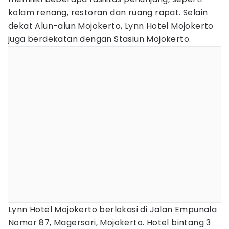
kolam renang, restoran dan ruang rapat. Selain
dekat Alun-alun Mojokerto, Lynn Hotel Mojokerto
juga berdekatan dengan Stasiun Mojokerto.
Lynn Hotel Mojokerto berlokasi di Jalan Empunala
Nomor 87, Magersari, Mojokerto. Hotel bintang 3