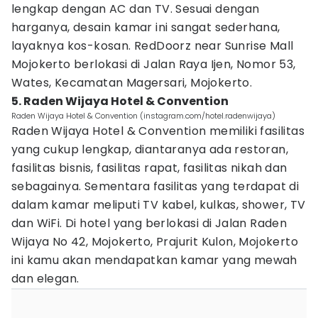
lengkap dengan AC dan TV. Sesuai dengan
harganya, desain kamar ini sangat sederhana,
layaknya kos-kosan. RedDoorz near Sunrise Mall
Mojokerto berlokasi di Jalan Raya Ijen, Nomor 53,
Wates, Kecamatan Magersari, Mojokerto.
5. Raden Wijaya Hotel & Convention
Raden Wijaya Hotel & Convention (instagram.com/hotel.radenwijaya)
Raden Wijaya Hotel & Convention memiliki fasilitas
yang cukup lengkap, diantaranya ada restoran,
fasilitas bisnis, fasilitas rapat, fasilitas nikah dan
sebagainya. Sementara fasilitas yang terdapat di
dalam kamar meliputi TV kabel, kulkas, shower, TV
dan WiFi. Di hotel yang berlokasi di Jalan Raden
Wijaya No 42, Mojokerto, Prajurit Kulon, Mojokerto
ini kamu akan mendapatkan kamar yang mewah
dan elegan.