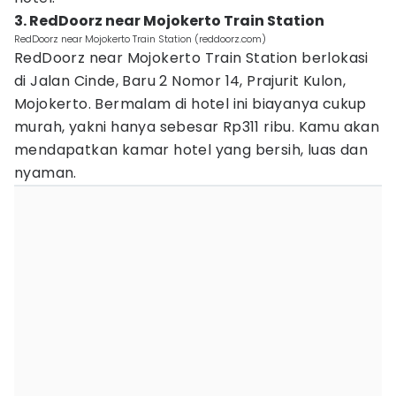
3. RedDoorz near Mojokerto Train Station
RedDoorz near Mojokerto Train Station (reddoorz.com)
RedDoorz near Mojokerto Train Station berlokasi
di Jalan Cinde, Baru 2 Nomor 14, Prajurit Kulon,
Mojokerto. Bermalam di hotel ini biayanya cukup
murah, yakni hanya sebesar Rp311 ribu. Kamu akan
mendapatkan kamar hotel yang bersih, luas dan
nyaman.