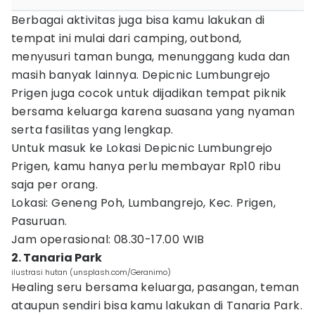
Berbagai aktivitas juga bisa kamu lakukan di
tempat ini mulai dari camping, outbond,
menyusuri taman bunga, menunggang kuda dan
masih banyak lainnya. Depicnic Lumbungrejo
Prigen juga cocok untuk dijadikan tempat piknik
bersama keluarga karena suasana yang nyaman
serta fasilitas yang lengkap.
Untuk masuk ke Lokasi Depicnic Lumbungrejo
Prigen, kamu hanya perlu membayar Rp10 ribu
saja per orang.
Lokasi: Geneng Poh, Lumbangrejo, Kec. Prigen,
Pasuruan.
Jam operasional: 08.30-17.00 WIB
2. Tanaria Park
ilustrasi hutan (unsplash.com/Geranimo)
Healing seru bersama keluarga, pasangan, teman
ataupun sendiri bisa kamu lakukan di Tanaria Park.