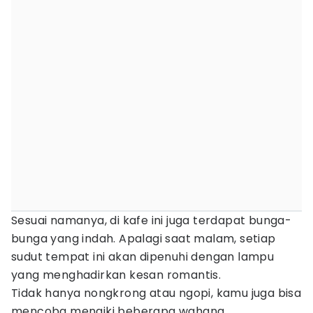
Sesuai namanya, di kafe ini juga terdapat bunga-
bunga yang indah. Apalagi saat malam, setiap
sudut tempat ini akan dipenuhi dengan lampu
yang menghadirkan kesan romantis.
Tidak hanya nongkrong atau ngopi, kamu juga bisa
mencoba menaiki beberapa wahana