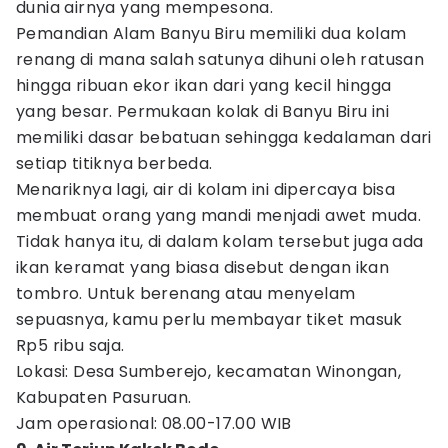
dunia airnya yang mempesona.
Pemandian Alam Banyu Biru memiliki dua kolam
renang di mana salah satunya dihuni oleh ratusan
hingga ribuan ekor ikan dari yang kecil hingga
yang besar. Permukaan kolak di Banyu Biru ini
memiliki dasar bebatuan sehingga kedalaman dari
setiap titiknya berbeda.
Menariknya lagi, air di kolam ini dipercaya bisa
membuat orang yang mandi menjadi awet muda.
Tidak hanya itu, di dalam kolam tersebut juga ada
ikan keramat yang biasa disebut dengan ikan
tombro. Untuk berenang atau menyelam
sepuasnya, kamu perlu membayar tiket masuk
Rp5 ribu saja.
Lokasi: Desa Sumberejo, kecamatan Winongan,
Kabupaten Pasuruan.
Jam operasional: 08.00-17.00 WIB