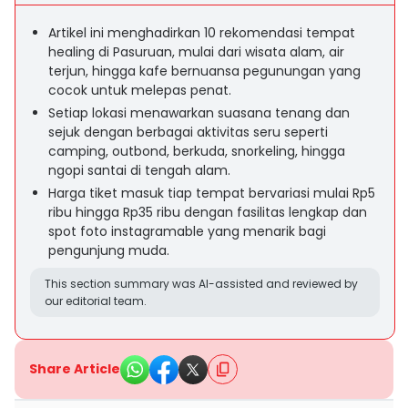
Artikel ini menghadirkan 10 rekomendasi tempat
healing di Pasuruan, mulai dari wisata alam, air
terjun, hingga kafe bernuansa pegunungan yang
cocok untuk melepas penat.
Setiap lokasi menawarkan suasana tenang dan
sejuk dengan berbagai aktivitas seru seperti
camping, outbond, berkuda, snorkeling, hingga
ngopi santai di tengah alam.
Harga tiket masuk tiap tempat bervariasi mulai Rp5
ribu hingga Rp35 ribu dengan fasilitas lengkap dan
spot foto instagramable yang menarik bagi
pengunjung muda.
This section summary was AI-assisted and reviewed by
our editorial team.
Share Article