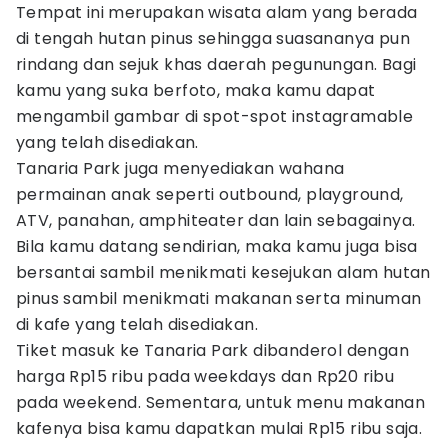
Tempat ini merupakan wisata alam yang berada
di tengah hutan pinus sehingga suasananya pun
rindang dan sejuk khas daerah pegunungan. Bagi
kamu yang suka berfoto, maka kamu dapat
mengambil gambar di spot-spot instagramable
yang telah disediakan.
Tanaria Park juga menyediakan wahana
permainan anak seperti outbound, playground,
ATV, panahan, amphiteater dan lain sebagainya.
Bila kamu datang sendirian, maka kamu juga bisa
bersantai sambil menikmati kesejukan alam hutan
pinus sambil menikmati makanan serta minuman
di kafe yang telah disediakan.
Tiket masuk ke Tanaria Park dibanderol dengan
harga Rp15 ribu pada weekdays dan Rp20 ribu
pada weekend. Sementara, untuk menu makanan
kafenya bisa kamu dapatkan mulai Rp15 ribu saja.