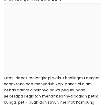
Kamu dapat melengkapi waktu healingmu dengan
nongkrong dan menyeduh kopi panas di alam
bebas dalam dinginnya hawa pegunungan.
Beberapa kegiatan menarik lainnya adalah petik
bunga, petik buah dan sayur, melihat Kampung