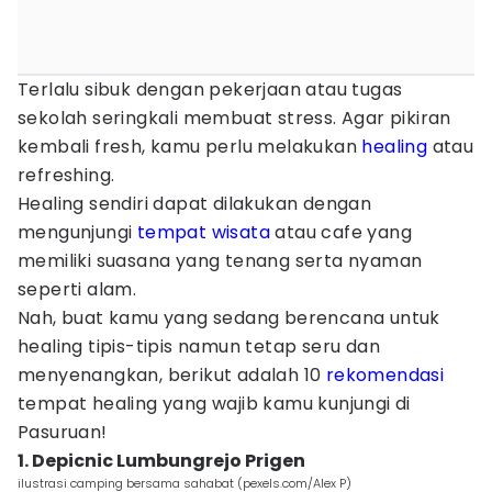
Terlalu sibuk dengan pekerjaan atau tugas
sekolah seringkali membuat stress. Agar pikiran
kembali fresh, kamu perlu melakukan
healing
atau
refreshing.
Healing sendiri dapat dilakukan dengan
mengunjungi
tempat wisata
atau cafe yang
memiliki suasana yang tenang serta nyaman
seperti alam.
Nah, buat kamu yang sedang berencana untuk
healing tipis-tipis namun tetap seru dan
menyenangkan, berikut adalah 10
rekomendasi
tempat healing yang wajib kamu kunjungi di
Pasuruan!
1. Depicnic Lumbungrejo Prigen
ilustrasi camping bersama sahabat (pexels.com/Alex P)