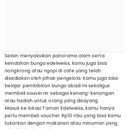
Selain menyaksikan panorama alam serta
keindahan bunga edelweiss, kamu juga bisa
nongkrong atau ngopi di cafe yang telah
disediakan oleh pihak pengelola. Kamu juga bisa
belajar pembibitan bunga abadi ini sekaligus
membeli souvernir sebagai kenang-kenangan
atau hadiah untuk orang yang disayang.
Masuk ke lokasi Taman Edelweiss, kamu hanya
perlu membeli voucher Rp10 ribu yang bisa kamu
tukarkan dengan makanan atau minuman yang