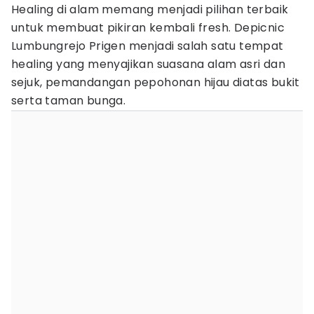
Healing di alam memang menjadi pilihan terbaik
untuk membuat pikiran kembali fresh. Depicnic
Lumbungrejo Prigen menjadi salah satu tempat
healing yang menyajikan suasana alam asri dan
sejuk, pemandangan pepohonan hijau diatas bukit
serta taman bunga.