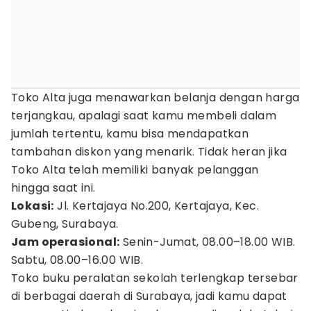
Toko Alta juga menawarkan belanja dengan harga
terjangkau, apalagi saat kamu membeli dalam
jumlah tertentu, kamu bisa mendapatkan
tambahan diskon yang menarik. Tidak heran jika
Toko Alta telah memiliki banyak pelanggan
hingga saat ini.
Lokasi:
Jl. Kertajaya No.200, Kertajaya, Kec.
Gubeng, Surabaya.
Jam operasional:
Senin-Jumat, 08.00–18.00 WIB.
Sabtu, 08.00–16.00 WIB.
Toko buku peralatan sekolah terlengkap tersebar
di berbagai daerah di Surabaya, jadi kamu dapat