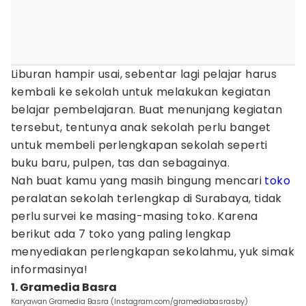
Liburan hampir usai, sebentar lagi pelajar harus
kembali ke sekolah untuk melakukan kegiatan
belajar pembelajaran. Buat menunjang kegiatan
tersebut, tentunya anak sekolah perlu banget
untuk membeli perlengkapan sekolah seperti
buku baru, pulpen, tas dan sebagainya.
Nah buat kamu yang masih bingung mencari
toko
peralatan sekolah terlengkap di Surabaya, tidak
perlu survei ke masing-masing toko. Karena
berikut ada 7 toko yang paling lengkap
menyediakan perlengkapan sekolahmu, yuk simak
informasinya!
1. Gramedia Basra
Karyawan Gramedia Basra (Instagram.com/gramediabasrasby)