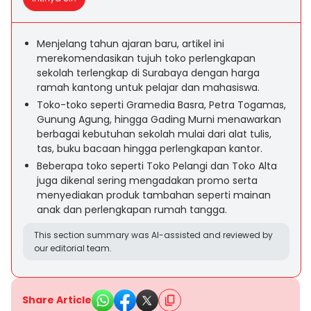
Menjelang tahun ajaran baru, artikel ini
merekomendasikan tujuh toko perlengkapan
sekolah terlengkap di Surabaya dengan harga
ramah kantong untuk pelajar dan mahasiswa.
Toko-toko seperti Gramedia Basra, Petra Togamas,
Gunung Agung, hingga Gading Murni menawarkan
berbagai kebutuhan sekolah mulai dari alat tulis,
tas, buku bacaan hingga perlengkapan kantor.
Beberapa toko seperti Toko Pelangi dan Toko Alta
juga dikenal sering mengadakan promo serta
menyediakan produk tambahan seperti mainan
anak dan perlengkapan rumah tangga.
This section summary was AI-assisted and reviewed by
our editorial team.
Share Article