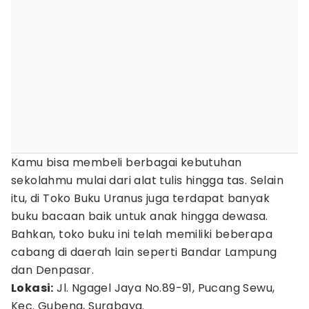
Kamu bisa membeli berbagai kebutuhan
sekolahmu mulai dari alat tulis hingga tas. Selain
itu, di Toko Buku Uranus juga terdapat banyak
buku bacaan baik untuk anak hingga dewasa.
Bahkan, toko buku ini telah memiliki beberapa
cabang di daerah lain seperti Bandar Lampung
dan Denpasar.
Lokasi:
Jl. Ngagel Jaya No.89-91, Pucang Sewu,
Kec. Gubeng, Surabaya.