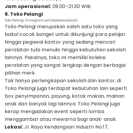
Jam operasional:
09.00–21.30 WIB.
6. Toko Pelangi
Toko Pelangi (Instagram.com/exploresidoarjo)
Toko Pelangi merupakan salah satu toko yang
bakal cocok banget untuk dikunjungi para pelajar
hingga pegawai kantor yang sedang mencari
peralatan tulis menulis hingga kebutuhan sekolah
lainnya. Pasalnya, toko ini memiliki koleksi
peralatan yang sangat lengkap dengan berbagai
pilihan merk.
Tak hanya perlengkapan sekolah dan kantor, di
Toko Pelangi juga terdapat kebutuhan lain seperti
box penyimpanan, payung, kotak makan, mainan
anak dan banyak lagi lainnya. Toko Pelangi juga
kerap mengadakan event seperti lomba
menggambar atau mewarna bagi anak-anak.
Lokasi:
Jl. Raya Kendangsari Industri No.17,