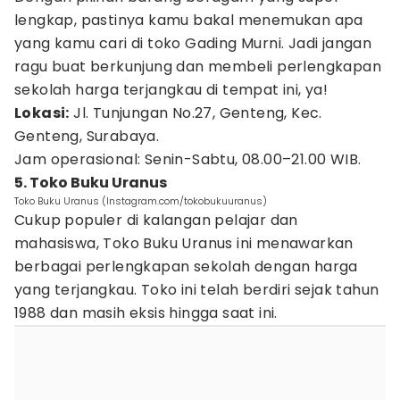
lengkap, pastinya kamu bakal menemukan apa
yang kamu cari di toko Gading Murni. Jadi jangan
ragu buat berkunjung dan membeli perlengkapan
sekolah harga terjangkau di tempat ini, ya!
Lokasi:
Jl. Tunjungan No.27, Genteng, Kec.
Genteng, Surabaya.
Jam operasional: Senin-Sabtu, 08.00–21.00 WIB.
5. Toko Buku Uranus
Toko Buku Uranus (Instagram.com/tokobukuuranus)
Cukup populer di kalangan pelajar dan
mahasiswa, Toko Buku Uranus ini menawarkan
berbagai perlengkapan sekolah dengan harga
yang terjangkau. Toko ini telah berdiri sejak tahun
1988 dan masih eksis hingga saat ini.