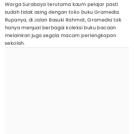
Warga Surabaya terutama kaum pelajar pasti
sudah tidak asing dengan toko buku Gramedia.
Rupanya, di Jalan Basuki Rahmat, Gramedia tak
hanya menjual berbagai koleksi buku bacaan
melainkan juga segala macam perlengkapan
sekolah.