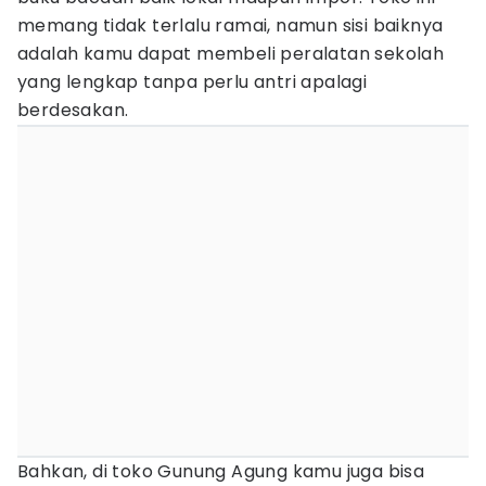
memang tidak terlalu ramai, namun sisi baiknya
adalah kamu dapat membeli peralatan sekolah
yang lengkap tanpa perlu antri apalagi
berdesakan.
Bahkan, di toko Gunung Agung kamu juga bisa