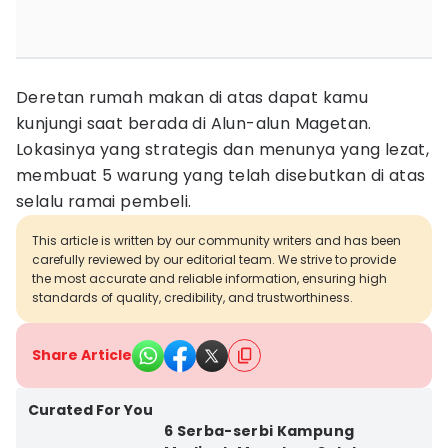
Deretan rumah makan di atas dapat kamu
kunjungi saat berada di Alun-alun Magetan.
Lokasinya yang strategis dan menunya yang lezat,
membuat 5 warung yang telah disebutkan di atas
selalu ramai pembeli.
This article is written by our community writers and has been
carefully reviewed by our editorial team. We strive to provide
the most accurate and reliable information, ensuring high
standards of quality, credibility, and trustworthiness.
Share Article
Curated For You
6 Serba-serbi Kampung