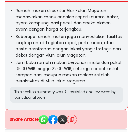
Rumah makan di sekitar Alun-alun Magetan
menawarkan menu andalan seperti gurami bakar,
ayam kampung, nasi pecel, dan aneka olahan
ayam dengan harga terjangkau.
Beberapa rumah makan juga menyediakan fasilitas
lengkap untuk kegiatan rapat, pertemuan, atau
pesta pernikahan dengan lokasi yang strategis dan
dekat dengan Alun-alun Magetan.
Jam buka rumah makan bervariasi mulai dari pukul
05.00 WIB hingga 22.00 WIB, sehingga cocok untuk
sarapan pagi maupun makan malam setelah
beraktivitas di Alun-alun Magetan.
This section summary was AI-assisted and reviewed by
our editorial team.
Share Article