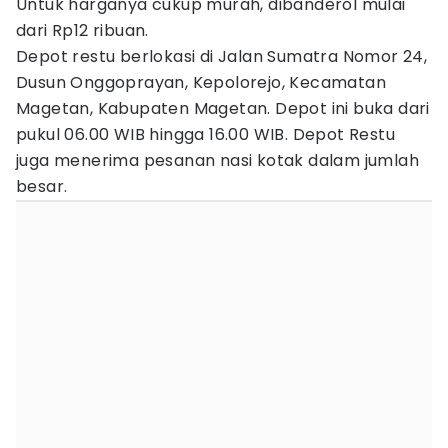
Untuk harganya cukup murah, dibanderol mulai
dari Rp12 ribuan.
Depot restu berlokasi di Jalan Sumatra Nomor 24,
Dusun Onggoprayan, Kepolorejo, Kecamatan
Magetan, Kabupaten Magetan. Depot ini buka dari
pukul 06.00 WIB hingga 16.00 WIB. Depot Restu
juga menerima pesanan nasi kotak dalam jumlah
besar.