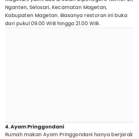
Nganten, Selosari, Kecamatan Magetan,
Kabupaten Magetan. Biasanya restoran ini buka
dari pukul 09.00 WIB hingga 21.00 WIB.
4. Ayam Pringgondani
Rumah makan Ayam Pringgondani hanya berjarak