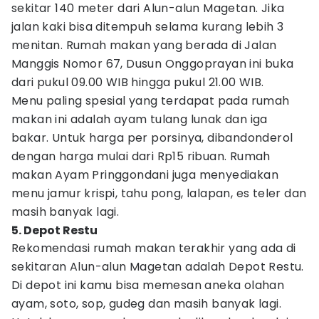
sekitar 140 meter dari Alun-alun Magetan. Jika
jalan kaki bisa ditempuh selama kurang lebih 3
menitan. Rumah makan yang berada di Jalan
Manggis Nomor 67, Dusun Onggoprayan ini buka
dari pukul 09.00 WIB hingga pukul 21.00 WIB.
Menu paling spesial yang terdapat pada rumah
makan ini adalah ayam tulang lunak dan iga
bakar. Untuk harga per porsinya, dibandonderol
dengan harga mulai dari Rp15 ribuan. Rumah
makan Ayam Pringgondani juga menyediakan
menu jamur krispi, tahu pong, lalapan, es teler dan
masih banyak lagi.
5. Depot Restu
Rekomendasi rumah makan terakhir yang ada di
sekitaran Alun-alun Magetan adalah Depot Restu.
Di depot ini kamu bisa memesan aneka olahan
ayam, soto, sop, gudeg dan masih banyak lagi.