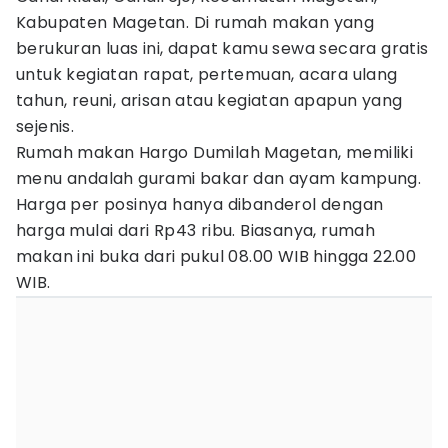
Kabupaten Magetan. Di rumah makan yang
berukuran luas ini, dapat kamu sewa secara gratis
untuk kegiatan rapat, pertemuan, acara ulang
tahun, reuni, arisan atau kegiatan apapun yang
sejenis.
Rumah makan Hargo Dumilah Magetan, memiliki
menu andalah gurami bakar dan ayam kampung.
Harga per posinya hanya dibanderol dengan
harga mulai dari Rp43 ribu. Biasanya, rumah
makan ini buka dari pukul 08.00 WIB hingga 22.00
WIB.