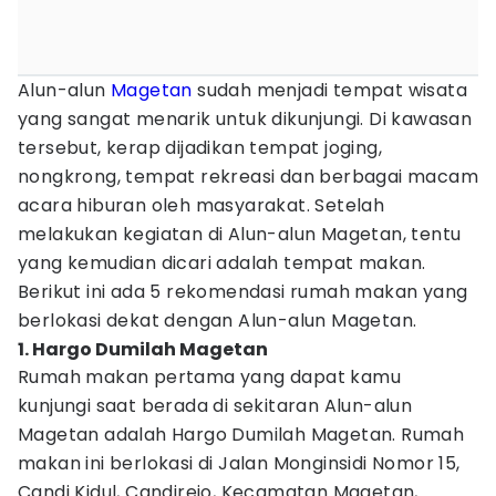
Alun-alun
Magetan
sudah menjadi tempat wisata
yang sangat menarik untuk dikunjungi. Di kawasan
tersebut, kerap dijadikan tempat joging,
nongkrong, tempat rekreasi dan berbagai macam
acara hiburan oleh masyarakat. Setelah
melakukan kegiatan di Alun-alun Magetan, tentu
yang kemudian dicari adalah tempat makan.
Berikut ini ada 5 rekomendasi rumah makan yang
berlokasi dekat dengan Alun-alun Magetan.
1. Hargo Dumilah Magetan
Rumah makan pertama yang dapat kamu
kunjungi saat berada di sekitaran Alun-alun
Magetan adalah Hargo Dumilah Magetan. Rumah
makan ini berlokasi di Jalan Monginsidi Nomor 15,
Candi Kidul, Candirejo, Kecamatan Magetan,