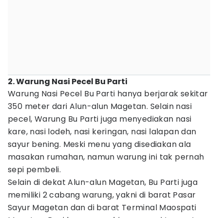
2. Warung Nasi Pecel Bu Parti
Warung Nasi Pecel Bu Parti hanya berjarak sekitar
350 meter dari Alun-alun Magetan. Selain nasi
pecel, Warung Bu Parti juga menyediakan nasi
kare, nasi lodeh, nasi keringan, nasi lalapan dan
sayur bening. Meski menu yang disediakan ala
masakan rumahan, namun warung ini tak pernah
sepi pembeli.
Selain di dekat Alun-alun Magetan, Bu Parti juga
memiliki 2 cabang warung, yakni di barat Pasar
Sayur Magetan dan di barat Terminal Maospati