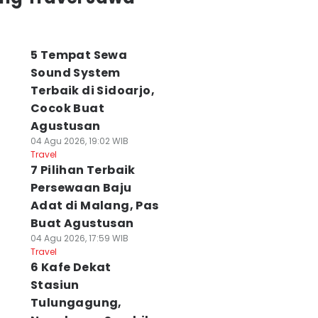
5 Tempat Sewa
Sound System
Terbaik di Sidoarjo,
Cocok Buat
Agustusan
04 Agu 2026, 19:02 WIB
Travel
7 Pilihan Terbaik
Persewaan Baju
Adat di Malang, Pas
Buat Agustusan
04 Agu 2026, 17:59 WIB
Travel
6 Kafe Dekat
Stasiun
Tulungagung,