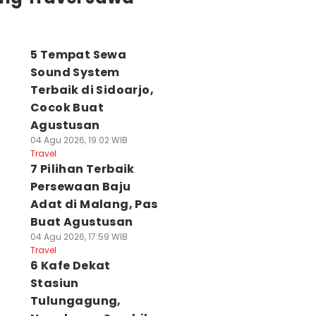
5 Tempat Sewa
Sound System
Terbaik di Sidoarjo,
Cocok Buat
Agustusan
04 Agu 2026, 19:02 WIB
Travel
7 Pilihan Terbaik
Persewaan Baju
Adat di Malang, Pas
Buat Agustusan
04 Agu 2026, 17:59 WIB
Travel
6 Kafe Dekat
Stasiun
Tulungagung,