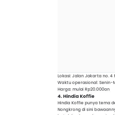
Lokasi: Jalan Jakarta no. 4
Waktu operasional: Senin-M
Harga: mulai Rp20.000an
4. Hindia Koffie
Hindia Koffie punya tema de
Nongkrong di sini bawaann