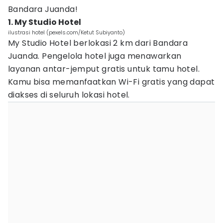
Bandara Juanda!
1. My Studio Hotel
ilustrasi hotel (pexels.com/Ketut Subiyanto)
My Studio Hotel berlokasi 2 km dari Bandara
Juanda. Pengelola hotel juga menawarkan
layanan antar-jemput gratis untuk tamu hotel.
Kamu bisa memanfaatkan Wi-Fi gratis yang dapat
diakses di seluruh lokasi hotel.