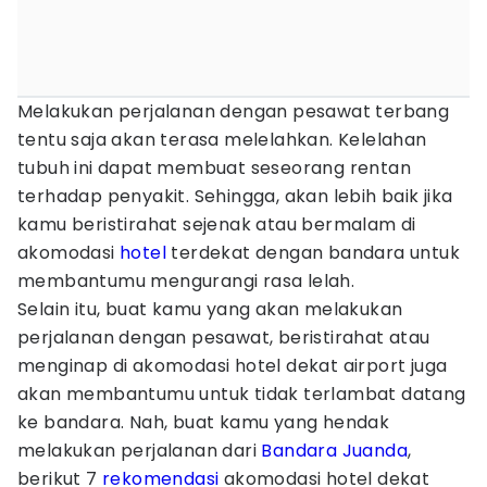
Melakukan perjalanan dengan pesawat terbang
tentu saja akan terasa melelahkan. Kelelahan
tubuh ini dapat membuat seseorang rentan
terhadap penyakit. Sehingga, akan lebih baik jika
kamu beristirahat sejenak atau bermalam di
akomodasi
hotel
terdekat dengan bandara untuk
membantumu mengurangi rasa lelah.
Selain itu, buat kamu yang akan melakukan
perjalanan dengan pesawat, beristirahat atau
menginap di akomodasi hotel dekat airport juga
akan membantumu untuk tidak terlambat datang
ke bandara. Nah, buat kamu yang hendak
melakukan perjalanan dari
Bandara Juanda
,
berikut 7
rekomendasi
akomodasi hotel dekat