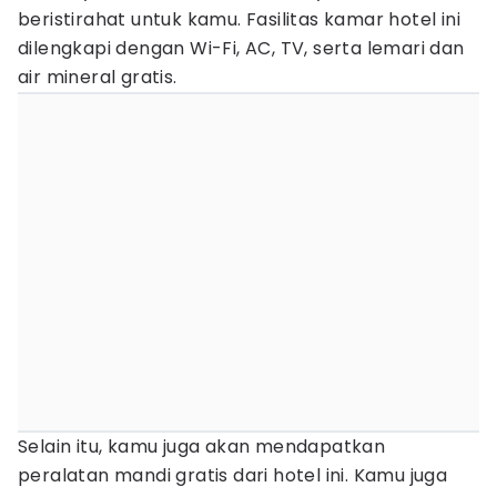
beristirahat untuk kamu. Fasilitas kamar hotel ini
dilengkapi dengan Wi-Fi, AC, TV, serta lemari dan
air mineral gratis.
Selain itu, kamu juga akan mendapatkan
peralatan mandi gratis dari hotel ini. Kamu juga