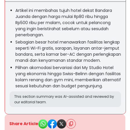
Artikel ini membahas tujuh hotel dekat Bandara
Juanda dengan harga mulai Rp80 ribu hingga
Rp500 ribu per malam, cocok untuk pelancong
yang ingin beristirahat sebelum atau sesudah
penerbangan.
Sebagian besar hotel menawarkan fasilitas lengkap
seperti Wi-Fi gratis, sarapan, layanan antar-jemput
bandara, serta kamar ber-AC dengan perlengkapan
mandi dan kenyamanan standar modern.
Pilihan akomodasi bervariasi dari My Studio Hotel
yang ekonomis hingga Swiss-Belinn dengan fasilitas
kolam renang dan gym mini, memberikan alternatif
sesuai kebutuhan dan budget pengunjung.
This section summary was AI-assisted and reviewed by
our editorial team.
Share Article