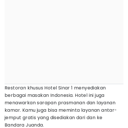
Restoran khusus Hotel Sinar 1 menyediakan
berbagai masakan Indonesia. Hotel ini juga
menawarkan sarapan prasmanan dan layanan
kamar. Kamu juga bisa meminta layanan antar-
jemput gratis yang disediakan dari dan ke
Bandara Juanda.