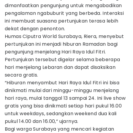
dimanfaatkan pengunjung untuk mengabadikan
pengalaman ngabuburit yang berbeda. Interaksi
ini membuat suasana pertunjukan terasa lebih
dekat dengan penonton.
Humas Ciputra World Surabaya, Riera, menyebut
pertunjukan ini menjadi hiburan Ramadan bagi
pengunjung menjelang Hari Raya Idul Fitri.
Pertunjukan tersebut digelar selama beberapa
hari menjelang Lebaran dan dapat disaksikan
secara gratis.
“Hiburan menyambut Hari Raya Idul Fitri ini bisa
dinikmati mulai dari minggu-minggu menjelang
hari raya, mulai tanggal 13 sampai 24. Ini live show
gratis yang bisa dinikmati setiap hari pukul 16.00
untuk weekdays, sedangkan weekend dua kali
pukul 14.00 dan 16.00,” ujarnya.
Bagi warga Surabaya yang mencari kegiatan