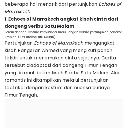
beberapa hal menarik dari pertunjukan
Echoes of
Marrakech
.
1. Echoes of Marrakech angkat kisah cinta dari
dongeng Seribu Satu Malam
Penari dengan kostum bernuansa Timur Tengah dalam pertunjukan bertema
Arabian. (IDN Times/Putri Nailah)
Pertunjukan
Echoes of Marrakech
mengangkat
kisah Pangeran Ahmed yang mengikuti panah
takdir untuk menemukan cinta sejatinya. Cerita
tersebut diadaptasi dari dongeng Timur Tengah
yang dikenal dalam kisah Seribu Satu Malam. Alur
romantis ini ditampilkan melalui pertunjukan
teatrikal dengan kostum dan nuansa budaya
Timur Tengah.