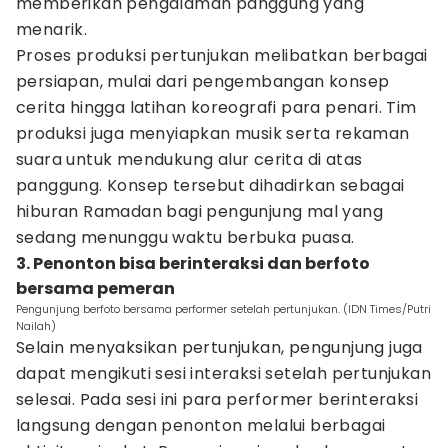
memberikan pengalaman panggung yang
menarik.
Proses produksi pertunjukan melibatkan berbagai
persiapan, mulai dari pengembangan konsep
cerita hingga latihan koreografi para penari. Tim
produksi juga menyiapkan musik serta rekaman
suara untuk mendukung alur cerita di atas
panggung. Konsep tersebut dihadirkan sebagai
hiburan Ramadan bagi pengunjung mal yang
sedang menunggu waktu berbuka puasa.
3. Penonton bisa berinteraksi dan berfoto
bersama pemeran
Pengunjung berfoto bersama performer setelah pertunjukan. (IDN Times/Putri
Nailah)
Selain menyaksikan pertunjukan, pengunjung juga
dapat mengikuti sesi interaksi setelah pertunjukan
selesai. Pada sesi ini para performer berinteraksi
langsung dengan penonton melalui berbagai