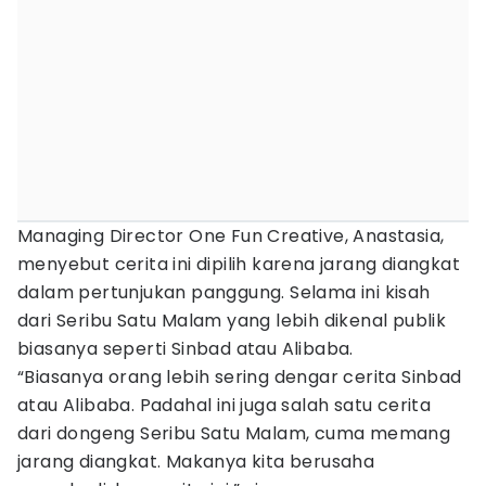
Managing Director One Fun Creative, Anastasia,
menyebut cerita ini dipilih karena jarang diangkat
dalam pertunjukan panggung. Selama ini kisah
dari Seribu Satu Malam yang lebih dikenal publik
biasanya seperti Sinbad atau Alibaba.
“Biasanya orang lebih sering dengar cerita Sinbad
atau Alibaba. Padahal ini juga salah satu cerita
dari dongeng Seribu Satu Malam, cuma memang
jarang diangkat. Makanya kita berusaha