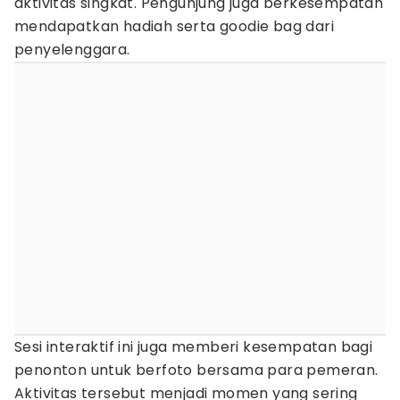
aktivitas singkat. Pengunjung juga berkesempatan
mendapatkan hadiah serta goodie bag dari
penyelenggara.
Sesi interaktif ini juga memberi kesempatan bagi
penonton untuk berfoto bersama para pemeran.
Aktivitas tersebut menjadi momen yang sering