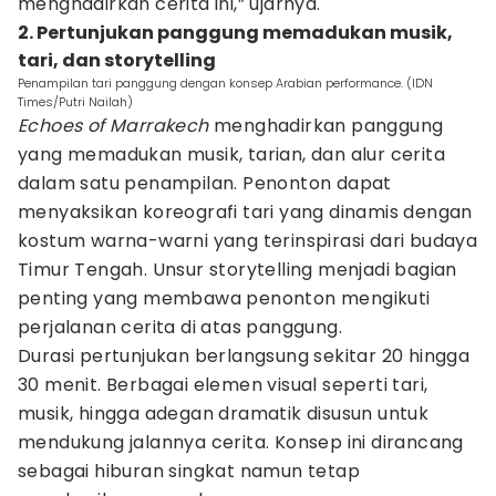
menghadirkan cerita ini,” ujarnya.
2. Pertunjukan panggung memadukan musik,
tari, dan storytelling
Penampilan tari panggung dengan konsep Arabian performance. (IDN
Times/Putri Nailah)
Echoes of Marrakech
menghadirkan panggung
yang memadukan musik, tarian, dan alur cerita
dalam satu penampilan. Penonton dapat
menyaksikan koreografi tari yang dinamis dengan
kostum warna-warni yang terinspirasi dari budaya
Timur Tengah. Unsur storytelling menjadi bagian
penting yang membawa penonton mengikuti
perjalanan cerita di atas panggung.
Durasi pertunjukan berlangsung sekitar 20 hingga
30 menit. Berbagai elemen visual seperti tari,
musik, hingga adegan dramatik disusun untuk
mendukung jalannya cerita. Konsep ini dirancang
sebagai hiburan singkat namun tetap