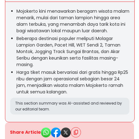
Mojokerto kini menawarkan beragam wisata malam
menarik, mulai dari taman lampion hingga area
alam terbuka, yang menambah daya tarik kota ini
bagi wisatawan lokal maupun luar daerah.
Beberapa destinasi populer meliputi Molagar
Lampion Garden, Pacet Hill, WET Sendi 2, Taman
Montok, Jogging Track Sungai Brantas, dan Akar
Seribu dengan keunikan serta fasilitas masing-
masing.
Harga tiket masuk bervariasi dari gratis hingga Rp25
ribu dengan jam operasional sebagian besar 24
jam, menjadikan wisata malam Mojokerto ramah
untuk semua kalangan.
This section summary was AI-assisted and reviewed by
our editorial team.
Share Article