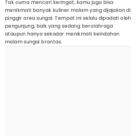
Tak cuma mencari keringat, kamu juga bisa
menikmati banyak kuliner malam yang dijajakan di
pinggir area sungai. Tempat ini selalu dipadati oleh
pengunjung, baik yang sedang berolahraga
ataupun hanya sekadar menikmati keindahan
malam sungai brantas.