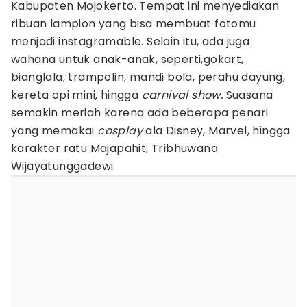
Kabupaten Mojokerto. Tempat ini menyediakan
ribuan lampion yang bisa membuat fotomu
menjadi instagramable. Selain itu, ada juga
wahana untuk anak-anak, seperti,gokart,
bianglala, trampolin, mandi bola, perahu dayung,
kereta api mini, hingga
carnival show.
Suasana
semakin meriah karena ada beberapa penari
yang memakai
cosplay
ala Disney, Marvel, hingga
karakter ratu Majapahit, Tribhuwana
Wijayatunggadewi.