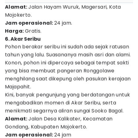
Alamat:
Jalan Hayam Wuruk, Magersari, Kota
Mojokerto.
Jam operasional:
24 jam.
Harga:
Gratis.
6. Akar Seribu
Pohon berakar seribu ini sudah ada sejak ratusan
tahun yang lalu. Suasananya masih asri dan alami.
Konon, pohon ini dipercaya sebagai tempat sakti
yang bisa membuat pangeran Ronggolawe
menghilang saat dikepung oleh pasukan kerajaan
Majapahit.
Kini, banyak pengunjung yang berdatangan untuk
mengabadikan momen di Akar Seribu, serta
menikmati segarnya aliran sungai Sooko Bagal.
Alamat:
Jalan Desa Kalikater, Kecamatan
Gondang, Kabupaten Mojokerto.
Jam operasional:
24 jam