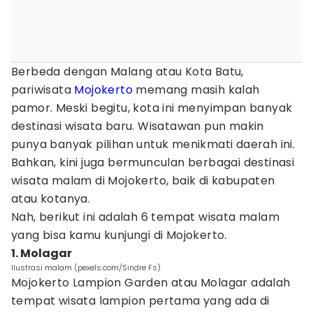
Berbeda dengan Malang atau Kota Batu,
pariwisata
Mojokerto
memang masih kalah
pamor. Meski begitu, kota ini menyimpan banyak
destinasi wisata baru. Wisatawan pun makin
punya banyak pilihan untuk menikmati daerah ini.
Bahkan, kini juga bermunculan berbagai destinasi
wisata malam di Mojokerto, baik di kabupaten
atau kotanya.
Nah, berikut ini adalah 6 tempat wisata malam
yang bisa kamu kunjungi di Mojokerto.
1. Molagar
Ilustrasi malam (pexels.com/Sindre Fs)
Mojokerto Lampion Garden atau Molagar adalah
tempat wisata lampion pertama yang ada di