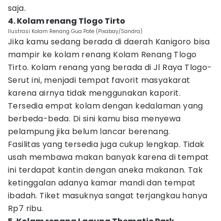
saja.
4. Kolam renang Tlogo Tirto
Ilustrasi Kolam Renang Gua Pote (Pixabay/Sandra)
Jika kamu sedang berada di daerah Kanigoro bisa
mampir ke kolam renang Kolam Renang Tlogo
Tirto. Kolam renang yang berada di Jl Raya Tlogo-
Serut ini, menjadi tempat favorit masyakarat
karena airnya tidak menggunakan kaporit.
Tersedia empat kolam dengan kedalaman yang
berbeda-beda. Di sini kamu bisa menyewa
pelampung jika belum lancar berenang.
Fasilitas yang tersedia juga cukup lengkap. Tidak
usah membawa makan banyak karena di tempat
ini terdapat kantin dengan aneka makanan. Tak
ketinggalan adanya kamar mandi dan tempat
ibadah. Tiket masuknya sangat terjangkau hanya
Rp7 ribu.