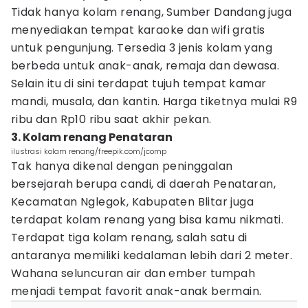
Tidak hanya kolam renang, Sumber Dandang juga
menyediakan tempat karaoke dan wifi gratis
untuk pengunjung. Tersedia 3 jenis kolam yang
berbeda untuk anak-anak, remaja dan dewasa.
Selain itu di sini terdapat tujuh tempat kamar
mandi, musala, dan kantin. Harga tiketnya mulai R9
ribu dan Rp10 ribu saat akhir pekan.
3. Kolam renang Penataran
ilustrasi kolam renang/freepik.com/jcomp
Tak hanya dikenal dengan peninggalan
bersejarah berupa candi, di daerah Penataran,
Kecamatan Nglegok, Kabupaten Blitar juga
terdapat kolam renang yang bisa kamu nikmati.
Terdapat tiga kolam renang, salah satu di
antaranya memiliki kedalaman lebih dari 2 meter.
Wahana seluncuran air dan ember tumpah
menjadi tempat favorit anak-anak bermain.