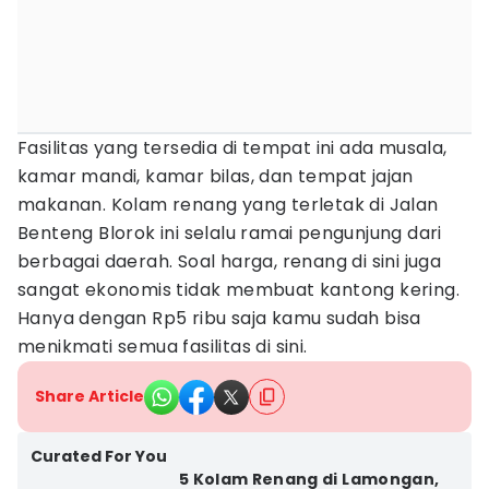
Fasilitas yang tersedia di tempat ini ada musala,
kamar mandi, kamar bilas, dan tempat jajan
makanan. Kolam renang yang terletak di Jalan
Benteng Blorok ini selalu ramai pengunjung dari
berbagai daerah. Soal harga, renang di sini juga
sangat ekonomis tidak membuat kantong kering.
Hanya dengan Rp5 ribu saja kamu sudah bisa
menikmati semua fasilitas di sini.
Share Article
Curated For You
5 Kolam Renang di Lamongan,