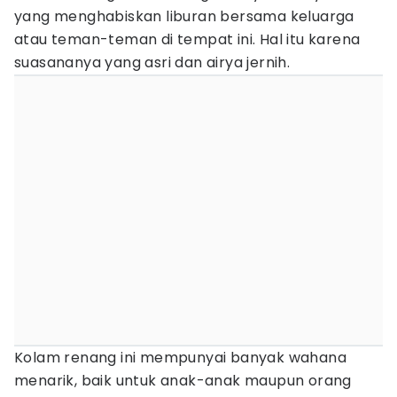
yang menghabiskan liburan bersama keluarga
atau teman-teman di tempat ini. Hal itu karena
suasananya yang asri dan airya jernih.
Kolam renang ini mempunyai banyak wahana
menarik, baik untuk anak-anak maupun orang