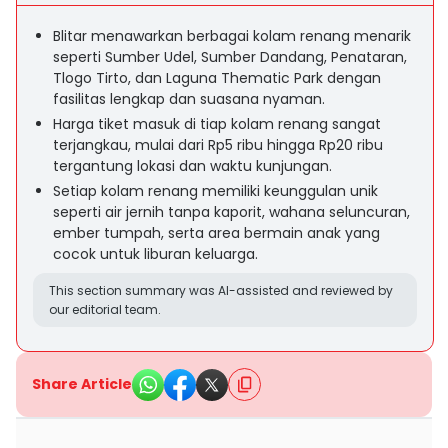
Blitar menawarkan berbagai kolam renang menarik
seperti Sumber Udel, Sumber Dandang, Penataran,
Tlogo Tirto, dan Laguna Thematic Park dengan
fasilitas lengkap dan suasana nyaman.
Harga tiket masuk di tiap kolam renang sangat
terjangkau, mulai dari Rp5 ribu hingga Rp20 ribu
tergantung lokasi dan waktu kunjungan.
Setiap kolam renang memiliki keunggulan unik
seperti air jernih tanpa kaporit, wahana seluncuran,
ember tumpah, serta area bermain anak yang
cocok untuk liburan keluarga.
This section summary was AI-assisted and reviewed by
our editorial team.
Share Article