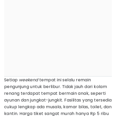
Setiap
weekend
tempat ini selalu remain
pengunjung untuk berlibur. Tidak jauh dari kolam
renang terdapat tempat bermain anak, seperti
ayunan dan jungkat-jungkit. Fasilitas yang tersedia
cukup lengkap ada musala, kamar bilas, toilet, dan
kantin. Harga tiket sangat murah hanya Rp 5 ribu