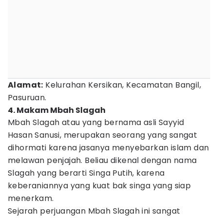
Alamat:
Kelurahan Kersikan, Kecamatan Bangil,
Pasuruan.
4. Makam Mbah Slagah
Mbah Slagah atau yang bernama asli Sayyid
Hasan Sanusi, merupakan seorang yang sangat
dihormati karena jasanya menyebarkan islam dan
melawan penjajah. Beliau dikenal dengan nama
Slagah yang berarti Singa Putih, karena
keberaniannya yang kuat bak singa yang siap
menerkam.
Sejarah perjuangan Mbah Slagah ini sangat