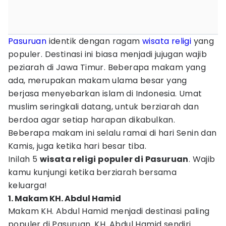
Pasuruan
identik dengan ragam
wisata religi
yang
populer. Destinasi ini biasa menjadi jujugan wajib
peziarah di Jawa Timur. Beberapa makam yang
ada, merupakan makam ulama besar yang
berjasa menyebarkan islam di Indonesia. Umat
muslim seringkali datang, untuk berziarah dan
berdoa agar setiap harapan dikabulkan.
Beberapa makam ini selalu ramai di hari Senin dan
Kamis, juga ketika hari besar tiba.
Inilah 5
wisata religi populer di Pasuruan
. Wajib
kamu kunjungi ketika berziarah bersama
keluarga!
1. Makam KH. Abdul Hamid
Makam KH. Abdul Hamid menjadi destinasi paling
populer di Pasuruan. KH. Abdul Hamid sendiri