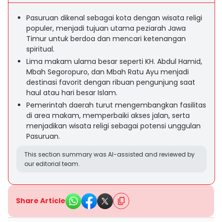
Pasuruan dikenal sebagai kota dengan wisata religi
populer, menjadi tujuan utama peziarah Jawa
Timur untuk berdoa dan mencari ketenangan
spiritual.
Lima makam ulama besar seperti KH. Abdul Hamid,
Mbah Segoropuro, dan Mbah Ratu Ayu menjadi
destinasi favorit dengan ribuan pengunjung saat
haul atau hari besar Islam.
Pemerintah daerah turut mengembangkan fasilitas
di area makam, memperbaiki akses jalan, serta
menjadikan wisata religi sebagai potensi unggulan
Pasuruan.
This section summary was AI-assisted and reviewed by
our editorial team.
Share Article