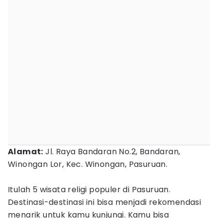
Alamat:
Jl. Raya Bandaran No.2, Bandaran,
Winongan Lor, Kec. Winongan, Pasuruan.
Itulah 5 wisata religi populer di Pasuruan.
Destinasi-destinasi ini bisa menjadi rekomendasi
menarik untuk kamu kunjungi. Kamu bisa