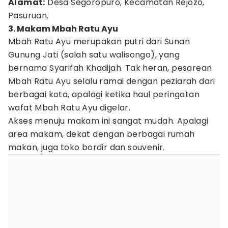
Alamat:
Desa Segoropuro, Kecamatan Rejozo,
Pasuruan.
3. Makam Mbah Ratu Ayu
Mbah Ratu Ayu merupakan putri dari Sunan
Gunung Jati (salah satu walisongo), yang
bernama Syarifah Khadijah. Tak heran, pesarean
Mbah Ratu Ayu selalu ramai dengan peziarah dari
berbagai kota, apalagi ketika haul peringatan
wafat Mbah Ratu Ayu digelar.
Akses menuju makam ini sangat mudah. Apalagi
area makam, dekat dengan berbagai rumah
makan, juga toko bordir dan souvenir.