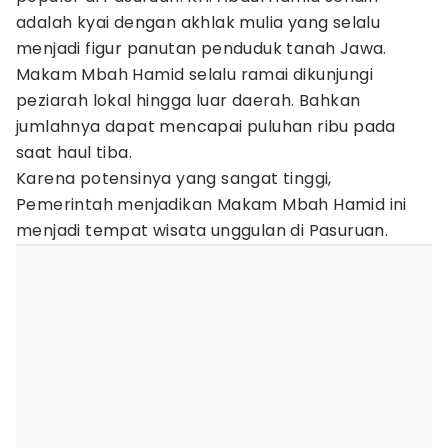
adalah kyai dengan akhlak mulia yang selalu
menjadi figur panutan penduduk tanah Jawa.
Makam Mbah Hamid selalu ramai dikunjungi
peziarah lokal hingga luar daerah. Bahkan
jumlahnya dapat mencapai puluhan ribu pada
saat haul tiba.
Karena potensinya yang sangat tinggi,
Pemerintah menjadikan Makam Mbah Hamid ini
menjadi tempat wisata unggulan di Pasuruan.