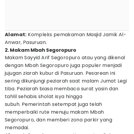
Alamat:
Kompleks pemakaman Masjid Jamik Al-
Anwar, Pasuruan.
2. Makam Mbah Segoropuro
Makam Sayyid Arif Segoropuro atau yang dikenal
dengan Mbah Segoropuro juga populer menjadi
jujugan ziarah kubur di Pasuruan. Pesarean ini
sering dikunjungi peziarah saat malam Jumat Legi
tiba. Peziarah biasa membaca surat yasin dan
tahlil sehabis sholat isya hingga
subuh. Pemerintah setempat juga telah
memperbaiki rute menuju makam Mbah
Segoropuro, dan memberi zona parkir yang
memadai.