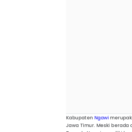
Kabupaten
Ngawi
merupaka
Jawa Timur. Meski berada 