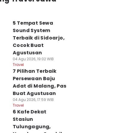
5 Tempat Sewa
Sound System
Terbaik di Sidoarjo,
Cocok Buat
Agustusan
04 Agu 2026, 19:02 WIB
Travel
7 Pilihan Terbaik
Persewaan Baju
Adat di Malang, Pas
Buat Agustusan
04 Agu 2026, 17:59 WIB
Travel
6 Kafe Dekat
Stasiun
Tulungagung,