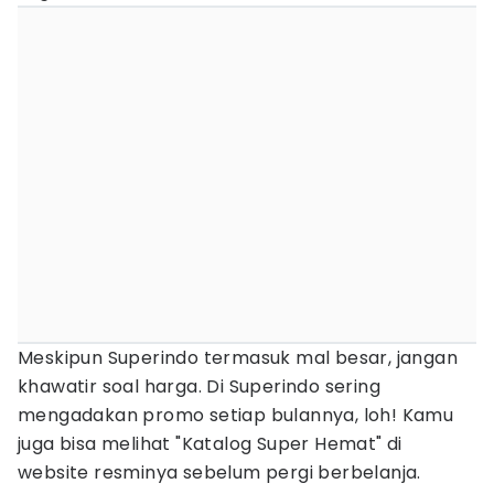
Meskipun Superindo termasuk mal besar, jangan
khawatir soal harga. Di Superindo sering
mengadakan promo setiap bulannya, loh! Kamu
juga bisa melihat "Katalog Super Hemat" di
website resminya sebelum pergi berbelanja.