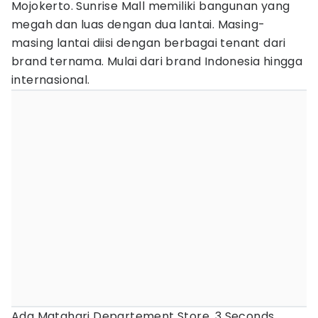
Mojokerto. Sunrise Mall memiliki bangunan yang
megah dan luas dengan dua lantai. Masing-
masing lantai diisi dengan berbagai tenant dari
brand ternama. Mulai dari brand Indonesia hingga
internasional.
Ada Matahari Departement Store, 3 Seconds,