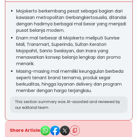
Mojokerto berkembang pesat sebagai bagian dari
kawasan metropolitan Gerbangkertosusila, ditandai
dengan hadirnya berbagai mal besar yang menjadi
pusat belanja modern.
Enam mal terbesar di Mojokerto meliputi Sunrise
Mall, Transmart, Superindo, Sultan Keraton
Mojopahit, Sanrio Swalayan, dan Inara yang
menawarkan konsep belanja lengkap dan promo
menarik.
Masing-masing mal memiliki keunggulan berbeda
seperti tenant brand ternama, produk segar
berkualitas, hingga layanan delivery dan program
member dengan harga terjangkau.
This section summary was AI-assisted and reviewed by
our editorial team.
Share Article