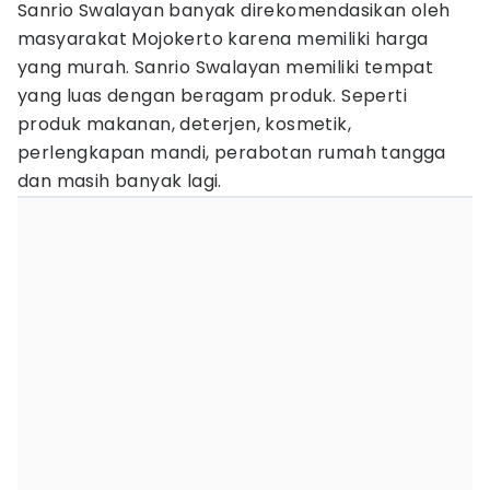
Sanrio Swalayan banyak direkomendasikan oleh
masyarakat Mojokerto karena memiliki harga
yang murah. Sanrio Swalayan memiliki tempat
yang luas dengan beragam produk. Seperti
produk makanan, deterjen, kosmetik,
perlengkapan mandi, perabotan rumah tangga
dan masih banyak lagi.