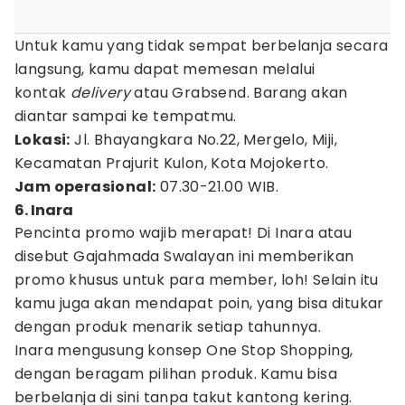
Untuk kamu yang tidak sempat berbelanja secara
langsung, kamu dapat memesan melalui
kontak
delivery
atau Grabsend. Barang akan
diantar sampai ke tempatmu.
Lokasi:
Jl. Bhayangkara No.22, Mergelo, Miji,
Kecamatan Prajurit Kulon, Kota Mojokerto.
Jam operasional:
07.30-21.00 WIB.
6. Inara
Pencinta promo wajib merapat! Di Inara atau
disebut Gajahmada Swalayan ini memberikan
promo khusus untuk para member, loh! Selain itu
kamu juga akan mendapat poin, yang bisa ditukar
dengan produk menarik setiap tahunnya.
Inara mengusung konsep One Stop Shopping,
dengan beragam pilihan produk. Kamu bisa
berbelanja di sini tanpa takut kantong kering.