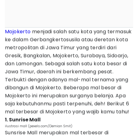
Mojokerto
menjadi salah satu kota yang termasuk
ke dalam Gerbangkertosusila atau deretan kota
metropolitan di Jawa Timur yang terdiri dari
Gresik, Bangkalan, Mojokerto, Surabaya, Sidoarjo,
dan Lamongan. Sebagai salah satu kota besar di
Jawa Timur, daerah ini berkembang pesat.
Terbukti dengan adanya mal-mal ternama yang
dibangun di Mojokerto. Beberapa mal besar di
Mojokerto ini merupakan surganya belanja. Apa
saja kebutuhanmu pasti terpenuhi, deh! Berikut 6
mal terbesar di Mojokerto yang wajib kamu tahu!
1. Sunrise Mall
ilustrasi mall (pexels.com/Demian Smit)
Sunsrise Mall merupakan mal terbesar di