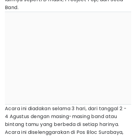
Band.
Acara ini diadakan selama 3 hari, dari tanggal 2 -
4 Agustus dengan masing-masing band atau
bintang tamu yang berbeda di setiap harinya.
Acara ini diselenggarakan di Pos Bloc Surabaya,