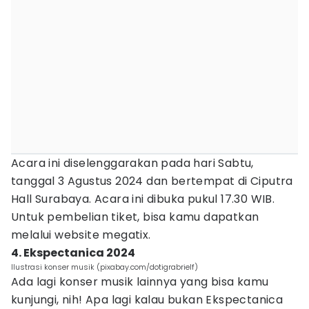
Acara ini diselenggarakan pada hari Sabtu,
tanggal 3 Agustus 2024 dan bertempat di Ciputra
Hall Surabaya. Acara ini dibuka pukul 17.30 WIB.
Untuk pembelian tiket, bisa kamu dapatkan
melalui website megatix.
4. Ekspectanica 2024
Ilustrasi konser musik (pixabay.com/dotigrabrielf)
Ada lagi konser musik lainnya yang bisa kamu
kunjungi, nih! Apa lagi kalau bukan Ekspectanica