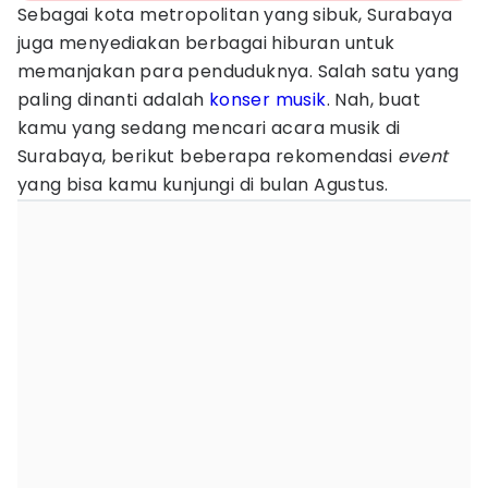
Sebagai kota metropolitan yang sibuk, Surabaya
juga menyediakan berbagai hiburan untuk
memanjakan para penduduknya. Salah satu yang
paling dinanti adalah
konser musik
. Nah, buat
kamu yang sedang mencari acara musik di
Surabaya, berikut beberapa rekomendasi
event
yang bisa kamu kunjungi di bulan Agustus.