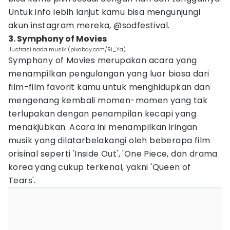
Untuk info lebih lanjut kamu bisa mengunjungi
akun instagram mereka, @sodfestival.
3. Symphony of Movies
Ilustrasi nada musik (pixabay.com/Ri_Ya)
Symphony of Movies merupakan acara yang
menampilkan pengulangan yang luar biasa dari
film-film favorit kamu untuk menghidupkan dan
mengenang kembali momen-momen yang tak
terlupakan dengan penampilan kecapi yang
menakjubkan. Acara ini menampilkan iringan
musik yang dilatarbelakangi oleh beberapa film
orisinal seperti 'Inside Out', 'One Piece, dan drama
korea yang cukup terkenal, yakni 'Queen of
Tears'.