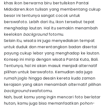
khas ikon berwarna biru bertuliskan Pantai
Midodaren.Ikon tulisan yang membentang cukup
besar ini tentunya sangat cocok untuk
berswafoto. Lebih dari itu, ikon tersebut tepat
menghadap lautan. Hal itu semakin menambah
keelokan
background
fotomu.
Selain itu, wisata ini juga menyediakan tempat
untuk duduk dan merentangkan badan disertai
payung cukup lebar yang menghadap ke lautan.
Konsep ini mirip dengan wisata Pantai Kuta, Bali.
Tentunya, hal ini akan masuk menjadi alternatif
pilihan untuk berswafoto. Kemudian ada juga
rumah joglo hingga desain kereta kuda zaman
kerajaan yang akan menambah alternatif pilihan
background
swafotomu.
Nah, buat kamu yang ingin mencari foto berlatar
hutan, kamu juga bisa memanfaatkan pohon-