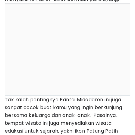
Tak kalah pentingnya Pantai Midodaren ini juga
sangat cocok buat kamu yang ingin berkunjung
bersama keluarga dan anak-anak. Pasalnya,
tempat wisata ini juga menyediakan wisata
edukasi untuk sejarah, yakni ikon Patung Patih