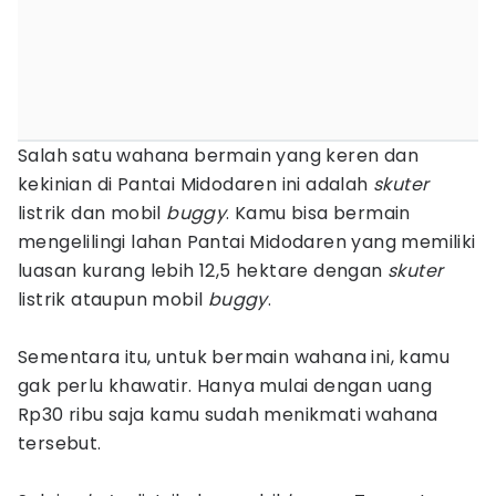
Salah satu wahana bermain yang keren dan
kekinian di Pantai Midodaren ini adalah
skuter
listrik dan mobil
buggy
. Kamu bisa bermain
mengelilingi lahan Pantai Midodaren yang memiliki
luasan kurang lebih 12,5 hektare dengan
skuter
listrik ataupun mobil
buggy
.
Sementara itu, untuk bermain wahana ini, kamu
gak perlu khawatir. Hanya mulai dengan uang
Rp30 ribu saja kamu sudah menikmati wahana
tersebut.