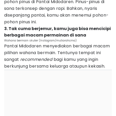
pohon pinus di Pantai Midodaren. Pinus-pinus di
sana terkonsep dengan rapi. Bahkan, nyaris
disepanjang pantai, kamu akan menemui pohon-
pohon pinus ini.
3. Tak cuma berjemur, kamu juga bisa mencicipi
berbagai macam permainan di sana
Wahana bermain skuter (Instagram/mutiarahcma)
Pantai Midodaren menyediakan berbagai macam
pilihan wahana bermain. Tentunya tempat ini
sangat
recommended
bagi kamu yang ingin
berkunjung bersama keluarga ataupun kekasih.