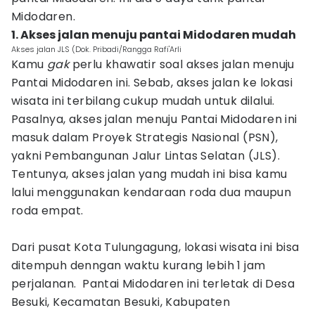
Midodaren.
1. Akses jalan menuju pantai Midodaren mudah
Akses jalan JLS (Dok. Pribadi/Rangga Rafi'Arli
Kamu
gak
perlu khawatir soal akses jalan menuju
Pantai Midodaren ini. Sebab, akses jalan ke lokasi
wisata ini terbilang cukup mudah untuk dilalui.
Pasalnya, akses jalan menuju Pantai Midodaren ini
masuk dalam Proyek Strategis Nasional (PSN),
yakni Pembangunan Jalur Lintas Selatan (JLS).
Tentunya, akses jalan yang mudah ini bisa kamu
lalui menggunakan kendaraan roda dua maupun
roda empat.
Dari pusat Kota Tulungagung, lokasi wisata ini bisa
ditempuh denngan waktu kurang lebih 1 jam
perjalanan. Pantai Midodaren ini terletak di Desa
Besuki, Kecamatan Besuki, Kabupaten