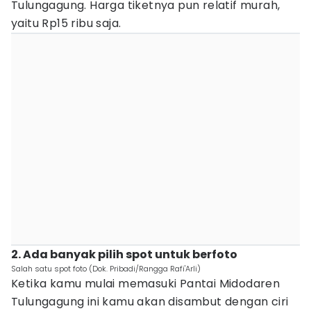
Tulungagung. Harga tiketnya pun relatif murah,
yaitu Rp15 ribu saja.
2. Ada banyak pilih spot untuk berfoto
Salah satu spot foto (Dok. Pribadi/Rangga Rafi'Arli)
Ketika kamu mulai memasuki Pantai Midodaren
Tulungagung ini kamu akan disambut dengan ciri