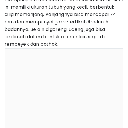
ini memiliki ukuran tubuh yang kecil, berbentuk
gilig memanjang. Panjangnya bisa mencapai 74
mm dan mempunyai garis vertikal di seluruh
badannya. Selain digoreng, uceng juga bisa
dinikmati dalam bentuk olahan lain seperti
rempeyek dan bothok.