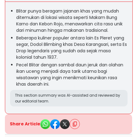
Blitar punya beragam jajanan khas yang mudah
ditemukan di lokasi wisata seperti Makam Bung
Karno dan Kebon Rojo, menawarkan cita rasa unik
dari minuman hingga makanan tradisional.
Beberapa kuliner populer antara lain Es Pleret yang
segar, Dodol Blimbing khas Desa Karangsari, serta Es
Drop legendaris yang sudah ada sejak masa
kolonial tahun 1937.
Pecel Blitar dengan sambal daun jeruk dan olahan
ikan uceng menjadi daya tarik utama bagi
wisatawan yang ingin menikmati keunikan rasa
khas daerah ini.
This section summary was AI-assisted and reviewed by
our editorial team.
Share Article