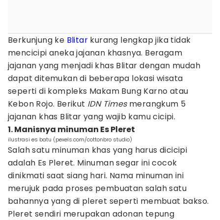
Berkunjung ke
Blitar
kurang lengkap jika tidak
mencicipi aneka jajanan khasnya. Beragam
jajanan yang menjadi khas Blitar dengan mudah
dapat ditemukan di beberapa lokasi wisata
seperti di kompleks Makam Bung Karno atau
Kebon Rojo. Berikut
IDN Times
merangkum 5
jajanan khas Blitar yang wajib kamu cicipi.
1. Manisnya minuman Es Pleret
ilustrasi es batu (pexels.com/cottonbro studio)
Salah satu minuman khas yang harus dicicipi
adalah Es Pleret. Minuman segar ini cocok
dinikmati saat siang hari. Nama minuman ini
merujuk pada proses pembuatan salah satu
bahannya yang di pleret seperti membuat bakso.
Pleret sendiri merupakan adonan tepung