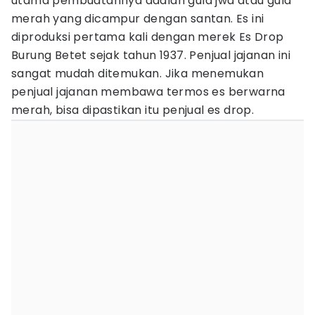
utama pembuatannya adalah gula jwa atau gula
merah yang dicampur dengan santan. Es ini
diproduksi pertama kali dengan merek Es Drop
Burung Betet sejak tahun 1937. Penjual jajanan ini
sangat mudah ditemukan. Jika menemukan
penjual jajanan membawa termos es berwarna
merah, bisa dipastikan itu penjual es drop.