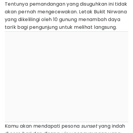
Tentunya pemandangan yang disuguhkan ini tidak
akan pernah mengecewakan. Letak Bukit Nirwana
yang dikelilingi oleh 10 gunung menambah daya
tarik bagi pengunjung untuk melihat langsung.
Kamu akan mendapati pesona
sunset
yang indah