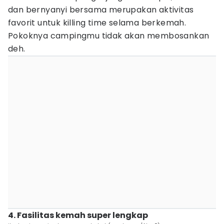
dan bernyanyi bersama merupakan aktivitas
favorit untuk killing time selama berkemah.
Pokoknya campingmu tidak akan membosankan
deh.
4. Fasilitas kemah super lengkap