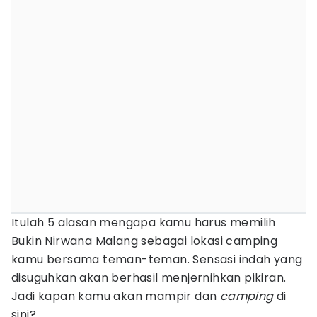
Itulah 5 alasan mengapa kamu harus memilih
Bukin Nirwana Malang sebagai lokasi camping
kamu bersama teman-teman. Sensasi indah yang
disuguhkan akan berhasil menjernihkan pikiran.
Jadi kapan kamu akan mampir dan
camping
di
sini?