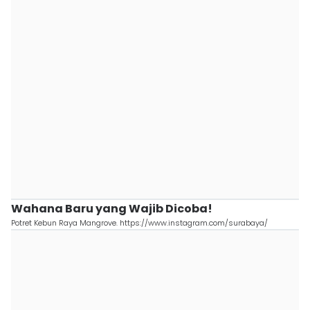
Wahana Baru yang Wajib Dicoba!
Potret Kebun Raya Mangrove. https://www.instagram.com/surabaya/