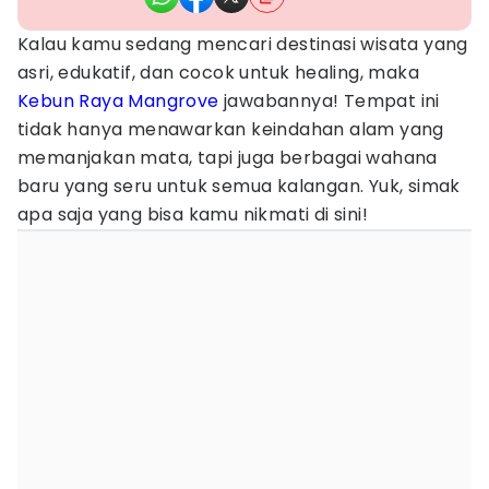
Kalau kamu sedang mencari destinasi wisata yang
asri, edukatif, dan cocok untuk healing, maka
Kebun Raya Mangrove
jawabannya! Tempat ini
tidak hanya menawarkan keindahan alam yang
memanjakan mata, tapi juga berbagai wahana
baru yang seru untuk semua kalangan. Yuk, simak
apa saja yang bisa kamu nikmati di sini!