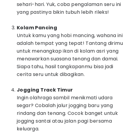
sehari-hari. Yuk, coba pengalaman seru ini
yang pastinya bikin tubuh lebih rileks!
Kolam Pancing
Untuk kamu yang hobi mancing, wahana ini
adalah tempat yang tepat! Tantang dirimu
untuk menangkap ikan di kolam asri yang
menawarkan suasana tenang dan damai.
Siapa tahu, hasil tangkapanmu bisa jadi
cerita seru untuk dibagikan.
Jogging Track Timur
Ingin olahraga sambil menikmati udara
segar? Cobalah jalur jogging baru yang
rindang dan tenang. Cocok banget untuk
jogging santai atau jalan pagi bersama
keluarga.