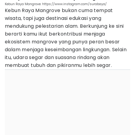
Kebun Raya Mangrove. https://www.instagram.com/surabaya/
Kebun Raya Mangrove bukan cuma tempat
wisata, tapi juga destinasi edukasi yang
mendukung pelestarian alam. Berkunjung ke sini
berarti kamu ikut berkontribusi menjaga
ekosistem mangrove yang punya peran besar
dalam menjaga keseimbangan lingkungan. Selain
itu, udara segar dan suasana rindang akan
membuat tubuh dan pikiranmu lebih segar.