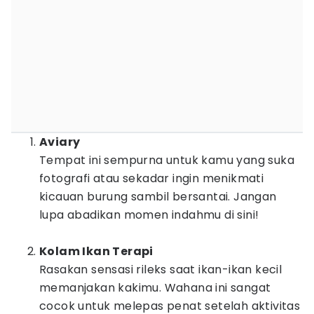
Aviary
Tempat ini sempurna untuk kamu yang suka
fotografi atau sekadar ingin menikmati
kicauan burung sambil bersantai. Jangan
lupa abadikan momen indahmu di sini!
Kolam Ikan Terapi
Rasakan sensasi rileks saat ikan-ikan kecil
memanjakan kakimu. Wahana ini sangat
cocok untuk melepas penat setelah aktivitas