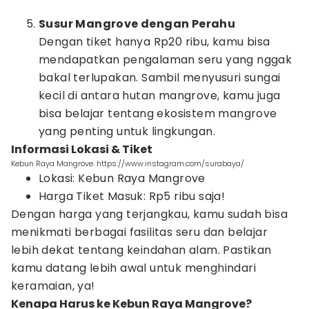
Susur Mangrove dengan Perahu
Dengan tiket hanya Rp20 ribu, kamu bisa
mendapatkan pengalaman seru yang nggak
bakal terlupakan. Sambil menyusuri sungai
kecil di antara hutan mangrove, kamu juga
bisa belajar tentang ekosistem mangrove
yang penting untuk lingkungan.
Informasi Lokasi & Tiket
Kebun Raya Mangrove. https://www.instagram.com/surabaya/
Lokasi: Kebun Raya Mangrove
Harga Tiket Masuk: Rp5 ribu saja!
Dengan harga yang terjangkau, kamu sudah bisa
menikmati berbagai fasilitas seru dan belajar
lebih dekat tentang keindahan alam. Pastikan
kamu datang lebih awal untuk menghindari
keramaian, ya!
Kenapa Harus ke Kebun Raya Mangrove?