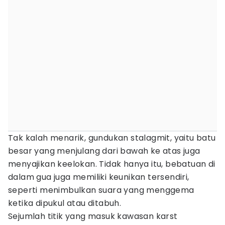
Tak kalah menarik, gundukan stalagmit, yaitu batu
besar yang menjulang dari bawah ke atas juga
menyajikan keelokan. Tidak hanya itu, bebatuan di
dalam gua juga memiliki keunikan tersendiri,
seperti menimbulkan suara yang menggema
ketika dipukul atau ditabuh.
Sejumlah titik yang masuk kawasan karst