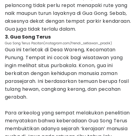
pelancong tidak perlu repot menapaki rute yang
naik maupun turun layaknya di Gua Gong. Sebab,
aksesnya dekat dengan tempat parkir kendaraan.
Gua juga tidak terlalu dalam.
3. Gua Song Terus
Gua Song Terus Pacitan(instagram.com/frendi_setiawan_pradik)
Gua ini terletak di Desa Wareng, Kecamatan
Punung. Tempat ini cocok bagi wisatawan yang
ingin melihat situs purbakala. Konon, gua ini
berkaitan dengan kehidupan manusia zaman
parasejarah. Ini berdasarkan temuan berupa fosil
tulang hewan, cangkang kerang, dan pecahan
gerabah.
Para arkeolog yang sempat melakukan penelitian
menyatakan bahwa keberadaan Gua Song Terus
membuktikan adanya sejarah ‘kerajaan’ manusia