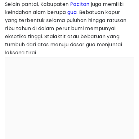
Selain pantai, Kabupaten
Pacitan
juga memiliki
keindahan alam berupa
gua
. Bebatuan kapur
yang terbentuk selama puluhan hingga ratusan
ribu tahun di dalam perut bumi mempunyai
eksotika tinggi. Stalaktit atau bebatuan yang
tumbuh dari atas menuju dasar gua menjuntai
laksana tirai.