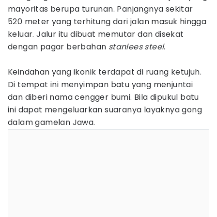
mayoritas berupa turunan. Panjangnya sekitar
520 meter yang terhitung dari jalan masuk hingga
keluar. Jalur itu dibuat memutar dan disekat
dengan pagar berbahan
stanlees steel
.
Keindahan yang ikonik terdapat di ruang ketujuh.
Di tempat ini menyimpan batu yang menjuntai
dan diberi nama cengger bumi. Bila dipukul batu
ini dapat mengeluarkan suaranya layaknya gong
dalam gamelan Jawa.