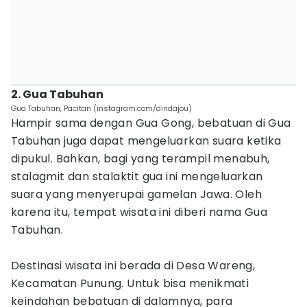
2. Gua Tabuhan
Gua Tabuhan, Pacitan (instagram.com/dindajou)
Hampir sama dengan Gua Gong, bebatuan di Gua
Tabuhan juga dapat mengeluarkan suara ketika
dipukul. Bahkan, bagi yang terampil menabuh,
stalagmit dan stalaktit gua ini mengeluarkan
suara yang menyerupai gamelan Jawa. Oleh
karena itu, tempat wisata ini diberi nama Gua
Tabuhan.
Destinasi wisata ini berada di Desa Wareng,
Kecamatan Punung. Untuk bisa menikmati
keindahan bebatuan di dalamnya, para