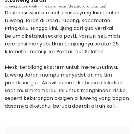
5. Luweng Jaran
Luweng Jaran, Pacitan (instagram.com/disparbudporapacitan)
Destinasi wisata minat khusus yang lain adalah
Luweng Jaran di Desa Jlubang, Kecamatan
Pringkuku. Hingga kini, ujung dari gua vertikal
belum diketahui secara pasti. Namun, sejumlah
referensi menyebutkan panjangnya sekitar 25
kilometer menuju ke Pantai Laut Selatan.
Meski terbilang ekstrem untuk menelusurinya,
Luweng Jaran mampu menyedot animo tim
penelusur gua. Aktivitas mereka biasa dilakukan
saat musim kemarau. Ini untuk menghindari risiko,
seperti kekurangan oksigen di luweng yang bagian
dasarnya diketahui berupa daerah aliran kali.