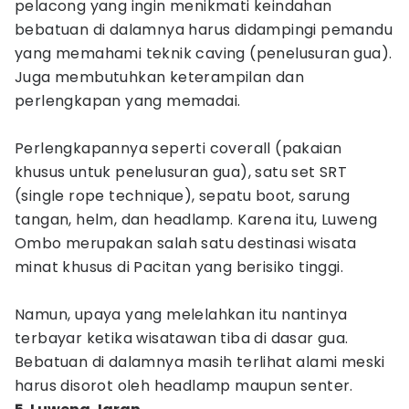
pelacong yang ingin menikmati keindahan
bebatuan di dalamnya harus didampingi pemandu
yang memahami teknik caving (penelusuran gua).
Juga membutuhkan keterampilan dan
perlengkapan yang memadai.
Perlengkapannya seperti coverall (pakaian
khusus untuk penelusuran gua), satu set SRT
(single rope technique), sepatu boot, sarung
tangan, helm, dan headlamp. Karena itu, Luweng
Ombo merupakan salah satu destinasi wisata
minat khusus di Pacitan yang berisiko tinggi.
Namun, upaya yang melelahkan itu nantinya
terbayar ketika wisatawan tiba di dasar gua.
Bebatuan di dalamnya masih terlihat alami meski
harus disorot oleh headlamp maupun senter.