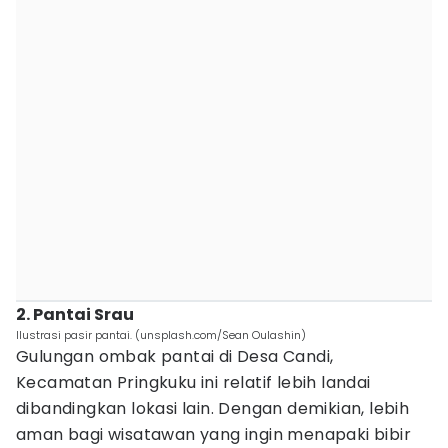
2. Pantai Srau
Ilustrasi pasir pantai. (unsplash.com/Sean Oulashin)
Gulungan ombak pantai di Desa Candi,
Kecamatan Pringkuku ini relatif lebih landai
dibandingkan lokasi lain. Dengan demikian, lebih
aman bagi wisatawan yang ingin menapaki bibir