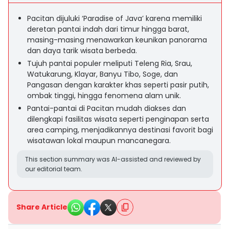
Pacitan dijuluki ‘Paradise of Java’ karena memiliki
deretan pantai indah dari timur hingga barat,
masing-masing menawarkan keunikan panorama
dan daya tarik wisata berbeda.
Tujuh pantai populer meliputi Teleng Ria, Srau,
Watukarung, Klayar, Banyu Tibo, Soge, dan
Pangasan dengan karakter khas seperti pasir putih,
ombak tinggi, hingga fenomena alam unik.
Pantai-pantai di Pacitan mudah diakses dan
dilengkapi fasilitas wisata seperti penginapan serta
area camping, menjadikannya destinasi favorit bagi
wisatawan lokal maupun mancanegara.
This section summary was AI-assisted and reviewed by
our editorial team.
Share Article