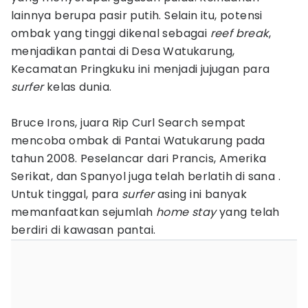
lainnya berupa pasir putih. Selain itu, potensi
ombak yang tinggi dikenal sebagai
reef break
,
menjadikan pantai di Desa Watukarung,
Kecamatan Pringkuku ini menjadi jujugan para
surfer
kelas dunia.
Bruce Irons, juara Rip Curl Search sempat
mencoba ombak di Pantai Watukarung pada
tahun 2008. Peselancar dari Prancis, Amerika
Serikat, dan Spanyol juga telah berlatih di sana .
Untuk tinggal, para
surfer
asing ini banyak
memanfaatkan sejumlah
home stay
yang telah
berdiri di kawasan pantai.