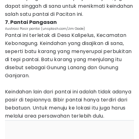
dapat singgah di sana untuk menikmati keindahan
salah satu pantai di Pacitan ini.
7. Pantai Pangasan
ilustrasi Pasir pantai (unsplash.com/Jim Gade)
Pantai ini terletak di Desa Kalipelus, Kecamatan
Kebonagung. Keindahan yang disajikan di sana,
seperti batu karang yang menyerupai perbukitan
di tepi pantai. Batu karang yang menjulang itu
disebut sebagai Gunung Lanang dan Gunung
Ganjaran.
Keindahan lain dari pantai ini adalah tidak adanya
pasir di tepiannya. Bibir pantai hanya terdiri dari
bebatuan. Untuk menuju ke lokasi itu juga harus
melalui area persawahan terlebih dulu.