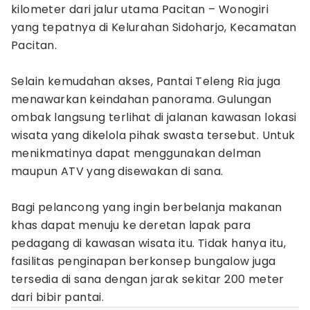
kilometer dari jalur utama Pacitan – Wonogiri
yang tepatnya di Kelurahan Sidoharjo, Kecamatan
Pacitan.
Selain kemudahan akses, Pantai Teleng Ria juga
menawarkan keindahan panorama. Gulungan
ombak langsung terlihat di jalanan kawasan lokasi
wisata yang dikelola pihak swasta tersebut. Untuk
menikmatinya dapat menggunakan delman
maupun ATV yang disewakan di sana.
Bagi pelancong yang ingin berbelanja makanan
khas dapat menuju ke deretan lapak para
pedagang di kawasan wisata itu. Tidak hanya itu,
fasilitas penginapan berkonsep bungalow juga
tersedia di sana dengan jarak sekitar 200 meter
dari bibir pantai.