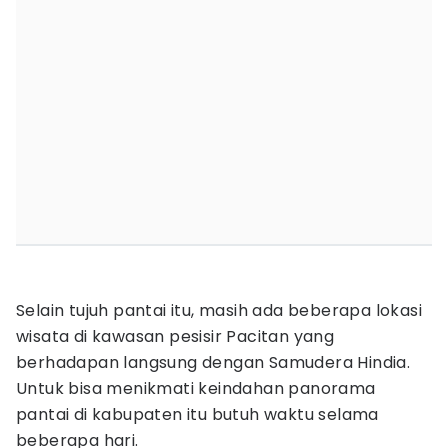
Selain tujuh pantai itu, masih ada beberapa lokasi
wisata di kawasan pesisir Pacitan yang
berhadapan langsung dengan Samudera Hindia.
Untuk bisa menikmati keindahan panorama
pantai di kabupaten itu butuh waktu selama
beberapa hari.