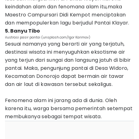
keindahan alam dan fenomana alam itu,maka
Maestro Campursari Didi Kempot menciptakan
dan mempopulerkan lagu berjudul Pantai Klayar.
5. Banyu Tibo
ilustrasi pasir pantai (unsplash.com/Igor Karimov)
Sesuai namanya yang berarti air yang terjatuh,
destinasi wisata ini menyuguhkan eksotisme air
yang terjun dari sungai dan langsung jatuh di bibir
pantai. Maka, pengunjung pantai di Desa Widoro,
Kecamatan Donorojo dapat bermain air tawar
dan air laut di kawasan tersebut sekaligus.
Fenomena alam ini jarang ada di dunia. Oleh
karena itu, warga bersama pemerintah setempat
membukanya sebagai tempat wisata.