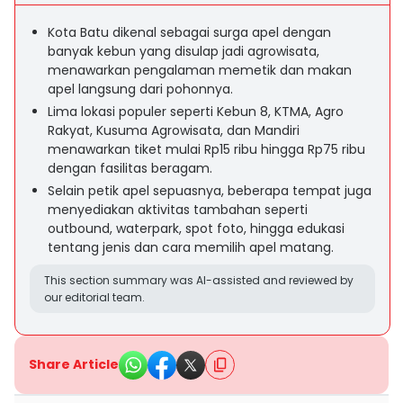
Kota Batu dikenal sebagai surga apel dengan
banyak kebun yang disulap jadi agrowisata,
menawarkan pengalaman memetik dan makan
apel langsung dari pohonnya.
Lima lokasi populer seperti Kebun 8, KTMA, Agro
Rakyat, Kusuma Agrowisata, dan Mandiri
menawarkan tiket mulai Rp15 ribu hingga Rp75 ribu
dengan fasilitas beragam.
Selain petik apel sepuasnya, beberapa tempat juga
menyediakan aktivitas tambahan seperti
outbound, waterpark, spot foto, hingga edukasi
tentang jenis dan cara memilih apel matang.
This section summary was AI-assisted and reviewed by
our editorial team.
Share Article