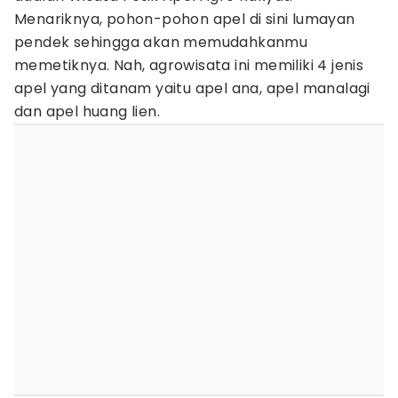
Menariknya, pohon-pohon apel di sini lumayan
pendek sehingga akan memudahkanmu
memetiknya. Nah, agrowisata ini memiliki 4 jenis
apel yang ditanam yaitu apel ana, apel manalagi
dan apel huang lien.