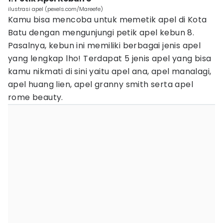
ilustrasi apel (pexels.com/Mareefe)
Kamu bisa mencoba untuk memetik apel di Kota
Batu dengan mengunjungi petik apel kebun 8.
Pasalnya, kebun ini memiliki berbagai jenis apel
yang lengkap lho! Terdapat 5 jenis apel yang bisa
kamu nikmati di sini yaitu apel ana, apel manalagi,
apel huang lien, apel granny smith serta apel
rome beauty.