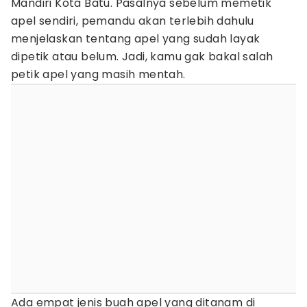
Mandiri Kota Batu. Pasalnya sebelum memetik
apel sendiri, pemandu akan terlebih dahulu
menjelaskan tentang apel yang sudah layak
dipetik atau belum. Jadi, kamu gak bakal salah
petik apel yang masih mentah.
Ada empat jenis buah apel yang ditanam di