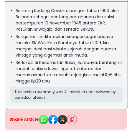
Benteng Kedung Cowek dibangun tahun 1900 oleh
Belanda sebagai benteng pertahanan dan saksi
pertempuran 10 November 1945 antara TKR,
Pasukan Sriwidjaja, dan tentara Sekutu.
Bangunan ini ditetapkan sebagai cagar budaya
melalui SK Wali Kota Surabaya tahun 2019, kini
menjadi destinasi wisata sejarah dengan nuansa
vintage yang digemari anak muda.
Berlokasi di Kecamatan Bulak, Surabaya, benteng ini
mudah diakses lewat tiga rute utama dan
menawarkan tiket masuk terjangkau mulai Rp5 ribu
hingga Rp20 ribu.
This section summary was AI-assisted and reviewed by
our editorial team.
Share Article