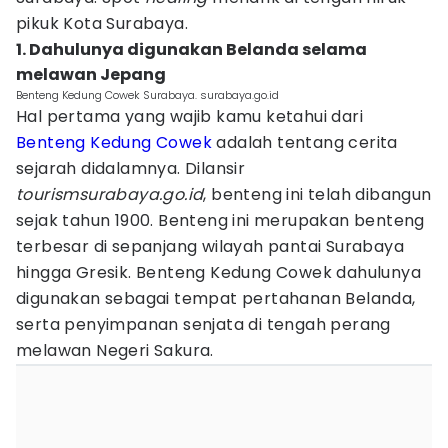
pikuk Kota Surabaya.
1. Dahulunya digunakan Belanda selama
melawan Jepang
Benteng Kedung Cowek Surabaya. surabaya.go.id
Hal pertama yang wajib kamu ketahui dari
Benteng Kedung Cowek
adalah tentang cerita
sejarah didalamnya. Dilansir
tourismsurabaya.go.id
, benteng ini telah dibangun
sejak tahun 1900. Benteng ini merupakan benteng
terbesar di sepanjang wilayah pantai Surabaya
hingga Gresik. Benteng Kedung Cowek dahulunya
digunakan sebagai tempat pertahanan Belanda,
serta penyimpanan senjata di tengah perang
melawan Negeri Sakura.