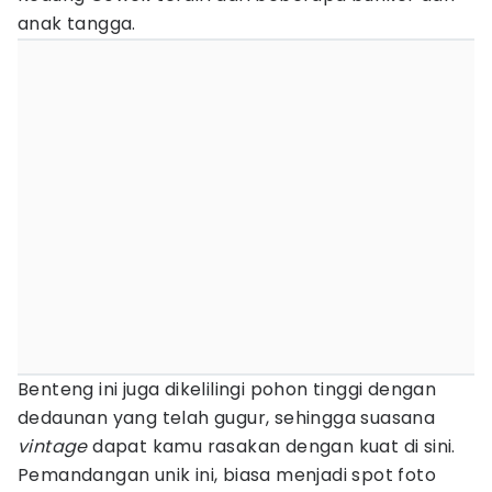
anak tangga.
Benteng ini juga dikelilingi pohon tinggi dengan
dedaunan yang telah gugur, sehingga suasana
vintage
dapat kamu rasakan dengan kuat di sini.
Pemandangan unik ini, biasa menjadi spot foto