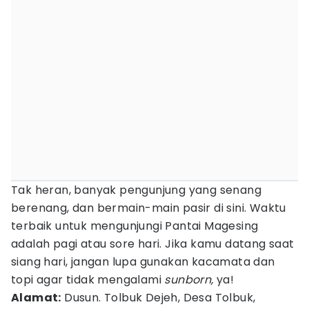
Tak heran, banyak pengunjung yang senang
berenang, dan bermain-main pasir di sini. Waktu
terbaik untuk mengunjungi Pantai Magesing
adalah pagi atau sore hari. Jika kamu datang saat
siang hari, jangan lupa gunakan kacamata dan
topi agar tidak mengalami
sunborn,
ya!
Alamat:
Dusun. Tolbuk Dejeh, Desa Tolbuk,