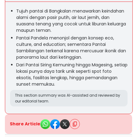
Tujuh pantai di Bangkalan menawarkan keindahan
alami dengan pasir putih, air laut jernih, dan
suasana tenang yang cocok untuk liburan keluarga
maupun teman.
Pantai Pandela menonjol dengan konsep eco,
culture, and education; sementara Pantai
Sambilangan terkenal karena mercusuar ikonik dan
panorama laut dari ketinggian.
Dari Pantai Siring Kemuning hingga Magesing, setiap
lokasi punya daya tarik unik seperti spot foto
eksotis, fasilitas lengkap, hingga pemandangan
sunset memukau.
This section summary was AI-assisted and reviewed by
our editorial team.
Share Article