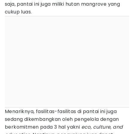
saja, pantai ini juga miliki hutan mangrove yang
cukup luas.
Menariknya, fasilitas-fasilitas di pantai ini juga
sedang dikembangkan oleh pengelola dengan
berkomitmen pada 3 hal yakni
eco, culture, and