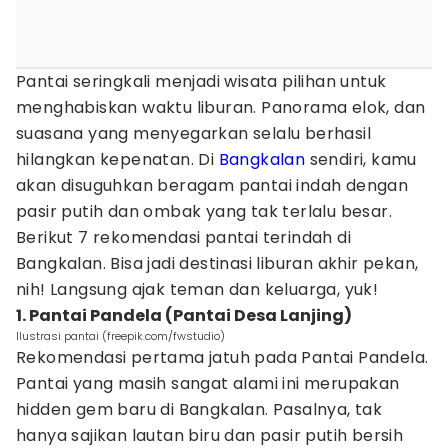
Pantai seringkali menjadi wisata pilihan untuk
menghabiskan waktu liburan. Panorama elok, dan
suasana yang menyegarkan selalu berhasil
hilangkan kepenatan. Di
Bangkalan
sendiri, kamu
akan disuguhkan beragam pantai indah dengan
pasir putih dan ombak yang tak terlalu besar.
Berikut 7 rekomendasi pantai terindah di
Bangkalan. Bisa jadi destinasi liburan akhir pekan,
nih! Langsung ajak teman dan keluarga, yuk!
1. Pantai Pandela (Pantai Desa Lanjing)
Ilustrasi pantai (freepik.com/fwstudio)
Rekomendasi pertama jatuh pada Pantai Pandela.
Pantai yang masih sangat alami ini merupakan
hidden gem baru di Bangkalan. Pasalnya, tak
hanya sajikan lautan biru dan pasir putih bersih