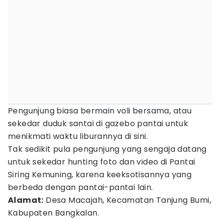
Pengunjung biasa bermain voli bersama, atau
sekedar duduk santai di gazebo pantai untuk
menikmati waktu liburannya di sini.
Tak sedikit pula pengunjung yang sengaja datang
untuk sekedar hunting foto dan video di Pantai
Siring Kemuning, karena keeksotisannya yang
berbeda dengan pantai-pantai lain.
Alamat:
Desa Macajah, Kecamatan Tanjung Bumi,
Kabupaten Bangkalan.