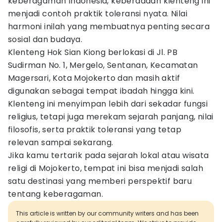
keberagaman Indonesia, keberadaan klenteng ini
menjadi contoh praktik toleransi nyata. Nilai
harmoni inilah yang membuatnya penting secara
sosial dan budaya.
Klenteng Hok Sian Kiong berlokasi di Jl. PB
Sudirman No. 1, Mergelo, Sentanan, Kecamatan
Magersari, Kota Mojokerto dan masih aktif
digunakan sebagai tempat ibadah hingga kini.
Klenteng ini menyimpan lebih dari sekadar fungsi
religius, tetapi juga merekam sejarah panjang, nilai
filosofis, serta praktik toleransi yang tetap
relevan sampai sekarang.
Jika kamu tertarik pada sejarah lokal atau wisata
religi di Mojokerto, tempat ini bisa menjadi salah
satu destinasi yang memberi perspektif baru
tentang keberagaman.
This article is written by our community writers and has been