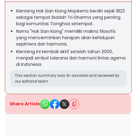
Klenteng Hok Sian Kiong Mojokerto berdiri sejak 1823
sebagai tempat ibadah Tri Dharma yang penting
bagi komunitas Tionghoa setempat.
Nama "Hok Sian Kiong" memiliki makna filosofis
yang mencerminkan harapan akan kehidupan
sejahtera dan harmonis.
Klenteng ini kembali aktif setelah tahun 2000,
menjadi simbol toleransi dan harmoni lintas agama
di Indonesia.
This section summary was AI-assisted and reviewed by
our editorial team.
Share Article