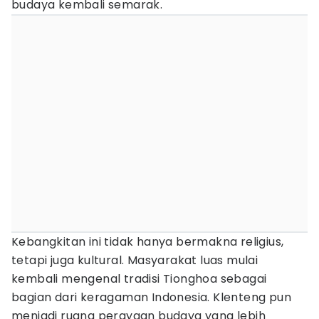
budaya kembali semarak.
Kebangkitan ini tidak hanya bermakna religius,
tetapi juga kultural. Masyarakat luas mulai
kembali mengenal tradisi Tionghoa sebagai
bagian dari keragaman Indonesia. Klenteng pun
menjadi ruang perayaan budaya yang lebih