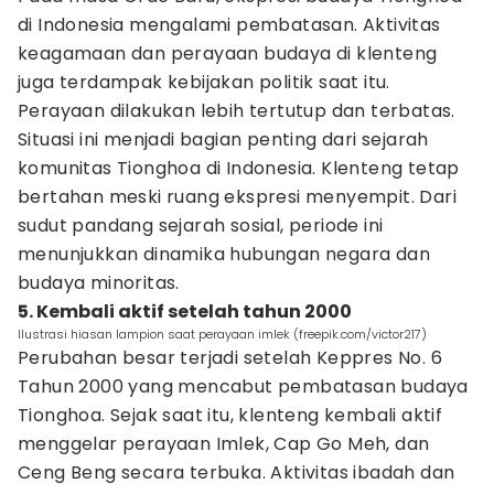
di Indonesia mengalami pembatasan. Aktivitas
keagamaan dan perayaan budaya di klenteng
juga terdampak kebijakan politik saat itu.
Perayaan dilakukan lebih tertutup dan terbatas.
Situasi ini menjadi bagian penting dari sejarah
komunitas Tionghoa di Indonesia. Klenteng tetap
bertahan meski ruang ekspresi menyempit. Dari
sudut pandang sejarah sosial, periode ini
menunjukkan dinamika hubungan negara dan
budaya minoritas.
5. Kembali aktif setelah tahun 2000
Ilustrasi hiasan lampion saat perayaan imlek (freepik.com/victor217)
Perubahan besar terjadi setelah Keppres No. 6
Tahun 2000 yang mencabut pembatasan budaya
Tionghoa. Sejak saat itu, klenteng kembali aktif
menggelar perayaan Imlek, Cap Go Meh, dan
Ceng Beng secara terbuka. Aktivitas ibadah dan