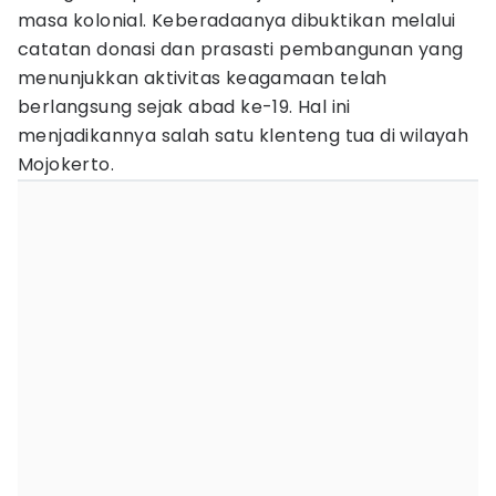
masa kolonial. Keberadaanya dibuktikan melalui
catatan donasi dan prasasti pembangunan yang
menunjukkan aktivitas keagamaan telah
berlangsung sejak abad ke-19. Hal ini
menjadikannya salah satu klenteng tua di wilayah
Mojokerto.