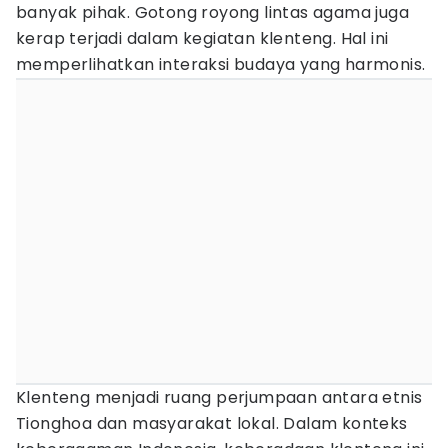
banyak pihak. Gotong royong lintas agama juga
kerap terjadi dalam kegiatan klenteng. Hal ini
memperlihatkan interaksi budaya yang harmonis.
Klenteng menjadi ruang perjumpaan antara etnis
Tionghoa dan masyarakat lokal. Dalam konteks